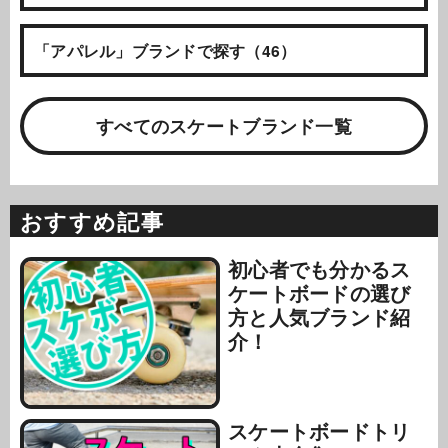
「アパレル」ブランドで探す（46）
すべてのスケートブランド一覧
おすすめ記事
初心者でも分かるス
ケートボードの選び
方と人気ブランド紹
介！
スケートボードトリ