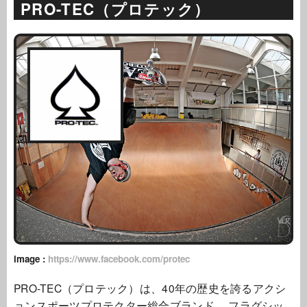
PRO-TEC（プロテック）
image :
https://www.facebook.com/protec
PRO-TEC（プロテック）は、40年の歴史を誇るアクシ
ョンスポーツプロテクター総合ブランド。 フラグシッ