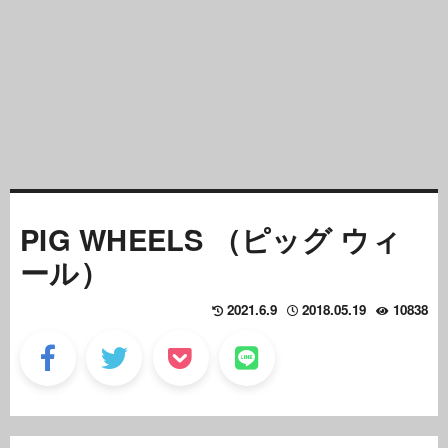
PIG WHEELS （ピッグ ウィ
ール）
2021.6.9
2018.05.19
10838