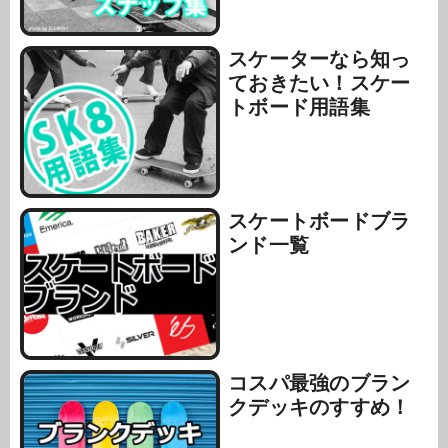
スケーターなら知っ
ておきたい！スケー
トボード用語集
スケートボードブラ
ンド一覧
コスパ最強のブラン
クデッキのすすめ！