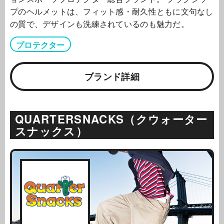
プのヘルメットは、フィット感・耐久性ともに文句なし
の質で、デザインも洗練されているのも魅力だ。
プロテクター
ブランド詳細
QUARTERSNACKS（クウォーター
スナックス）