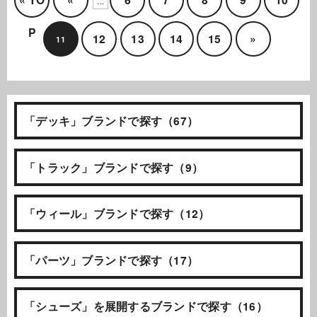
...
P
12
13
14
15
»
11
「デッキ」ブランドで探す（67）
「トラック」ブランドで探す（9）
「ウィール」ブランドで探す（12）
「パーツ」ブランドで探す（17）
「シューズ」を展開するブランドで探す（16）