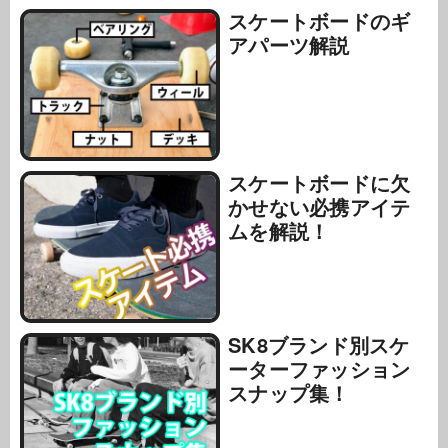
スケートボードのギ
アパーツ解説
スケートボードに欠
かせない必携アイテ
ムを解説！
SK8ブランド別スケ
ーターファッション
スナップ集！