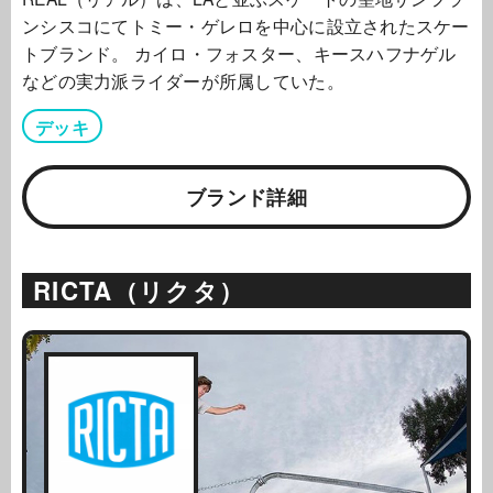
ンシスコにてトミー・ゲレロを中心に設立されたスケー
トブランド。 カイロ・フォスター、キースハフナゲル
などの実力派ライダーが所属していた。
デッキ
ブランド詳細
RICTA（リクタ）