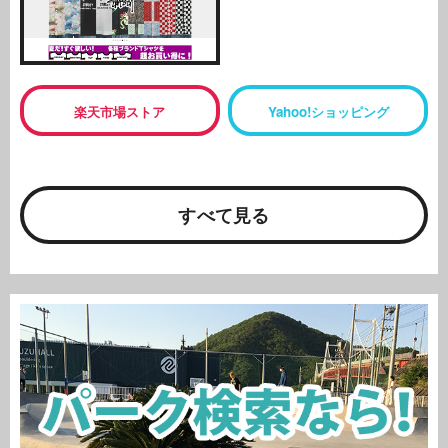
楽天市場ストア
Yahoo!ショッピング
すべて見る