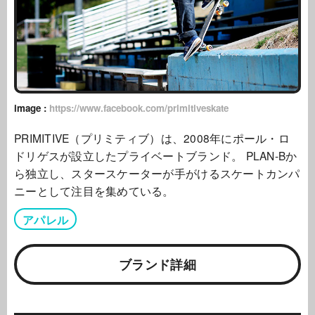
image :
https://www.facebook.com/primitiveskate
PRIMITIVE（プリミティブ）は、2008年にポール・ロ
ドリゲスが設立したプライベートブランド。 PLAN-Bか
ら独立し、スタースケーターが手がけるスケートカンパ
ニーとして注目を集めている。
アパレル
ブランド詳細