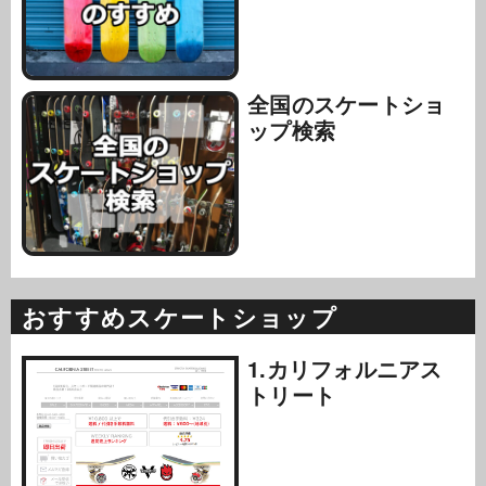
全国のスケートショ
ップ検索
おすすめスケートショップ
1.カリフォルニアス
トリート