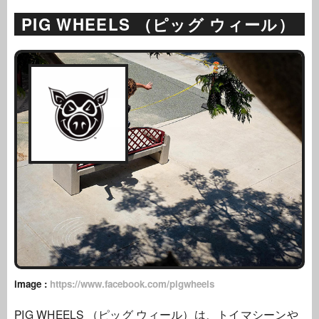
PIG WHEELS （ピッグ ウィール）
image :
https://www.facebook.com/pigwheels
PIG WHEELS （ピッグ ウィール）は、トイマシーンや