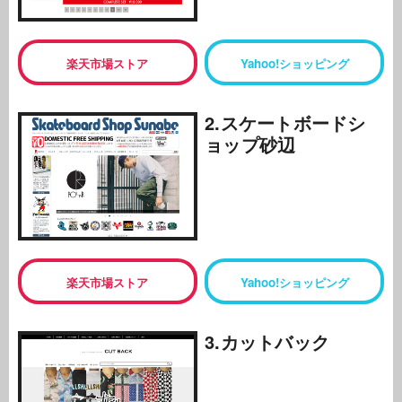
楽天市場ストア
Yahoo!ショッピング
2.スケートボードシ
ョップ砂辺
楽天市場ストア
Yahoo!ショッピング
3.カットバック