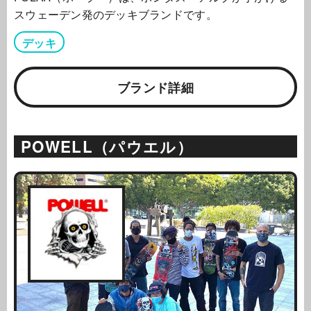
スウェーデン発のデッキブランドです。
デッキ
ブランド詳細
POWELL（パウエル）