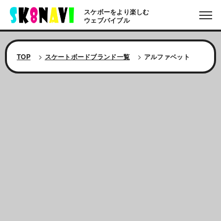
スケボーをより楽しむ
ウェブバイブル
TOP
>
スケートボードブランド一覧
>
アルファベット