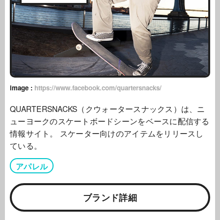
image :
https://www.facebook.com/quartersnacks/
QUARTERSNACKS（クウォータースナックス）は、ニ
ューヨークのスケートボードシーンをベースに配信する
情報サイト。 スケーター向けのアイテムをリリースし
ている。
アパレル
ブランド詳細