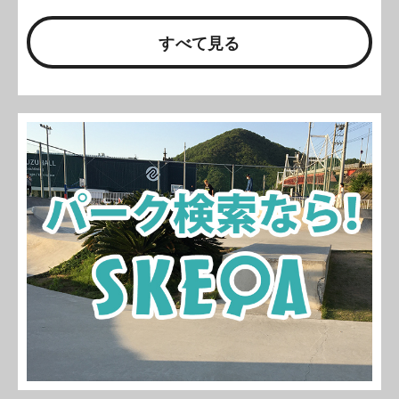
すべて見る