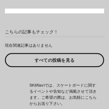
こちらの記事もチェック！
現在関連記事はありません
すべての投稿を見る
SK8Naviでは、スケートボードに関す
るイベントや告知など掲載させて頂き
ます。ご希望の際は、お気軽に
こちら
からお送り下さい。