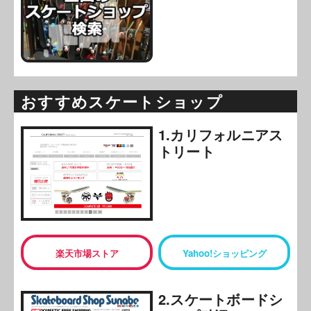
おすすめスケートショップ
1.カリフォルニアス
トリート
楽天市場ストア
Yahoo!ショッピング
2.スケートボードシ