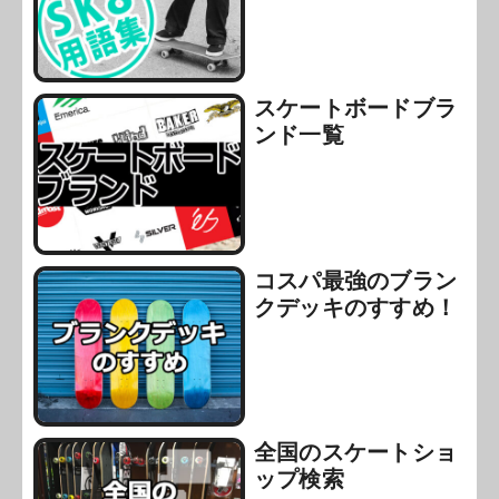
スケートボードブラ
ンド一覧
コスパ最強のブラン
クデッキのすすめ！
全国のスケートショ
ップ検索