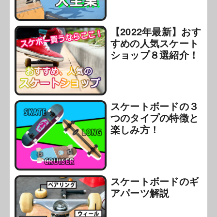
【2022年最新】おす
すめの人気スケート
ショップ８選紹介！
スケートボードの３
つのタイプの特徴と
楽しみ方！
スケートボードのギ
アパーツ解説