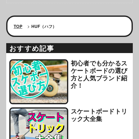
TOP
>
HUF（ハフ）
おすすめ記事
初心者でも分かるス
ケートボードの選び
方と人気ブランド紹
介！
スケートボードトリ
ック大全集