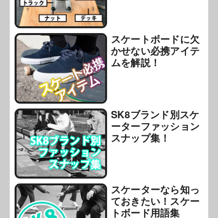
スケートボードに欠
かせない必携アイテ
ムを解説！
SK8ブランド別スケ
ーターファッション
スナップ集！
スケーターなら知っ
ておきたい！スケー
トボード用語集