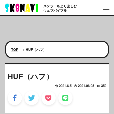
スケボーをより楽しむ
ウェブバイブル
TOP
>
HUF（ハフ）
HUF（ハフ）
2021.6.5
2021.06.05
359