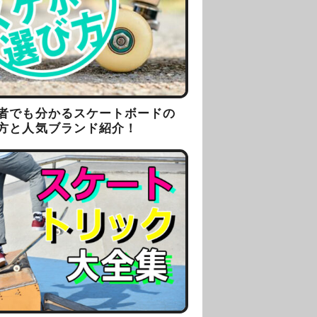
者でも分かるスケートボードの
方と人気ブランド紹介！