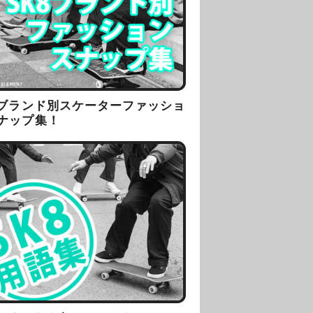
8ブランド別スケーターファッショ
ナップ集！