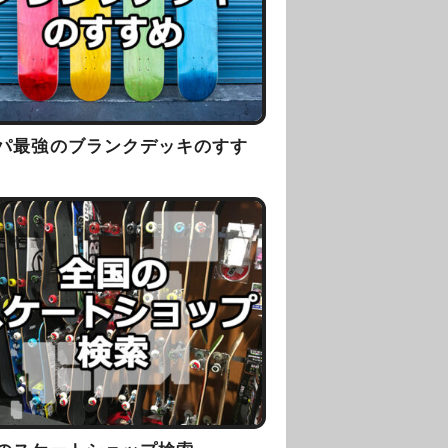
パ最強のブランクデッキのすす