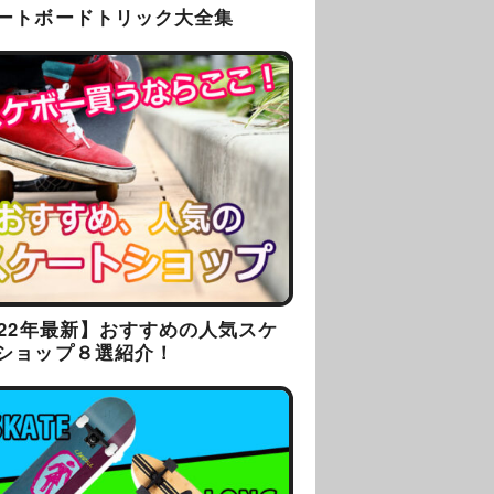
ートボードトリック大全集
022年最新】おすすめの人気スケ
ショップ８選紹介！