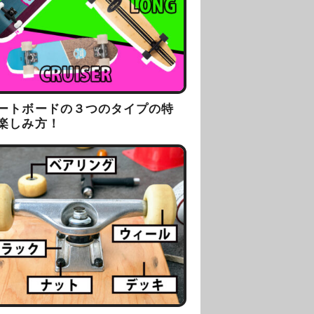
ートボードの３つのタイプの特
楽しみ方！