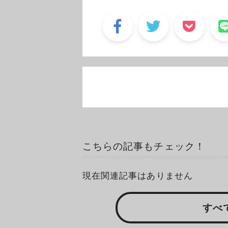
こちらの記事もチェック！
現在関連記事はありません
すべ