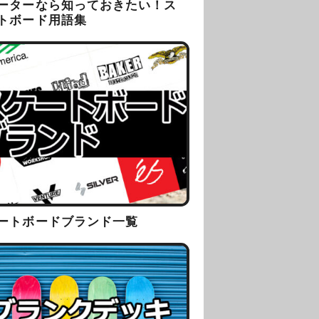
ーターなら知っておきたい！ス
トボード用語集
ートボードブランド一覧