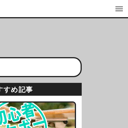
すすめ記事