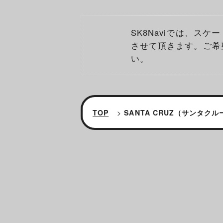
SK8Naviでは、ス
させて頂きます。ご希
い。
TOP
>
SANTA CRUZ（サンタク