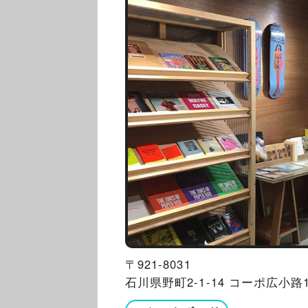
〒921-8031
石川県野町2-1-14 コーポ広小路