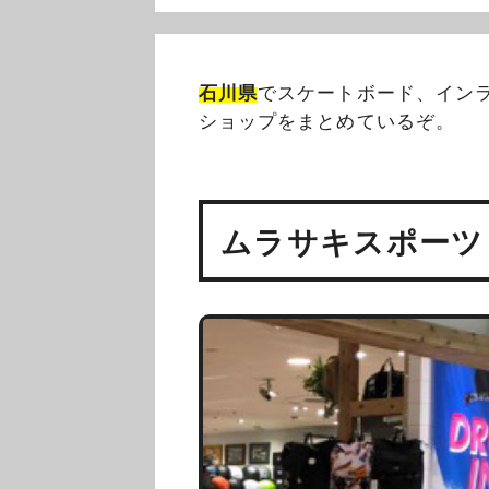
石川県
でスケートボード、インラ
ショップをまとめているぞ。
ムラサキスポーツ