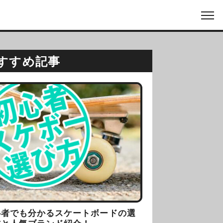
すすめ記事
心者でも分かるスケートボードの選