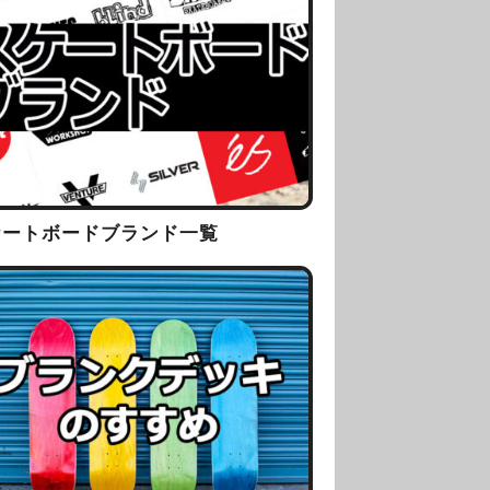
ケートボードブランド一覧