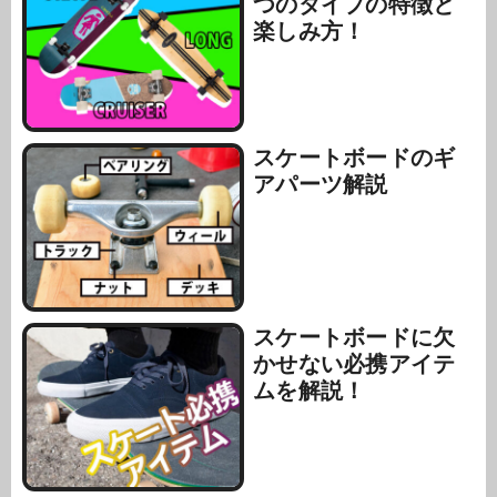
つのタイプの特徴と
楽しみ方！
スケートボードのギ
アパーツ解説
スケートボードに欠
かせない必携アイテ
ムを解説！