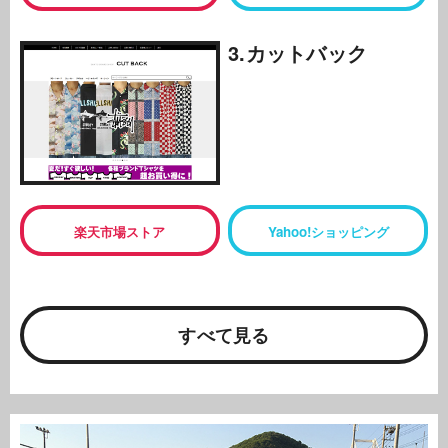
3.カットバック
楽天市場ストア
Yahoo!ショッピング
すべて見る