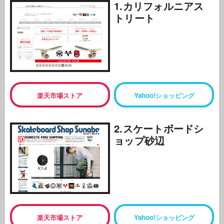
1.カリフォルニアス
トリート
楽天市場ストア
Yahoo!ショッピング
2.スケートボードシ
ョップ砂辺
楽天市場ストア
Yahoo!ショッピング