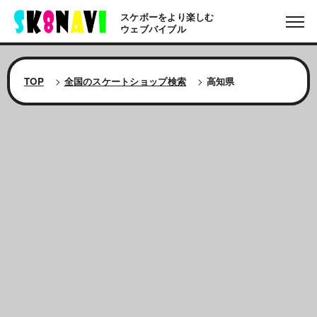
スケボーをより楽しむ
ウェブバイブル
TOP
>
全国のスケートショップ検索
>
高知県