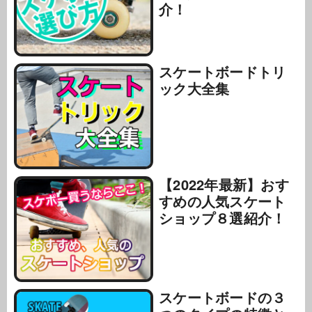
介！
スケートボードトリ
ック大全集
【2022年最新】おす
すめの人気スケート
ショップ８選紹介！
スケートボードの３