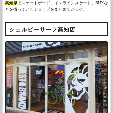
高知県
でスケートボード、インラインスケート、BMXな
どを扱っているショップをまとめているぞ。
シェルビーサーフ高知店