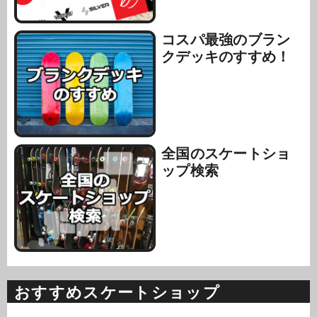
コスパ最強のブラン
クデッキのすすめ！
全国のスケートショ
ップ検索
おすすめスケートショップ