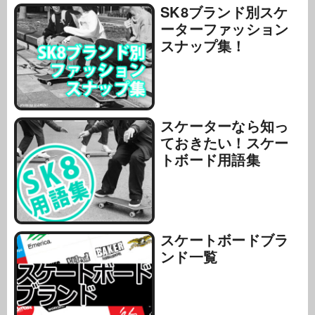
SK8ブランド別スケ
ーターファッション
スナップ集！
スケーターなら知っ
ておきたい！スケー
トボード用語集
スケートボードブラ
ンド一覧