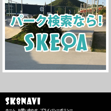
ホーム
お問い合わせ
プライバシーポリシー