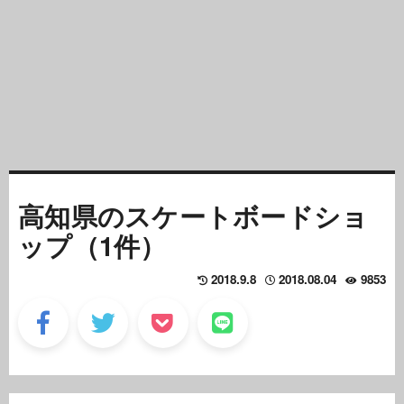
高知県のスケートボードショ
ップ（1件）
2018.9.8
2018.08.04
9853