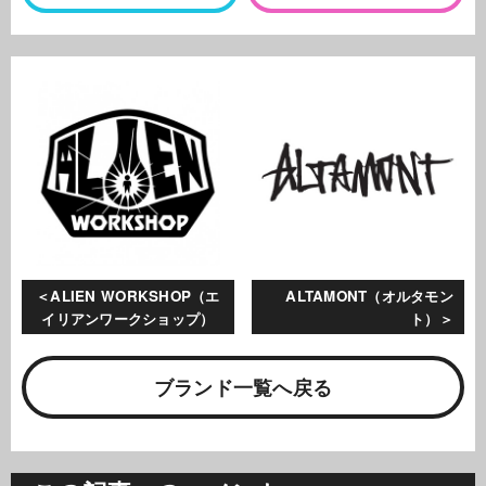
ALIEN WORKSHOP（エ
ALTAMONT（オルタモン
イリアンワークショップ）
ト）
ブランド一覧へ戻る