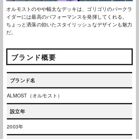
オルモストのやや幅太なデッキは、ゴリゴリのパークラ
イダーには最高のパフォーマンスを発揮してくれる。
ちょっと洒落の効いたスタイリッシュなデザインも魅力
だ。
ブランド概要
ブランド名
ALMOST（オルモスト）
設立年
2003年