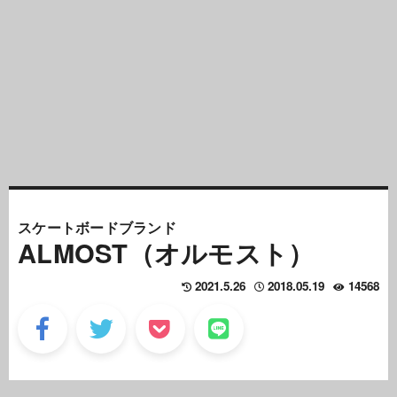
スケートボードブランド
ALMOST（オルモスト）
2021.5.26
2018.05.19
14568