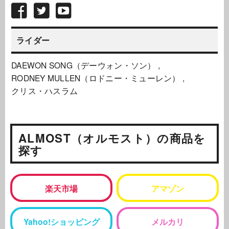
ライダー
DAEWON SONG（デーウォン・ソン）
RODNEY MULLEN（ロドニー・ミューレン）
クリス・ハスラム
ALMOST（オルモスト）の商品を
探す
楽天市場
アマゾン
Yahoo!ショッピング
メルカリ