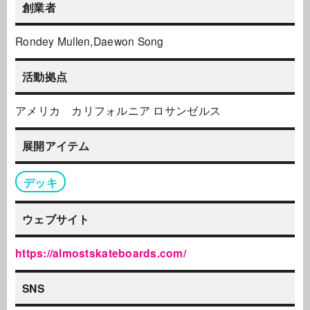
創業者
Rondey Mullen,Daewon Song
活動拠点
アメリカ カリフォルニア ロサンゼルス
展開アイテム
デッキ
ウェブサイト
https://almostskateboards.com/
SNS