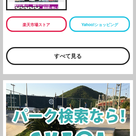
楽天市場ストア
Yahoo!ショッピング
すべて見る