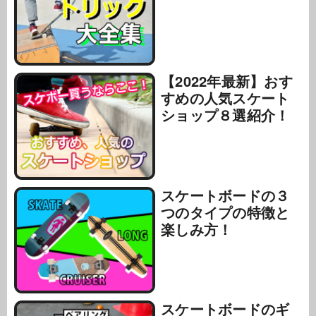
【2022年最新】おす
すめの人気スケート
ショップ８選紹介！
スケートボードの３
つのタイプの特徴と
楽しみ方！
スケートボードのギ