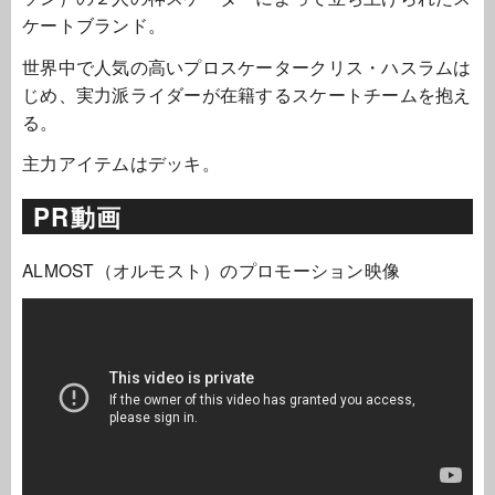
ケートブランド。
世界中で人気の高いプロスケータークリス・ハスラムは
じめ、実力派ライダーが在籍するスケートチームを抱え
る。
主力アイテムはデッキ。
PR動画
ALMOST（オルモスト）のプロモーション映像