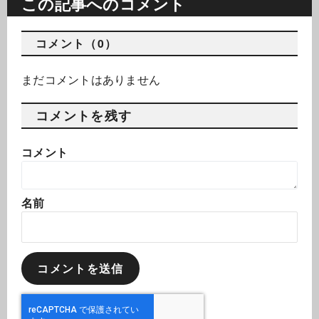
この記事へのコメント
コメント（0）
まだコメントはありません
コメントを残す
コメント
名前