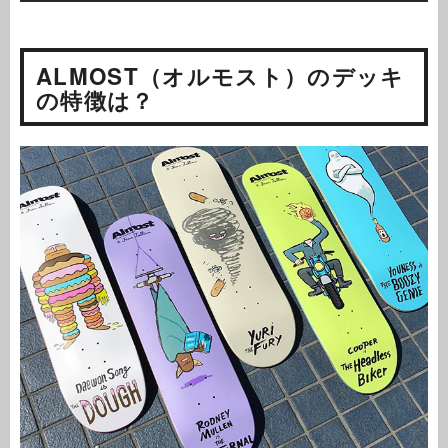
ALMOST（オルモスト）のデッキ
の特徴は？