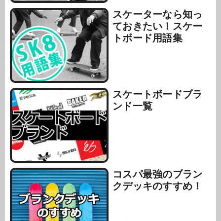
スケーターなら知っ
ておきたい！スケー
トボード用語集
スケートボードブラ
ンド一覧
コスパ最強のブラン
クデッキのすすめ！