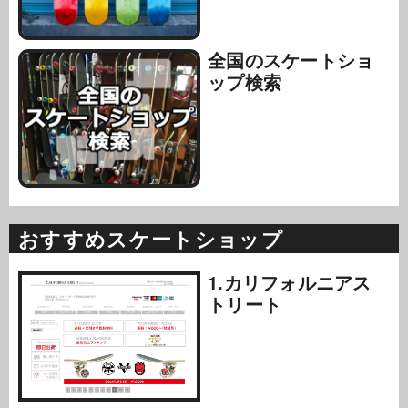
全国のスケートショ
ップ検索
おすすめスケートショップ
1.カリフォルニアス
トリート