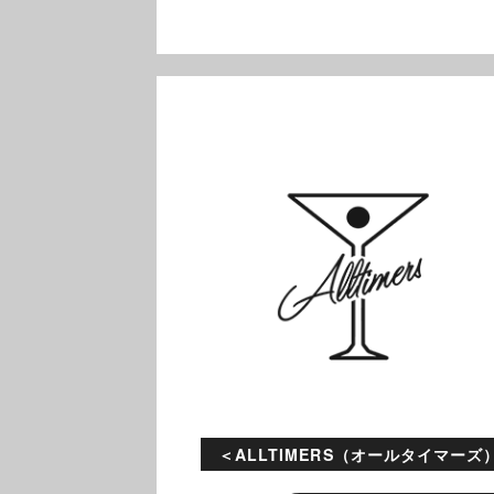
ALLTIMERS（オールタイマーズ