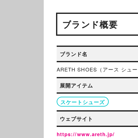
ブランド概要
ブランド名
ARETH SHOES（アース シュ
展開アイテム
スケートシューズ
ウェブサイト
https://www.areth.jp/