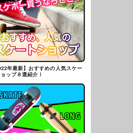
022年最新】おすすめの人気スケー
ショップ８選紹介！