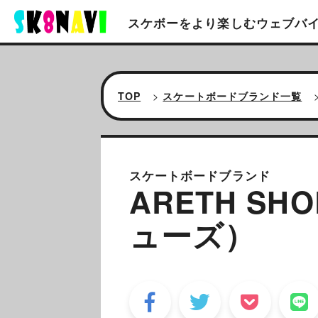
スケボーをより楽しむ
ウェブバ
TOP
>
スケートボードブランド一覧
スケートボードブランド
ARETH SH
ューズ）