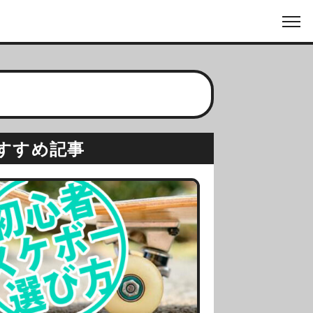
すすめ記事