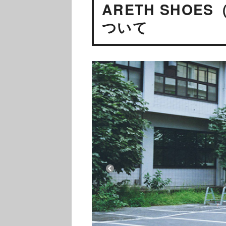
ARETH SHOE
ついて