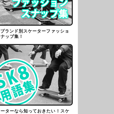
8ブランド別スケーターファッショ
スナップ集！
ケーターなら知っておきたい！スケ