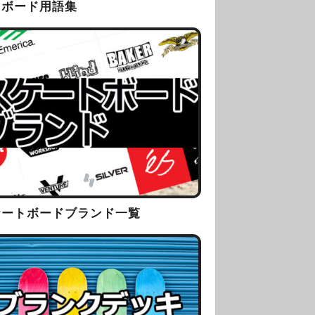
トボード用語集
ケートボードブランド一覧