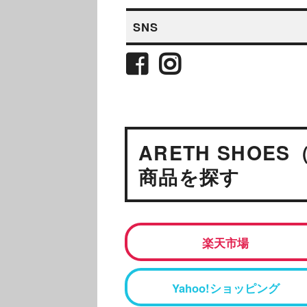
SNS
ARETH SHOE
商品を探す
楽天市場
Yahoo!ショッピング