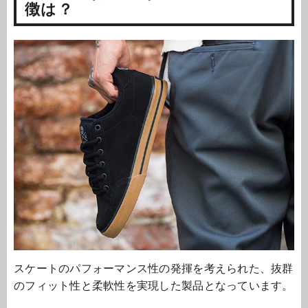
徴は？
スケートのパフォーマンス性の発揮を考えられた、抜群
のフィット性と柔軟性を実現した製品となっています。