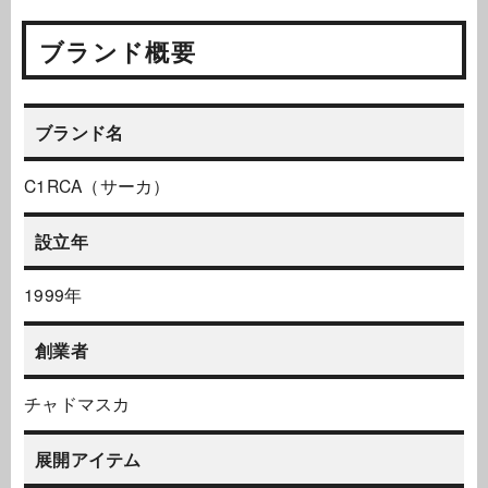
ブランド概要
ブランド名
C1RCA（サーカ）
設立年
1999年
創業者
チャドマスカ
展開アイテム