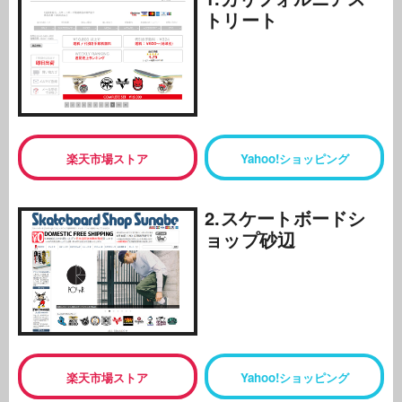
トリート
楽天市場ストア
Yahoo!ショッピング
2.スケートボードシ
ョップ砂辺
楽天市場ストア
Yahoo!ショッピング