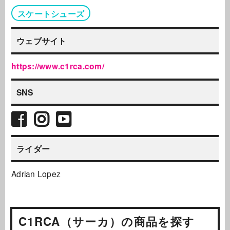
スケートシューズ
ウェブサイト
https://www.c1rca.com/
SNS
ライダー
Adrian Lopez
C1RCA（サーカ）の商品を探す