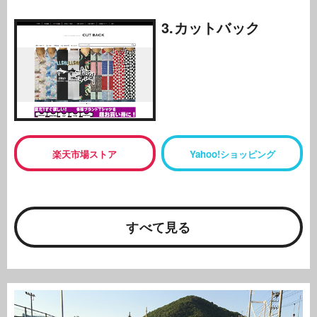
3.カットバック
楽天市場ストア
Yahoo!ショッピング
すべて見る