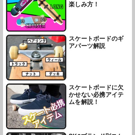
楽しみ方！
スケートボードのギ
アパーツ解説
スケートボードに欠
かせない必携アイテ
ムを解説！