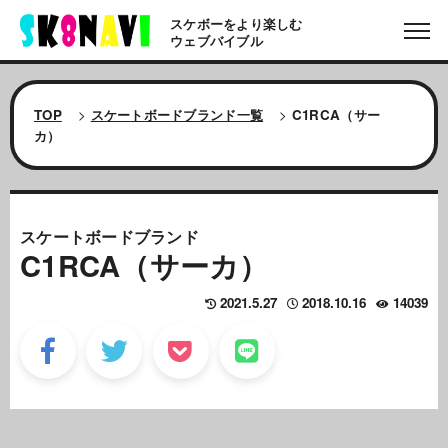
スケボーをより楽しむ
ウェブバイブル
TOP
>
スケートボードブランド一覧
>
C1RCA（サー
カ）
スケートボードブランド
C1RCA（サーカ）
2021.5.27
2018.10.16
14039