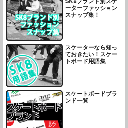
SK8ブランド別スケ
ーターファッション
スナップ集！
スケーターなら知っ
ておきたい！スケー
トボード用語集
スケートボードブラ
ンド一覧