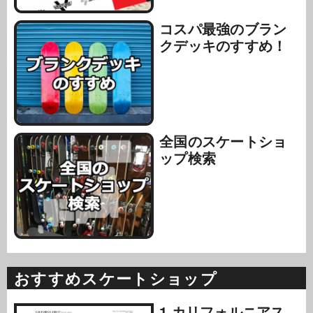
コスパ最強のブラン
クデッキのすすめ！
全国のスケートショ
ップ検索
おすすめスケートショップ
1.カリフォルニアス