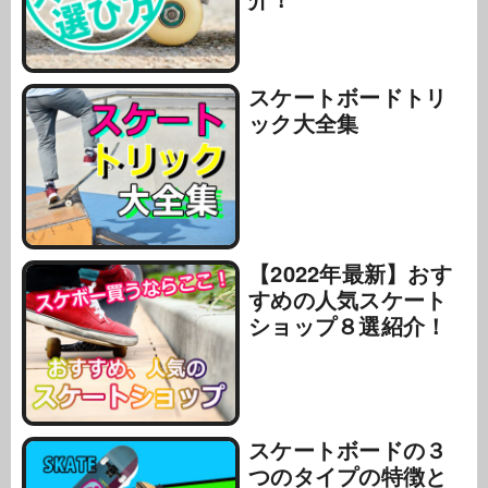
スケートボードトリ
ック大全集
【2022年最新】おす
すめの人気スケート
ショップ８選紹介！
スケートボードの３
つのタイプの特徴と