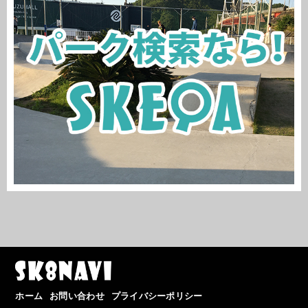
ホーム
お問い合わせ
プライバシーポリシー