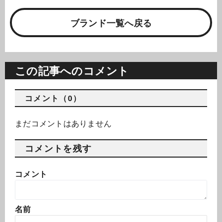
ブランド一覧へ戻る
この記事へのコメント
コメント（0）
まだコメントはありません
コメントを残す
コメント
名前