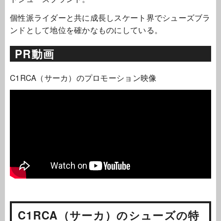
個性派ライダーと共に成長しスケート界でシューズブラ
ンドとして地位を確かなものにしている。
PR動画
C1RCA（サーカ）のプロモーション映像
C1RCA（サーカ）のシューズの特