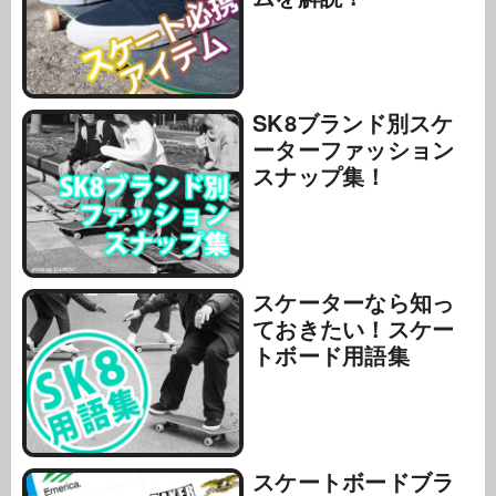
SK8ブランド別スケ
ーターファッション
スナップ集！
スケーターなら知っ
ておきたい！スケー
トボード用語集
スケートボードブラ