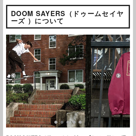
DOOM SAYERS（ドゥームセイヤ
ーズ ）について