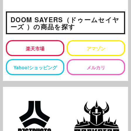
DOOM SAYERS（ドゥームセイヤ
ーズ ）の商品を探す
楽天市場
アマゾン
Yahoo!ショッピング
メルカリ