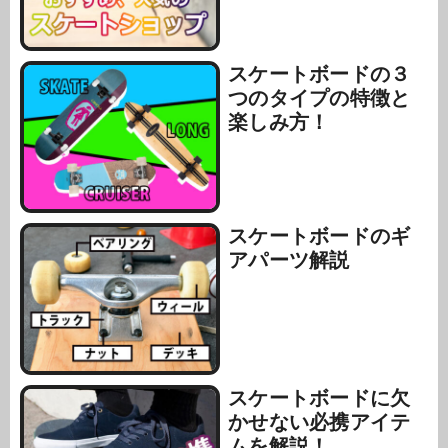
スケートボードの３
つのタイプの特徴と
楽しみ方！
スケートボードのギ
アパーツ解説
スケートボードに欠
かせない必携アイテ
ムを解説！