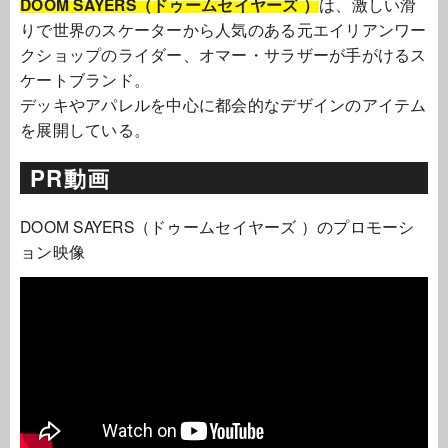
DOOM SAYERS（ドゥームセイヤーズ ）
は、激しい滑
りで世界のスケーターから人気のある元エイリアンワー
クショップのライダー、オマー・サラザーが手がけるス
ケートブランド。
デッキやアパレルを中心に都会的なデザインのアイテム
を展開している。
PR動画
DOOM SAYERS（ドゥームセイヤーズ ）のプロモーシ
ョン映像