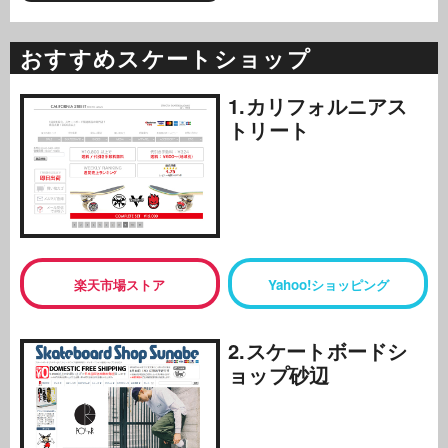
おすすめスケートショップ
1.カリフォルニアス
トリート
楽天市場ストア
Yahoo!ショッピング
2.スケートボードシ
ョップ砂辺