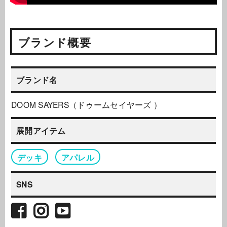
ブランド概要
ブランド名
DOOM SAYERS（ドゥームセイヤーズ ）
展開アイテム
デッキ
アパレル
SNS