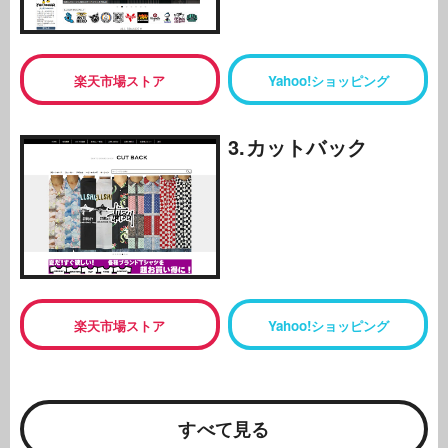
楽天市場ストア
Yahoo!ショッピング
3.カットバック
楽天市場ストア
Yahoo!ショッピング
すべて見る