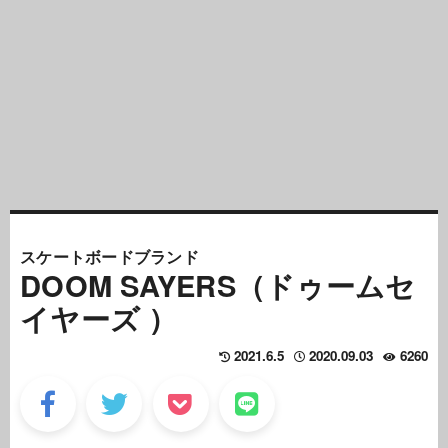
スケートボードブランド
DOOM SAYERS（ドゥームセ
イヤーズ ）
2021.6.5
2020.09.03
6260