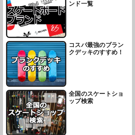
ンド一覧
コスパ最強のブラン
クデッキのすすめ！
全国のスケートショ
ップ検索