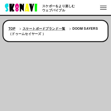
スケボーをより楽しむ
ウェブバイブル
TOP
>
スケートボードブランド一覧
>
DOOM SAYERS
（ドゥームセイヤーズ ）