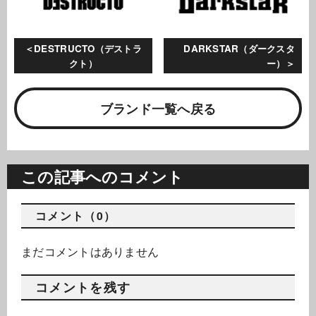
DESTRUCTO（デストラ
DARKSTAR（ダークスタ
クト）
ー）
ブランド一覧へ戻る
この記事へのコメント
コメント（0）
まだコメントはありません
コメントを残す