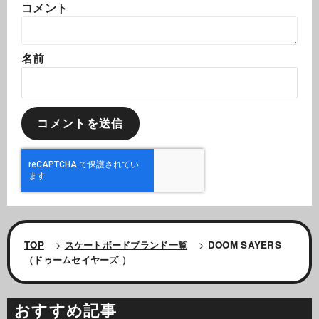
コメント
名前
TOP
>
スケートボードブランド一覧
>
DOOM SAYERS
（ドゥームセイヤーズ ）
おすすめ記事