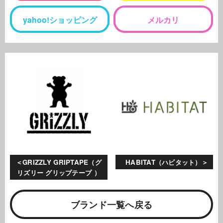
yahoo!ショッピング
メルカリ
GRIZZLY GRIPTAPE（グ
HABITAT（ハビタット）
リズリー グリップテープ ）
ブランド一覧へ戻る