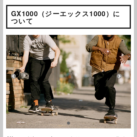
GX1000（ジーエックス1000）に
ついて