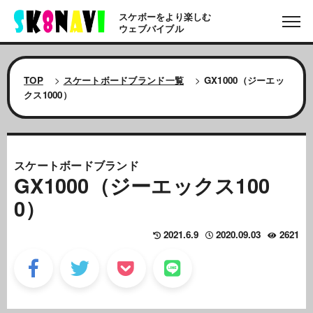
スケボーをより楽しむ
ウェブバイブル
TOP
>
スケートボードブランド一覧
>
GX1000（ジーエッ
クス1000）
スケートボードブランド
GX1000（ジーエックス100
0）
2021.6.9
2020.09.03
2621