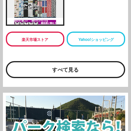
楽天市場ストア
Yahoo!ショッピング
すべて見る