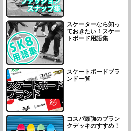
スケーターなら知っ
ておきたい！スケー
トボード用語集
スケートボードブラ
ンド一覧
コスパ最強のブラン
クデッキのすすめ！