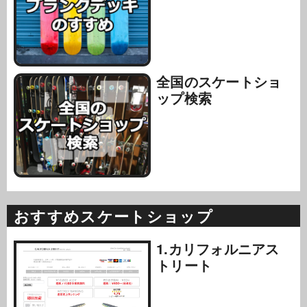
全国のスケートショ
ップ検索
おすすめスケートショップ
1.カリフォルニアス
トリート