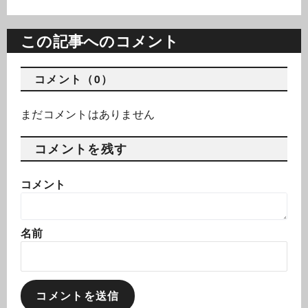
この記事へのコメント
コメント（0）
まだコメントはありません
コメントを残す
コメント
名前