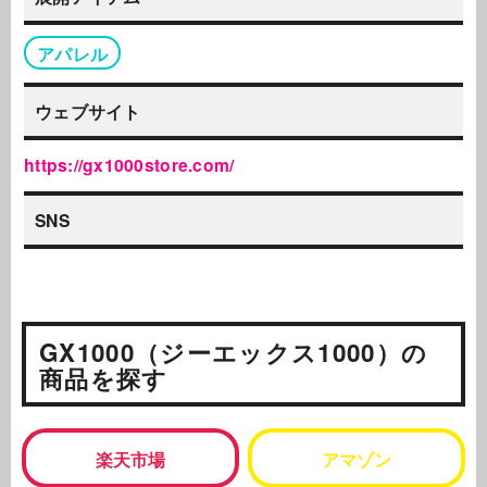
アパレル
ウェブサイト
https://gx1000store.com/
SNS
GX1000（ジーエックス1000）の
商品を探す
楽天市場
アマゾン