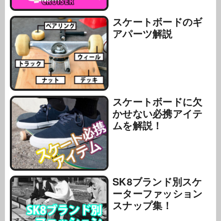
スケートボードのギ
アパーツ解説
スケートボードに欠
かせない必携アイテ
ムを解説！
SK8ブランド別スケ
ーターファッション
スナップ集！