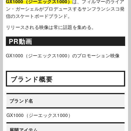
GX1000（ジーエックス1000）
は、フィルマーのライア
ン・ガーシェルがプロデュースするサンフランシスコ発
信のスケートボードブランド。
リリースされる映像は常に話題を集める。
PR動画
GX1000（ジーエックス1000）のプロモーション映像
ブランド概要
ブランド名
GX1000（ジーエックス1000）
展開アイテム