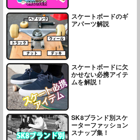
スケートボードのギ
アパーツ解説
スケートボードに欠
かせない必携アイテ
ムを解説！
SK8ブランド別スケ
ーターファッション
スナップ集！