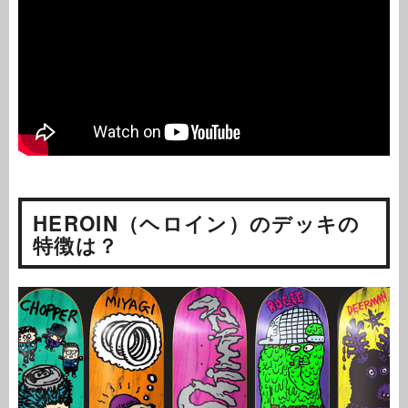
HEROIN（ヘロイン）のデッキの
特徴は？