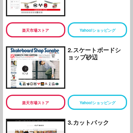
楽天市場ストア
Yahoo!ショッピング
2.スケートボードシ
ョップ砂辺
楽天市場ストア
Yahoo!ショッピング
3.カットバック