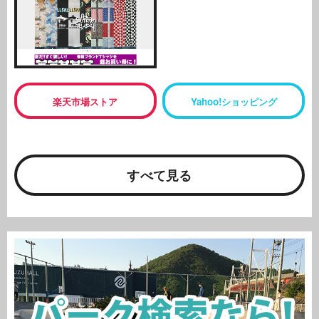
楽天市場ストア
Yahoo!ショッピング
すべて見る