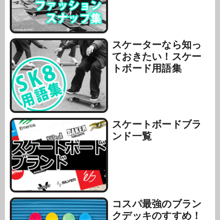
スケーターなら知っ
ておきたい！スケー
トボード用語集
スケートボードブラ
ンド一覧
コスパ最強のブラン
クデッキのすすめ！