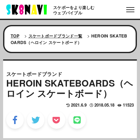
スケボーをより楽しむ
ウェブバイブル
TOP
>
スケートボードブランド一覧
>
HEROIN SKATEB
OARDS（ヘロイン スケートボード）
スケートボードブランド
HEROIN SKATEBOARDS（ヘ
ロイン スケートボード）
2021.6.9
2018.05.18
11523