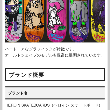
ハードコアなグラフィックが特徴です。
オールドシェイプのモデルも豊富に展開されています。
ブランド概要
ブランド名
HEROIN SKATEBOARDS（ヘロイン スケートボード）