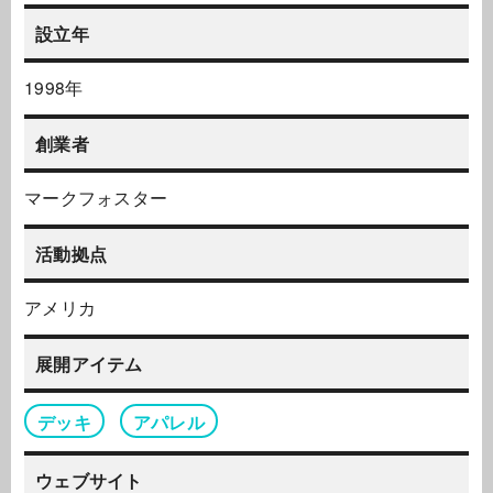
設立年
1998年
創業者
マークフォスター
活動拠点
アメリカ
展開アイテム
デッキ
アパレル
ウェブサイト