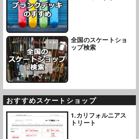
全国のスケートショ
ップ検索
おすすめスケートショップ
1.カリフォルニアス
トリート