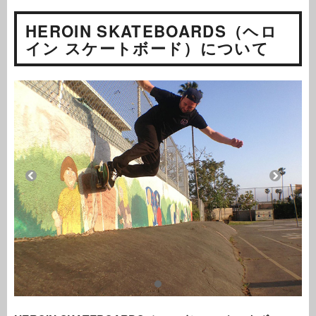
HEROIN SKATEBOARDS（ヘロ
イン スケートボード）について