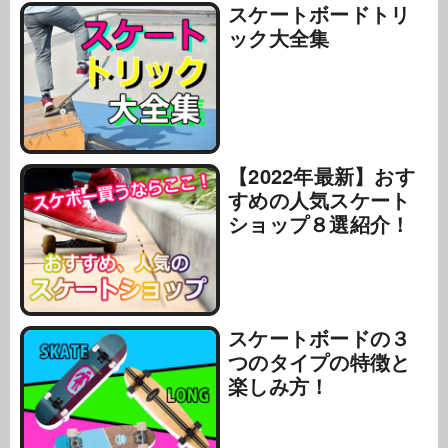
スケートボードトリ
ック大全集
【2022年最新】おす
すめの人気スケート
ショップ８選紹介！
スケートボードの３
つのタイプの特徴と
楽しみ方！