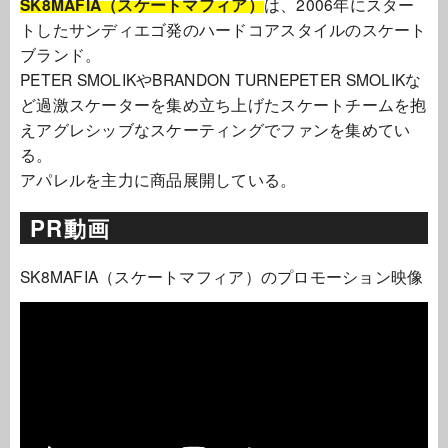
SK8MAFIA（スケートマフィア）
は、2006年にスター
トしたサンディエゴ発のハードコアスタイルのスケート
ブランド。
PETER SMOLIKやBRANDON TURNEPETER SMOLIKな
ど過激スケーターを集め立ち上げたスケートチームを抱
えアグレシッブなスケーティングでファンを集めてい
る。
アパレルを主力に商品展開している。
PR動画
SK8MAFIA（スケートマフィア）のプロモーション映像