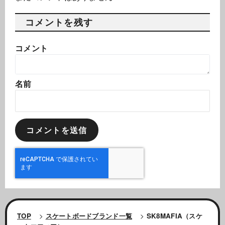
コメントを残す
コメント
名前
TOP
>
スケートボードブランド一覧
>
SK8MAFIA（スケ