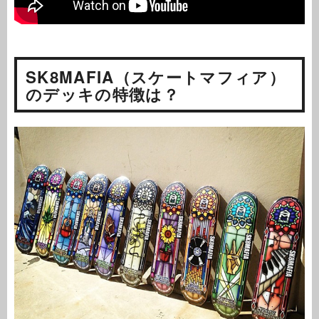
SK8MAFIA（スケートマフィア）
のデッキの特徴は？