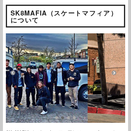
SK8MAFIA（スケートマフィア）
について