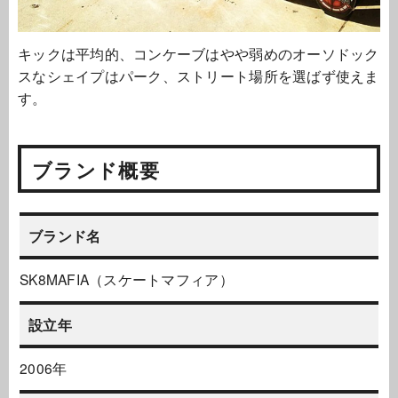
キックは平均的、コンケーブはやや弱めのオーソドック
スなシェイプはパーク、ストリート場所を選ばず使えま
す。
ブランド概要
ブランド名
SK8MAFIA（スケートマフィア）
設立年
2006年