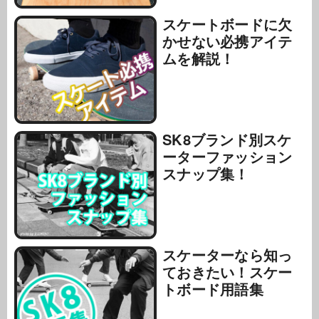
スケートボードに欠
かせない必携アイテ
ムを解説！
SK8ブランド別スケ
ーターファッション
スナップ集！
スケーターなら知っ
ておきたい！スケー
トボード用語集