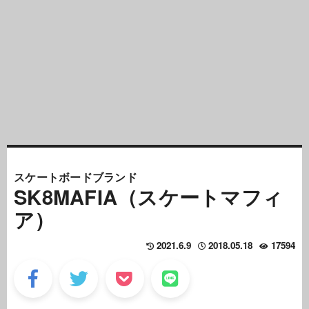
スケートボードブランド
SK8MAFIA（スケートマフィ
ア）
2021.6.9
2018.05.18
17594