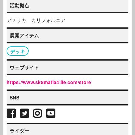
活動拠点
アメリカ カリフォルニア
展開アイテム
デッキ
ウェブサイト
https://www.sk8mafia4life.com/store
SNS
ライダー