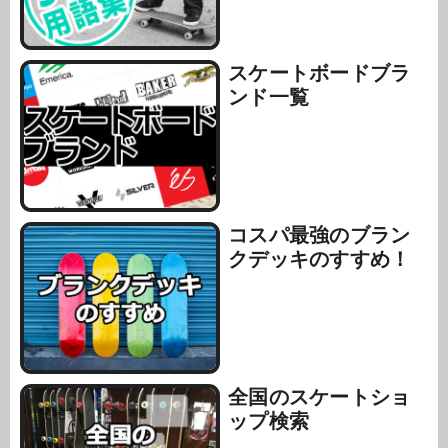
スケートボードブラ
ンド一覧
コスパ最強のブラン
クデッキのすすめ！
全国のスケートショ
ップ検索