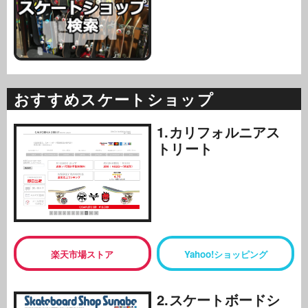
おすすめスケートショップ
1.カリフォルニアス
トリート
楽天市場ストア
Yahoo!ショッピング
2.スケートボードシ