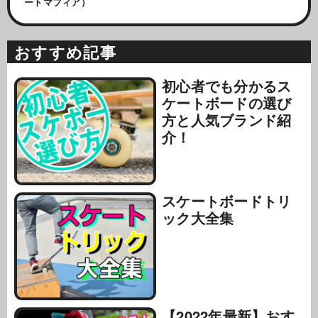
ートマフィア）
おすすめ記事
初心者でも分かるス
ケートボードの選び
方と人気ブランド紹
介！
スケートボードトリ
ック大全集
【2022年最新】おす