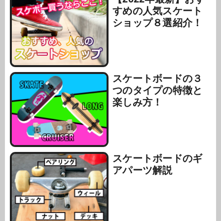
すめの人気スケート
ショップ８選紹介！
スケートボードの３
つのタイプの特徴と
楽しみ方！
スケートボードのギ
アパーツ解説