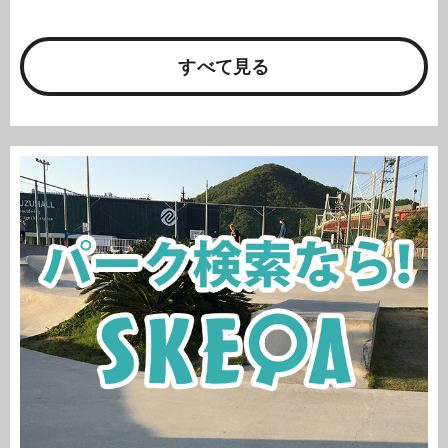
すべて見る