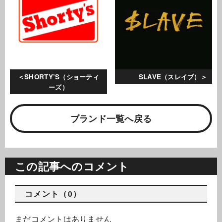
SHORTY’S（ショーティ
SLAVE（スレイブ）
ーズ）
ブランド一覧へ戻る
この記事へのコメント
コメント（0）
まだコメントはありません