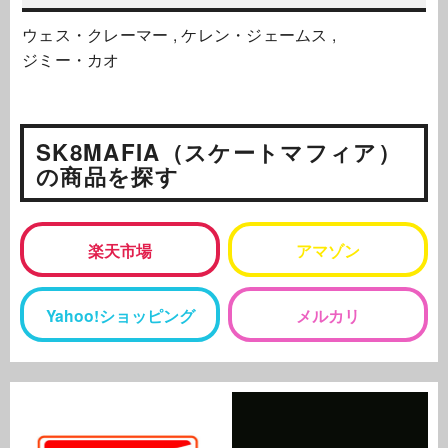
ウェス・クレーマー
ケレン・ジェームス
ジミー・カオ
SK8MAFIA（スケートマフィア）
の商品を探す
楽天市場
アマゾン
Yahoo!ショッピング
メルカリ