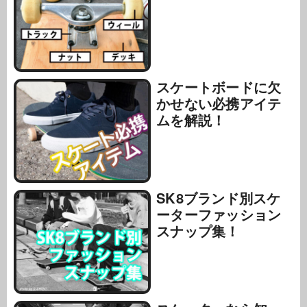
スケートボードに欠
かせない必携アイテ
ムを解説！
SK8ブランド別スケ
ーターファッション
スナップ集！