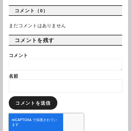
コメント（0）
まだコメントはありません
コメントを残す
コメント
名前