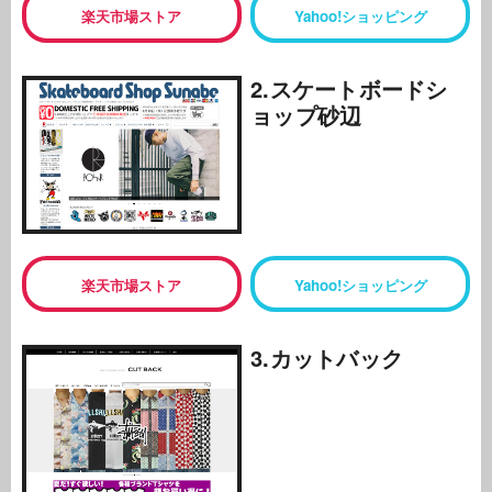
楽天市場ストア
Yahoo!ショッピング
2.スケートボードシ
ョップ砂辺
楽天市場ストア
Yahoo!ショッピング
3.カットバック