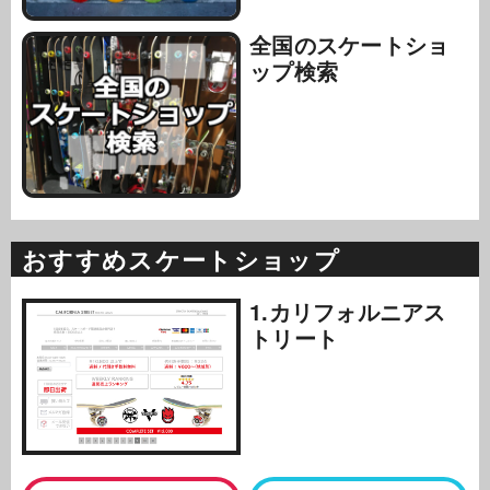
全国のスケートショ
ップ検索
おすすめスケートショップ
1.カリフォルニアス
トリート