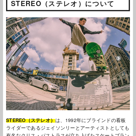
STEREO（ステレオ）について
STEREO（ステレオ）
は、1992年にブラインドの看板
ライダーであるジェイソンリーとアーティストとしても
有名なクリス・パストラスが立ち上げたスケートブラン