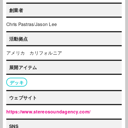
創業者
Chris Pastras/Jason Lee
活動拠点
アメリカ カリフォルニア
展開アイテム
デッキ
ウェブサイト
https://www.stereosoundagency.com/
SNS