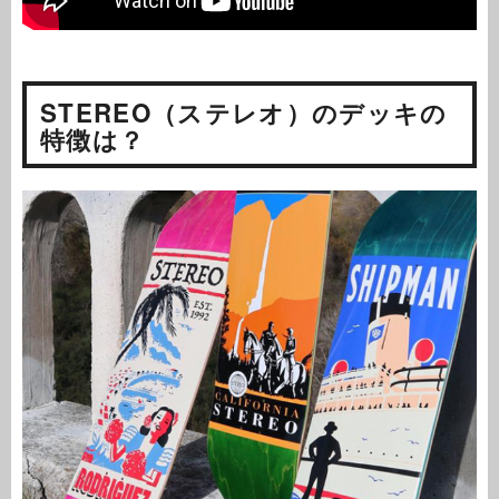
STEREO（ステレオ）のデッキの
特徴は？