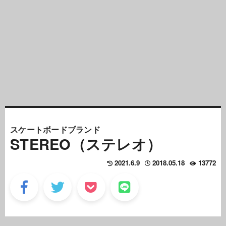
スケートボードブランド
STEREO（ステレオ）
2021.6.9
2018.05.18
13772