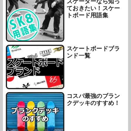
スケーターなら知っ
ておきたい！スケー
トボード用語集
スケートボードブラ
ンド一覧
コスパ最強のブラン
クデッキのすすめ！