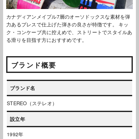
カナディアンメイプル7層のオーソドックスな素材を弾
力あるプレスで仕上げた弾きの良さが特徴です。 キッ
ク・コンケーブ共に控えめで、ストリートでスタイルあ
る滑りを目指す方におすすめです。
ブランド概要
ブランド名
STEREO（ステレオ）
設立年
1992年