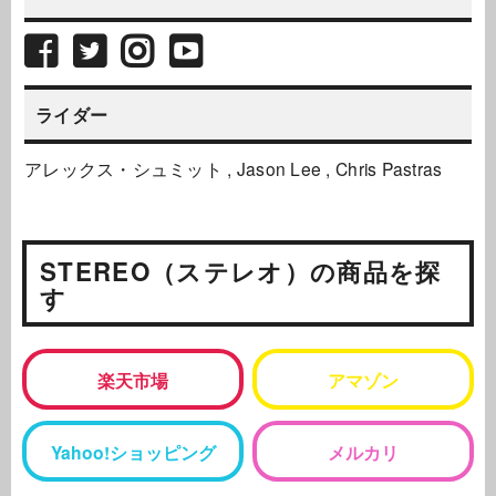
ライダー
アレックス・シュミット
Jason Lee
Chris Pastras
STEREO（ステレオ）の商品を探
す
楽天市場
アマゾン
Yahoo!ショッピング
メルカリ