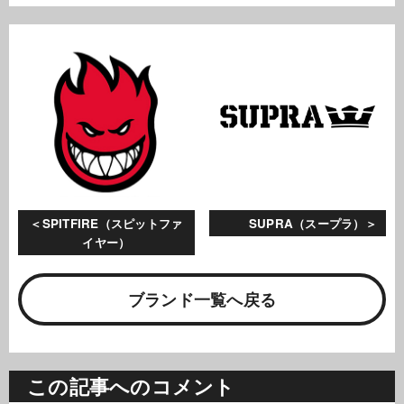
SPITFIRE（スピットファ
SUPRA（スープラ）
イヤー）
ブランド一覧へ戻る
この記事へのコメント