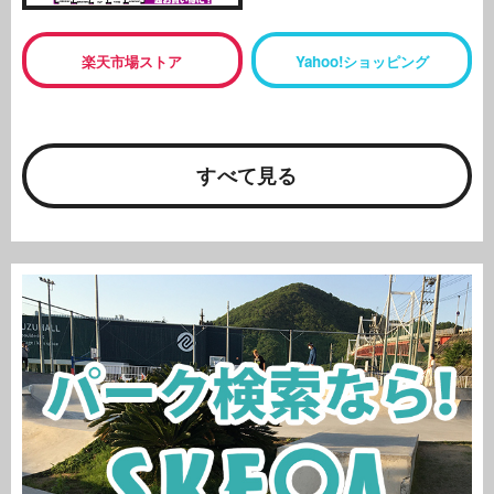
楽天市場ストア
Yahoo!ショッピング
すべて見る