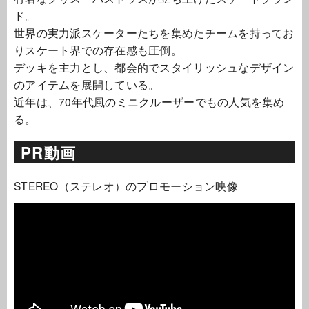
ド。
世界の実力派スケーターたちを集めたチームを持ってお
りスケート界での存在感も圧倒。
デッキを主力とし、都会的でスタイリッシュなデザイン
のアイテムを展開している。
近年は、70年代風のミニクルーザーでもの人気を集め
る。
PR動画
STEREO（ステレオ）のプロモーション映像