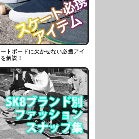
ケートボードに欠かせない必携アイ
ムを解説！