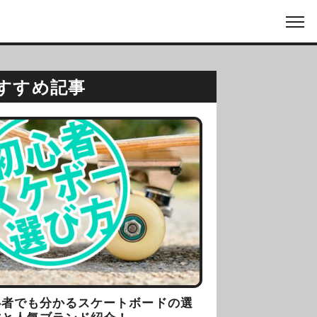
すすめ記事
心者でも分かるスケートボードの選