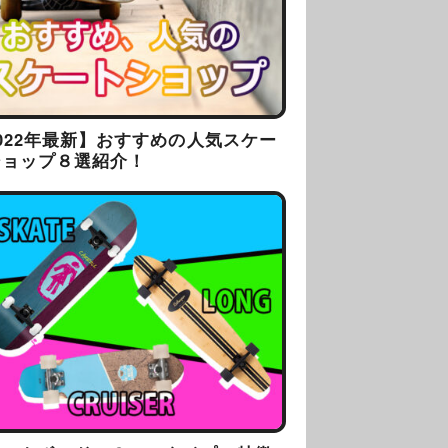
022年最新】おすすめの人気スケー
ショップ８選紹介！