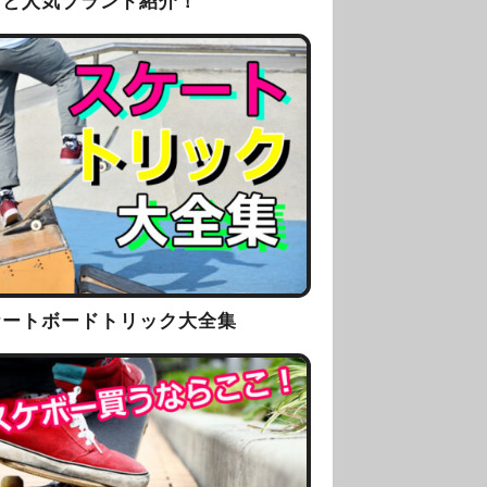
方と人気ブランド紹介！
ケートボードトリック大全集