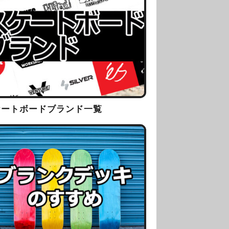
ケートボードブランド一覧