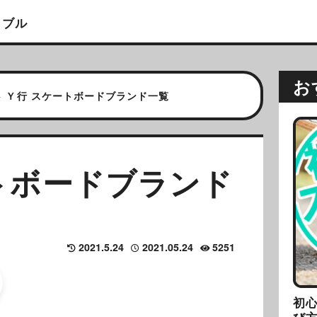
イブル
お
>
Ｙ行 スケートボードブランド一覧
トボードブランド
2021.5.24
2021.05.24
5251
初