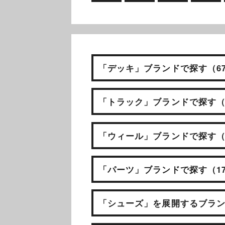
「デッキ」ブランドで探す（6
「トラック」ブランドで探す（
「ウィール」ブランドで探す（
「パーツ」ブランドで探す（1
「シューズ」を展開するブラン