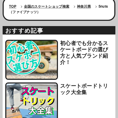
TOP
>
全国のスケートショップ検索
>
神奈川県
>
5nuts
（ファイブナッツ）
おすすめ記事
初心者でも分かるス
ケートボードの選び
方と人気ブランド紹
介！
スケートボードトリ
ック大全集