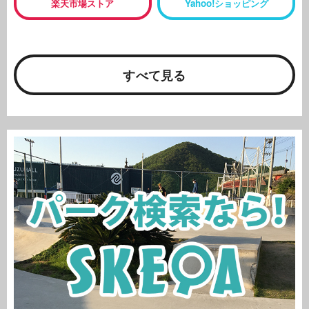
楽天市場ストア
Yahoo!ショッピング
すべて見る