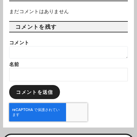
まだコメントはありません
コメントを残す
コメント
名前