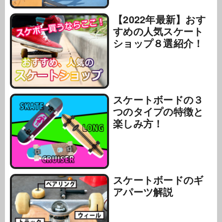
【2022年最新】おす
すめの人気スケート
ショップ８選紹介！
スケートボードの３
つのタイプの特徴と
楽しみ方！
スケートボードのギ
アパーツ解説