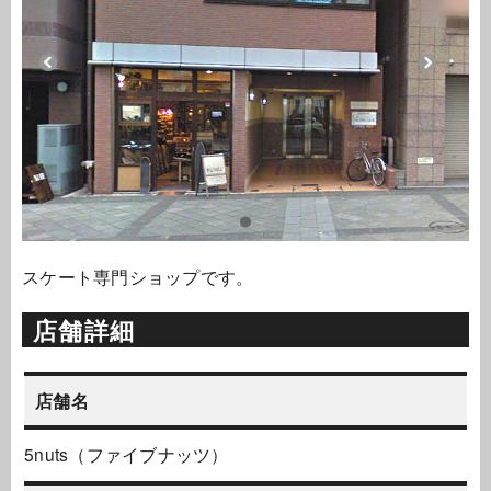
スケート専門ショップです。
店舗詳細
店舗名
5nuts（ファイブナッツ）