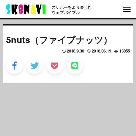
スケボーをより楽しむ
ウェブバイブル
5nuts（ファイブナッツ）
2018.9.30
2018.06.19
13055