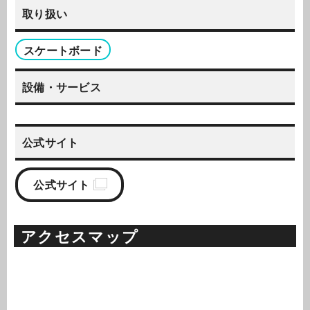
取り扱い
スケートボード
設備・サービス
公式サイト
公式サイト
アクセスマップ