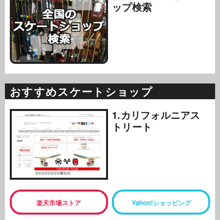
ップ検索
おすすめスケートショップ
1.カリフォルニアス
トリート
楽天市場ストア
Yahoo!ショッピング