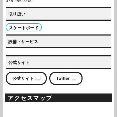
075-256-7300
取り扱い
スケートボード
設備・サービス
公式サイト
公式サイト
Twitter
アクセスマップ