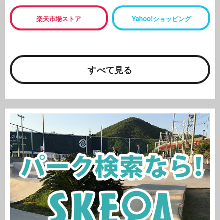
楽天市場ストア
Yahoo!ショッピング
すべて見る