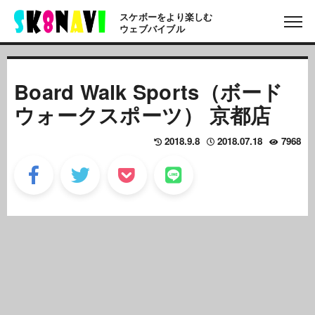
スケボーをより楽しむ
ウェブバイブル
Board Walk Sports（ボード
ウォークスポーツ） 京都店
2018.9.8
2018.07.18
7968