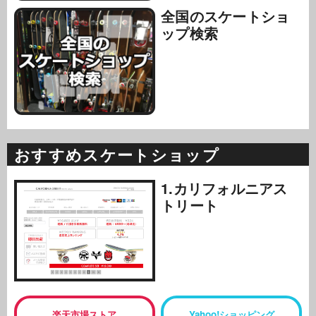
全国のスケートショ
ップ検索
おすすめスケートショップ
1.カリフォルニアス
トリート
楽天市場ストア
Yahoo!ショッピング