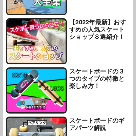
【2022年最新】おす
すめの人気スケート
ショップ８選紹介！
スケートボードの３
つのタイプの特徴と
楽しみ方！
スケートボードのギ
アパーツ解説