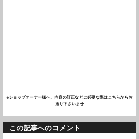
※ショップオーナー様へ、内容の訂正などご必要な際は
こちら
からお
送り下さいませ
この記事へのコメント