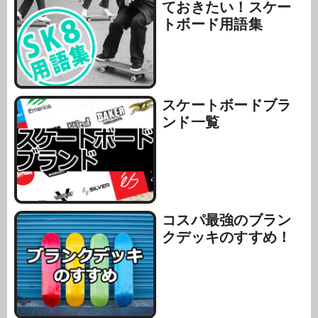
ておきたい！スケー
トボード用語集
スケートボードブラ
ンド一覧
コスパ最強のブラン
クデッキのすすめ！