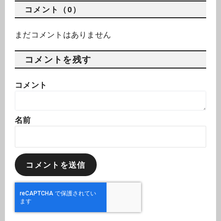
コメント（0）
まだコメントはありません
コメントを残す
コメント
名前