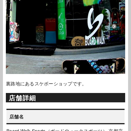
裏路地にあるスケボーショップです。
店舗詳細
店舗名
Board Walk Sports（ボードウォークスポーツ） 京都店