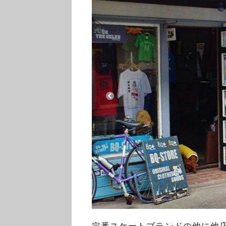
定番スケートブランドの他に他