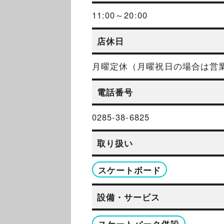
11:00～20:00
店休日
月曜定休（月曜祝日の場合は営
電話番号
0285-38-6825
取り扱い
スケートボード
設備・サービス
スケートパーク併設