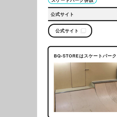
公式サイト
公式サイト
BQ-STOREはスケートパ