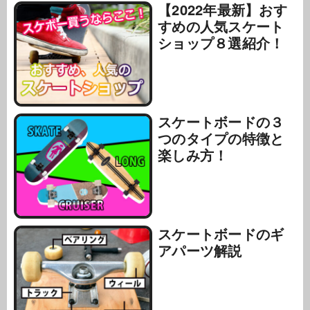
【2022年最新】おす
すめの人気スケート
ショップ８選紹介！
スケートボードの３
つのタイプの特徴と
楽しみ方！
スケートボードのギ
アパーツ解説