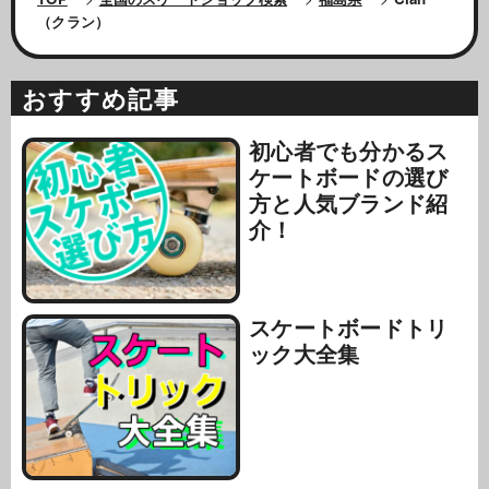
（クラン）
おすすめ記事
初心者でも分かるス
ケートボードの選び
方と人気ブランド紹
介！
スケートボードトリ
ック大全集