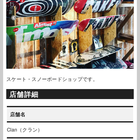
スケート・スノーボードショップです。
店舗詳細
店舗名
Clan（クラン）