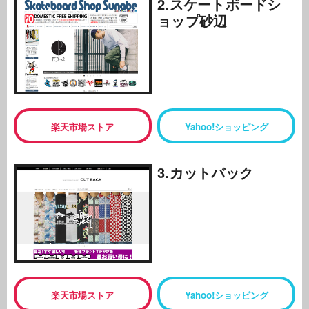
2.スケートボードシ
ョップ砂辺
楽天市場ストア
Yahoo!ショッピング
3.カットバック
楽天市場ストア
Yahoo!ショッピング