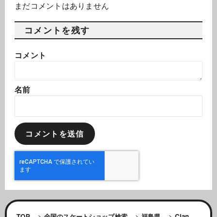
まだコメントはありません
コメントを残す
コメント
名前
TOP
>
全国のスケートショップ検索
>
福島県
>
Clan