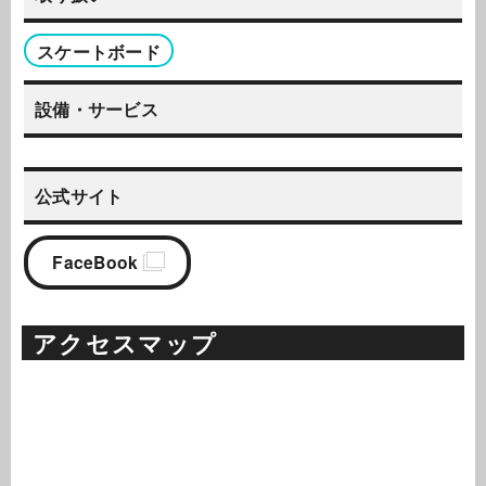
スケートボード
設備・サービス
公式サイト
FaceBook
アクセスマップ