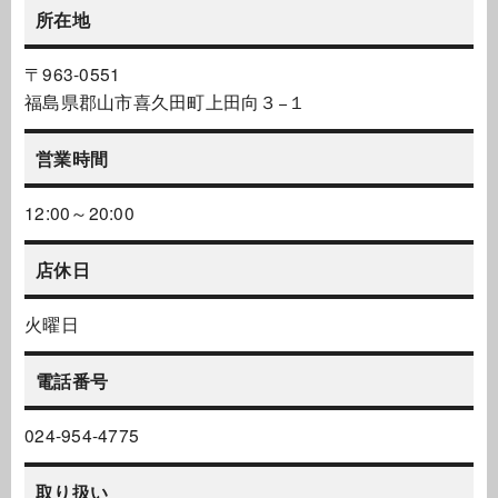
所在地
〒963-0551
福島県郡山市喜久田町上田向３−１
営業時間
12:00～20:00
店休日
火曜日
電話番号
024-954-4775
取り扱い