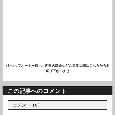
※ショップオーナー様へ、内容の訂正などご必要な際は
こちら
からお
送り下さいませ
この記事へのコメント
コメント（0）