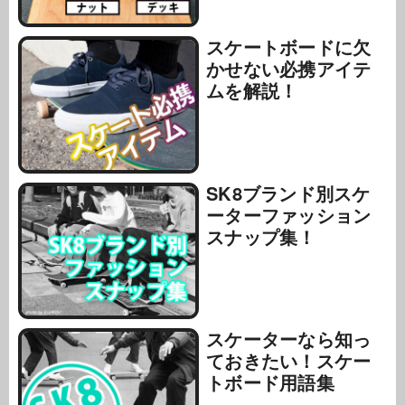
スケートボードに欠
かせない必携アイテ
ムを解説！
SK8ブランド別スケ
ーターファッション
スナップ集！
スケーターなら知っ
ておきたい！スケー
トボード用語集