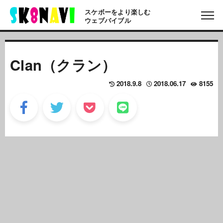
スケボーをより楽しむ
ウェブバイブル
Clan（クラン）
2018.9.8
2018.06.17
8155