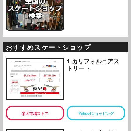
おすすめスケートショップ
1.カリフォルニアス
トリート
楽天市場ストア
Yahoo!ショッピング