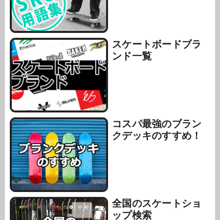
スケートボードブラ
ンド一覧
コスパ最強のブラン
クデッキのすすめ！
全国のスケートショ
ップ検索