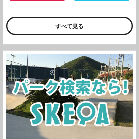
すべて見る