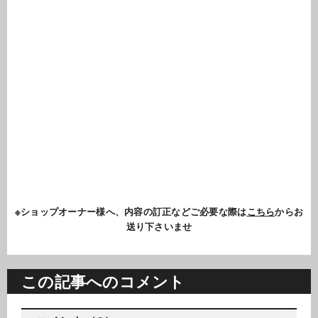
※ショップオーナー様へ、内容の訂正などご必要な際は
こちら
からお
送り下さいませ
この記事へのコメント