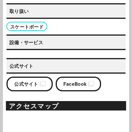
取り扱い
スケートボード
設備・サービス
公式サイト
公式サイト
FaceBook
アクセスマップ