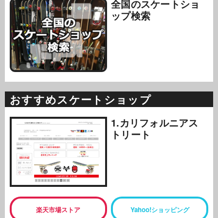
全国のスケートショ
ップ検索
おすすめスケートショップ
1.カリフォルニアス
トリート
楽天市場ストア
Yahoo!ショッピング