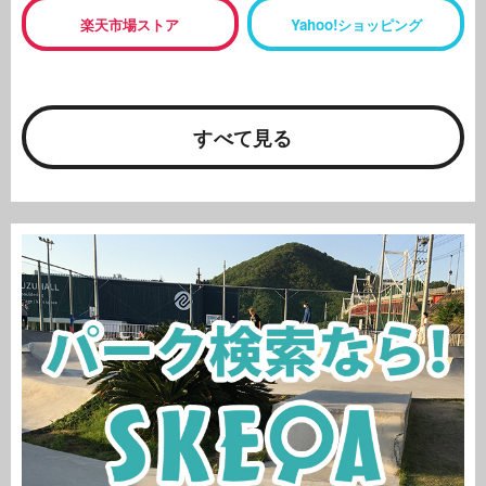
楽天市場ストア
Yahoo!ショッピング
すべて見る