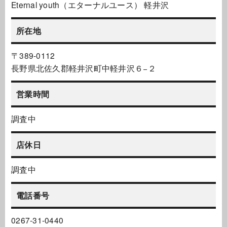
Eternal youth（エターナルユース） 軽井沢
所在地
〒389-0112
長野県北佐久郡軽井沢町中軽井沢６−２
営業時間
調査中
店休日
調査中
電話番号
0267-31-0440