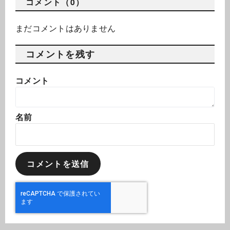
コメント（0）
まだコメントはありません
コメントを残す
コメント
名前