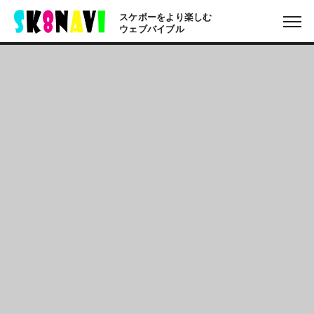
スケボーをより楽しむ
ウェブバイブル