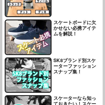
スケートボードに欠
かせない必携アイテ
ムを解説！
SK8ブランド別スケ
ーターファッション
スナップ集！
スケーターなら知っ
ておきたい！スケー