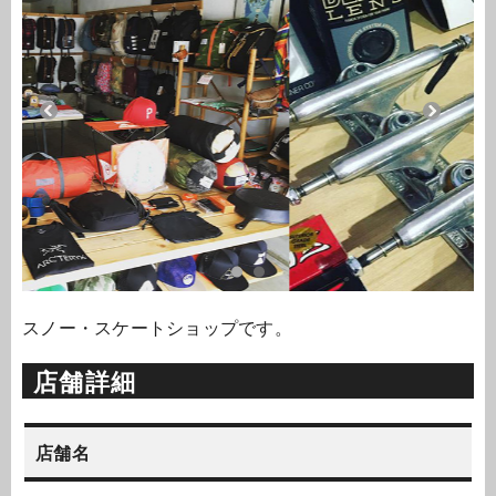
スノー・スケートショップです。
店舗詳細
店舗名