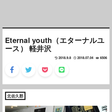
Eternal youth（エターナルユ
ース） 軽井沢
2018.9.8
2018.07.04
6506
北佐久郡