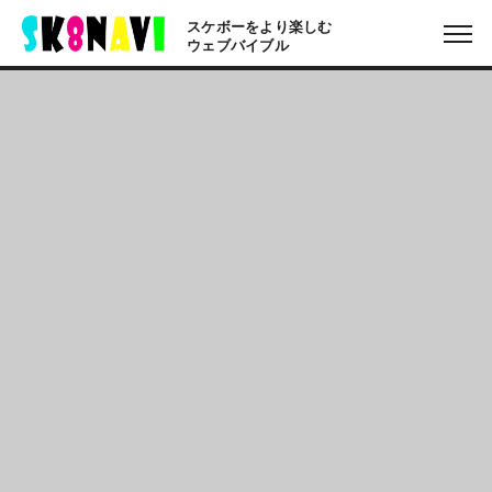
スケボーをより楽しむ
ウェブバイブル