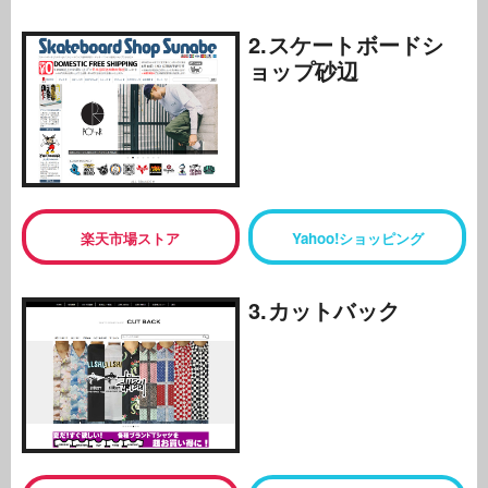
2.スケートボードシ
ョップ砂辺
楽天市場ストア
Yahoo!ショッピング
3.カットバック