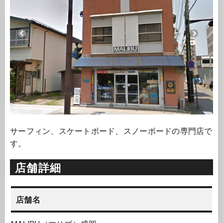
サーフィン、スケートボード、スノーボードの専門店で
す。
店舗詳細
店舗名