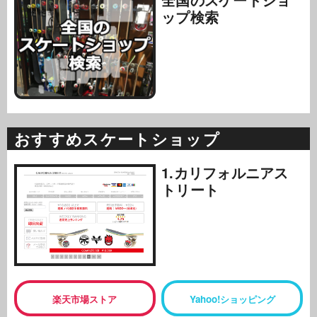
ップ検索
おすすめスケートショップ
1.カリフォルニアス
トリート
楽天市場ストア
Yahoo!ショッピング