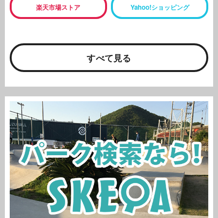
楽天市場ストア
Yahoo!ショッピング
すべて見る