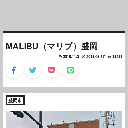
MALIBU（マリブ）盛岡
2018.11.3
2018.06.17
13283
盛岡市