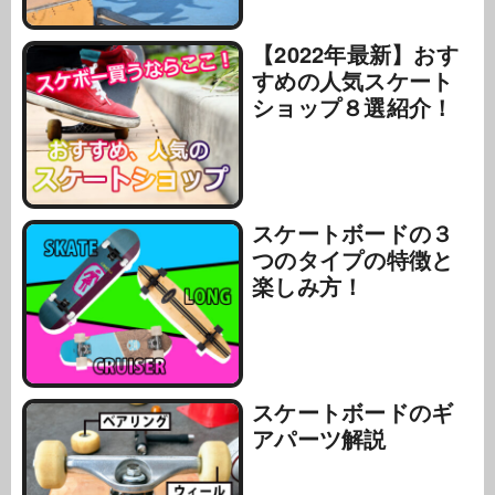
【2022年最新】おす
すめの人気スケート
ショップ８選紹介！
スケートボードの３
つのタイプの特徴と
楽しみ方！
スケートボードのギ
アパーツ解説