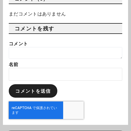
まだコメントはありません
コメントを残す
コメント
名前