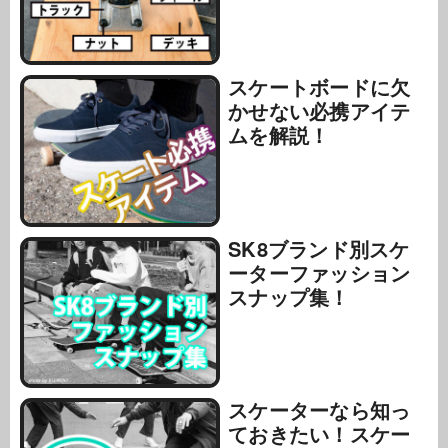
スケートボードに欠
かせない必携アイテ
ムを解説！
SK8ブランド別スケ
ーターファッション
スナップ集！
スケーターなら知っ
ておきたい！スケー