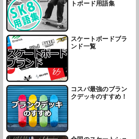
トボード用語集
スケートボードブラ
ンド一覧
コスパ最強のブラン
クデッキのすすめ！
全国のスケートショ