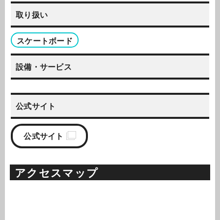
取り扱い
スケートボード
設備・サービス
公式サイト
公式サイト
アクセスマップ