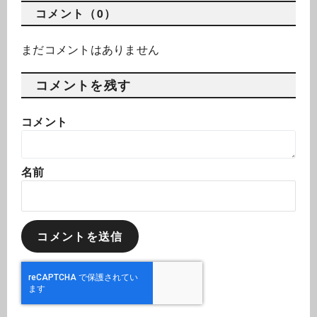
コメント（0）
まだコメントはありません
コメントを残す
コメント
名前