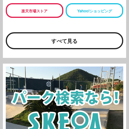
楽天市場ストア
Yahoo!ショッピング
すべて見る