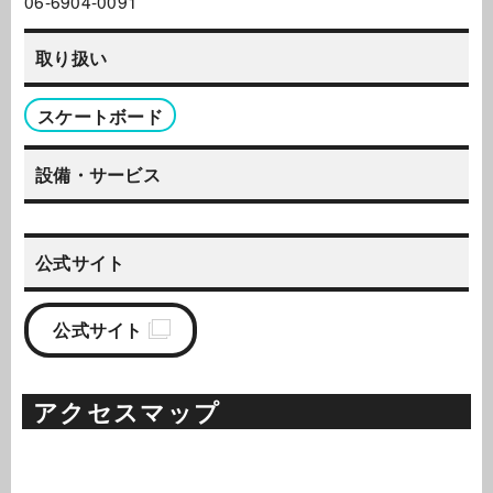
06-6904-0091
取り扱い
スケートボード
設備・サービス
公式サイト
公式サイト
アクセスマップ