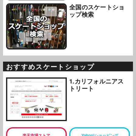
全国のスケートショ
ップ検索
おすすめスケートショップ
1.カリフォルニアス
トリート
楽天市場ストア
Yahoo!ショッピング