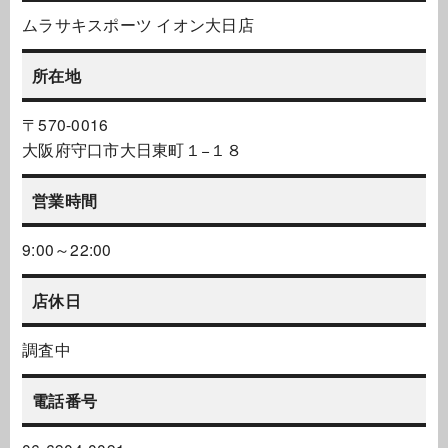
ムラサキスポーツ イオン大日店
所在地
〒570-0016
大阪府守口市大日東町１−１８
営業時間
9:00～22:00
店休日
調査中
電話番号