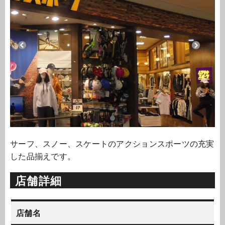
サーフ、スノー、スケートのアクションスポーツの充実
した品揃えです。
店舗詳細
店舗名