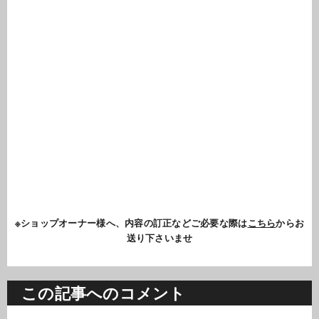
※ショップオーナー様へ、内容の訂正などご必要な際は
こちら
からお
送り下さいませ
この記事へのコメント