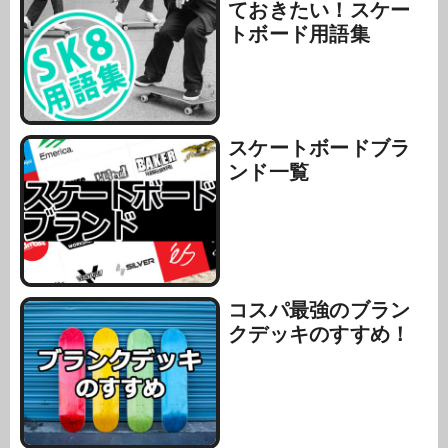
ておきたい！スケー
トボード用語集
スケートボードブラ
ンド一覧
コスパ最強のブラン
クデッキのすすめ！