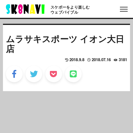
スケボーをより楽しむ
ウェブバイブル
ムラサキスポーツ イオン大日
店
2018.9.8
2018.07.16
3181