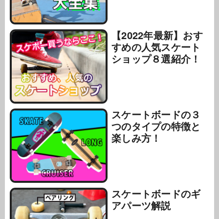
【2022年最新】おす
すめの人気スケート
ショップ８選紹介！
スケートボードの３
つのタイプの特徴と
楽しみ方！
スケートボードのギ
アパーツ解説