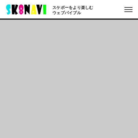
スケボーをより楽しむ
ウェブバイブル