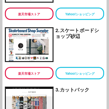
楽天市場ストア
Yahoo!ショッピング
2.スケートボードシ
ョップ砂辺
楽天市場ストア
Yahoo!ショッピング
3.カットバック