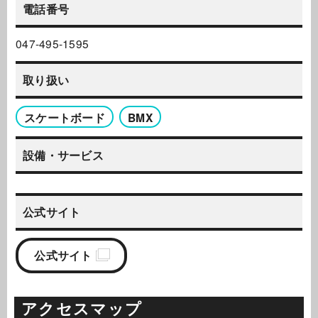
電話番号
047-495-1595
取り扱い
スケートボード
BMX
設備・サービス
公式サイト
公式サイト
アクセスマップ