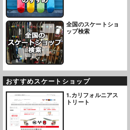
全国のスケートショ
ップ検索
おすすめスケートショップ
1.カリフォルニアス
トリート