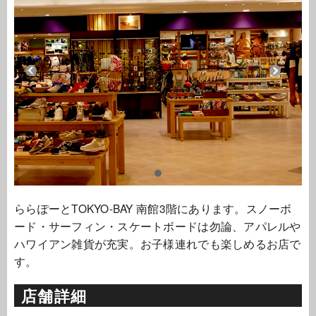
ららぽーとTOKYO-BAY 南館3階にあります。スノーボ
ード・サーフィン・スケートボードは勿論、アパレルや
ハワイアン雑貨が充実。お子様連れでも楽しめるお店で
す。
店舗詳細