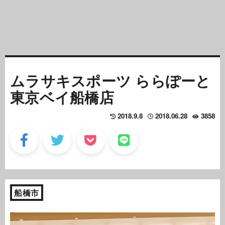
ムラサキスポーツ ららぽーと
東京ベイ船橋店
2018.9.8
2018.06.28
3858
船橋市