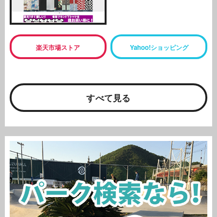
楽天市場ストア
Yahoo!ショッピング
すべて見る