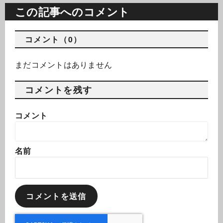
この記事へのコメント
コメント（0）
まだコメントはありません
コメントを残す
コメント
名前