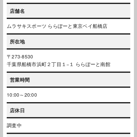
店舗名
ムラサキスポーツ ららぽーと東京ベイ船橋店
所在地
〒273-8530
千葉県船橋市浜町２丁目１−１ ららぽーと南館
営業時間
10:00～20:00
店休日
調査中