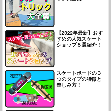
【2022年最新】おす
すめの人気スケート
ショップ８選紹介！
スケートボードの３
つのタイプの特徴と
楽しみ方！