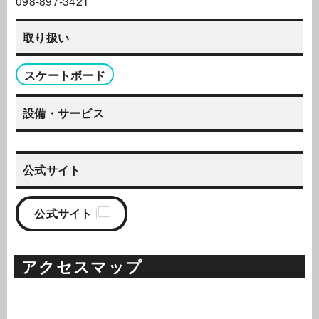
098-897-3421
取り扱い
スケートボード
設備・サービス
公式サイト
公式サイト
アクセスマップ