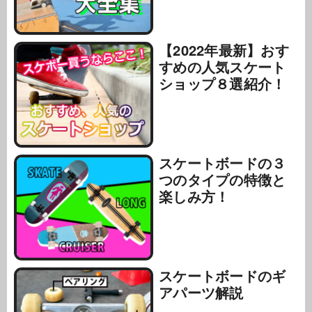
【2022年最新】おす
すめの人気スケート
ショップ８選紹介！
スケートボードの３
つのタイプの特徴と
楽しみ方！
スケートボードのギ
アパーツ解説