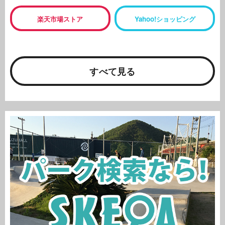
楽天市場ストア
Yahoo!ショッピング
すべて見る