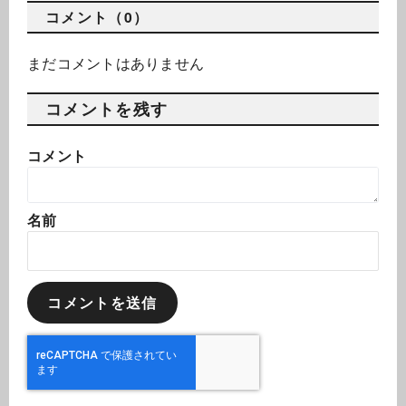
コメント（0）
まだコメントはありません
コメントを残す
コメント
名前