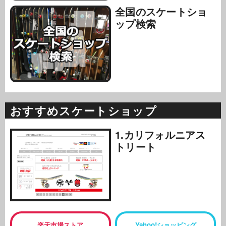
全国のスケートショ
ップ検索
おすすめスケートショップ
1.カリフォルニアス
トリート
楽天市場ストア
Yahoo!ショッピング