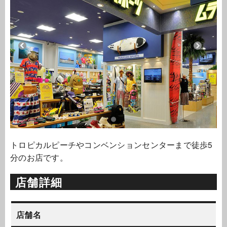
トロピカルピーチやコンベンションセンターまで徒歩5
分のお店です。
店舗詳細
店舗名