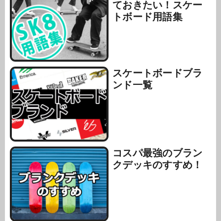
ておきたい！スケー
トボード用語集
スケートボードブラ
ンド一覧
コスパ最強のブラン
クデッキのすすめ！