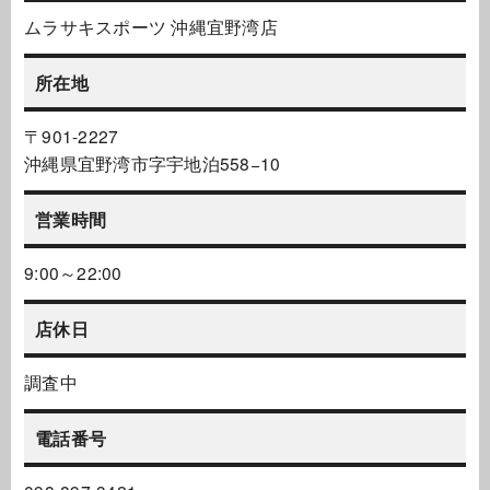
ムラサキスポーツ 沖縄宜野湾店
所在地
〒901-2227
沖縄県宜野湾市字宇地泊558−10
営業時間
9:00～22:00
店休日
調査中
電話番号