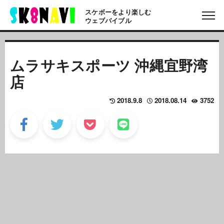
スケボーをより楽しむ
ウェブバイブル
ムラサキスポーツ 沖縄宜野湾
店
2018.9.8
2018.08.14
3752