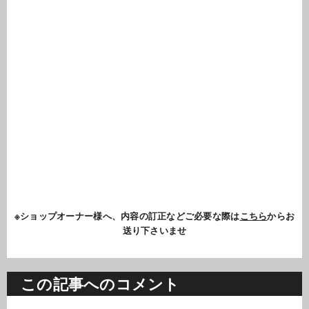
※ショップオーナー様へ、内容の訂正などご必要な際は
こちら
からお
送り下さいませ
この記事へのコメント