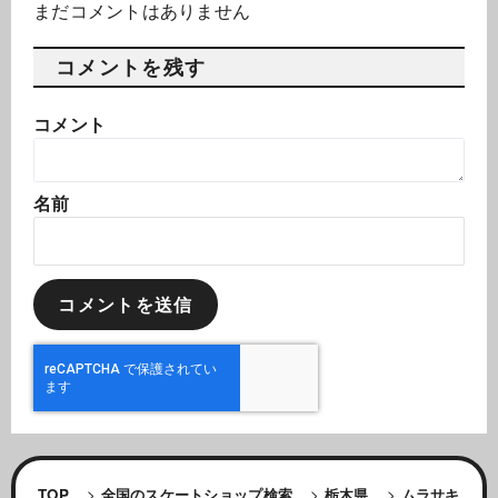
まだコメントはありません
コメントを残す
コメント
名前
TOP
>
全国のスケートショップ検索
>
栃木県
>
ムラサキ