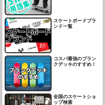
スケートボードブラ
ンド一覧
コスパ最強のブラン
クデッキのすすめ！
全国のスケートショ
ップ検索