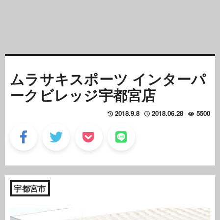
ムラサキスポーツ インターパ
ークビレッジ宇都宮店
2018.9.8
2018.06.28
5500
宇都宮市