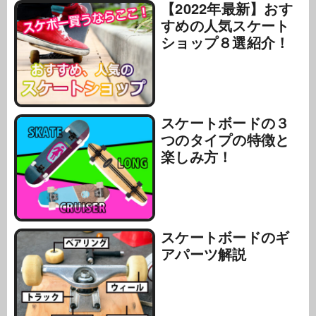
【2022年最新】おす
すめの人気スケート
ショップ８選紹介！
スケートボードの３
つのタイプの特徴と
楽しみ方！
スケートボードのギ
アパーツ解説