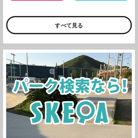
すべて見る