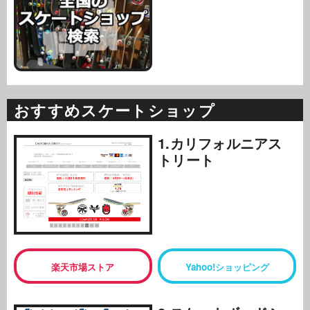
おすすめスケートショップ
1.カリフォルニアス
トリート
楽天市場ストア
Yahoo!ショッピング