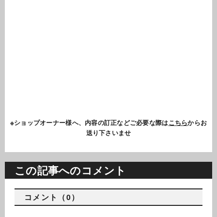
※ショップオーナー様へ、内容の訂正などご必要な際は
こちら
からお
送り下さいませ
この記事へのコメント
コメント（0）