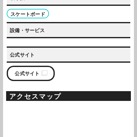
スケートボード
設備・サービス
公式サイト
公式サイト
アクセスマップ