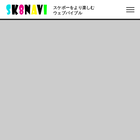
スケボーをより楽しむ
ウェブバイブル