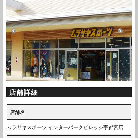
店舗詳細
店舗名
ムラサキスポーツ インターパークビレッジ宇都宮店