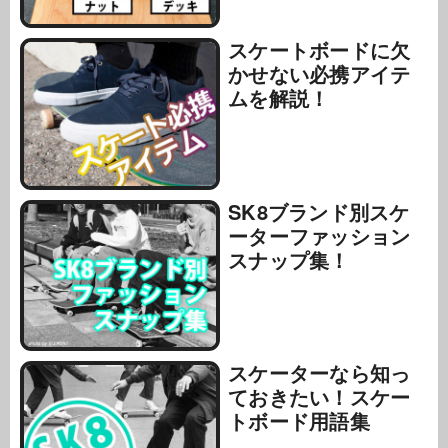
スケートボードに欠
かせない必携アイテ
ムを解説！
SK8ブランド別スケ
ーターファッション
スナップ集！
スケーターなら知っ
ておきたい！スケー
トボード用語集