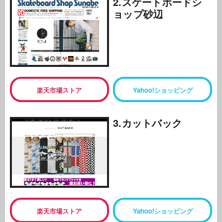
2.スケートボードシ
ョップ砂辺
楽天市場ストア
Yahoo!ショッピング
3.カットバック
楽天市場ストア
Yahoo!ショッピング