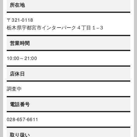
所在地
〒321-0118
栃木県宇都宮市インターパーク４丁目１−３
営業時間
10:00～21:00
店休日
調査中
電話番号
028-657-6611
取り扱い