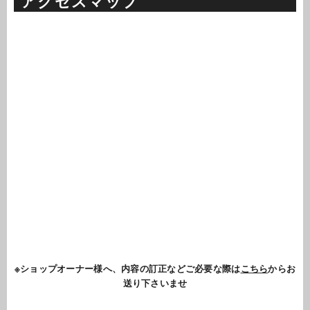
アクセスマップ
※ショップオーナー様へ、内容の訂正などご必要な際は
こちら
からお
送り下さいませ