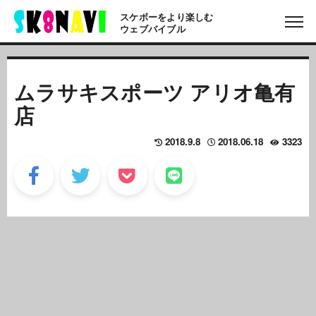
スケボーをより楽しむ
ウェブバイブル
ムラサキスポーツ アリオ亀有
店
2018.9.8
2018.06.18
3323