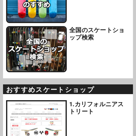
全国のスケートショ
ップ検索
おすすめスケートショップ
1.カリフォルニアス
トリート