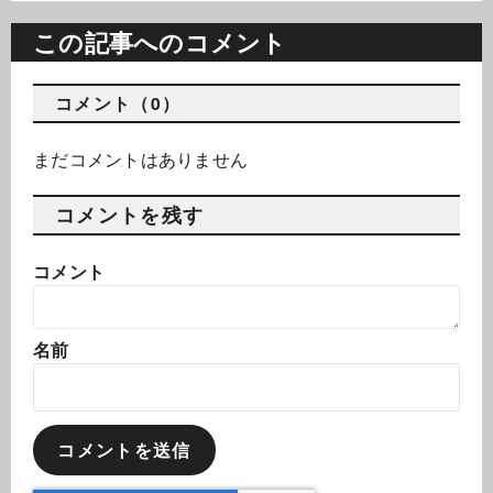
この記事へのコメント
コメント（0）
まだコメントはありません
コメントを残す
コメント
名前