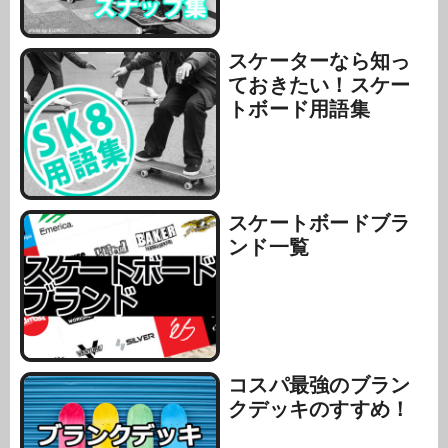
スケーターなら知っ
ておきたい！スケー
トボード用語集
スケートボードブラ
ンド一覧
コスパ最強のブラン
クデッキのすすめ！