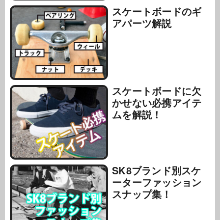
スケートボードのギ
アパーツ解説
スケートボードに欠
かせない必携アイテ
ムを解説！
SK8ブランド別スケ
ーターファッション
スナップ集！