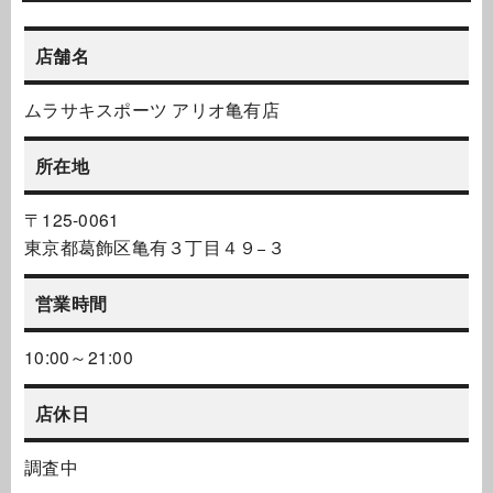
店舗名
ムラサキスポーツ アリオ亀有店
所在地
〒125-0061
東京都葛飾区亀有３丁目４９−３
営業時間
10:00～21:00
店休日
調査中