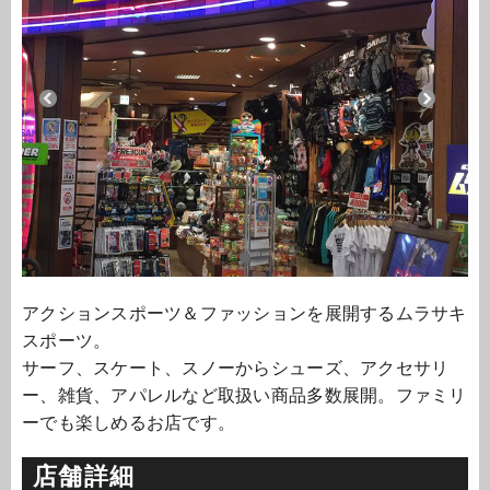
アクションスポーツ＆ファッションを展開するムラサキ
スポーツ。
サーフ、スケート、スノーからシューズ、アクセサリ
ー、雑貨、アパレルなど取扱い商品多数展開。ファミリ
ーでも楽しめるお店です。
店舗詳細