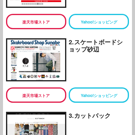
楽天市場ストア
Yahoo!ショッピング
2.スケートボードシ
ョップ砂辺
楽天市場ストア
Yahoo!ショッピング
3.カットバック