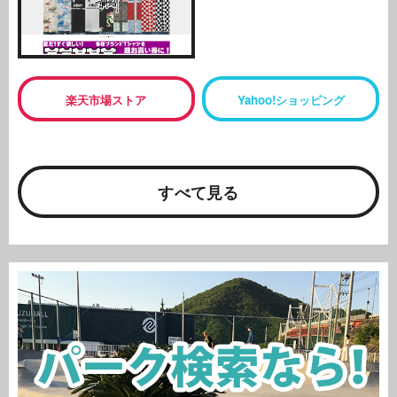
楽天市場ストア
Yahoo!ショッピング
すべて見る