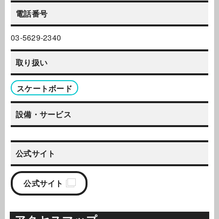
電話番号
03-5629-2340
取り扱い
スケートボード
設備・サービス
公式サイト
公式サイト