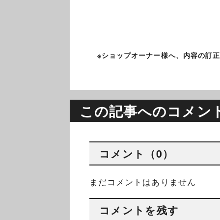
※ショップオーナー様へ、内容の訂
この記事へのコメン
コメント（0）
まだコメントはありません
コメントを残す