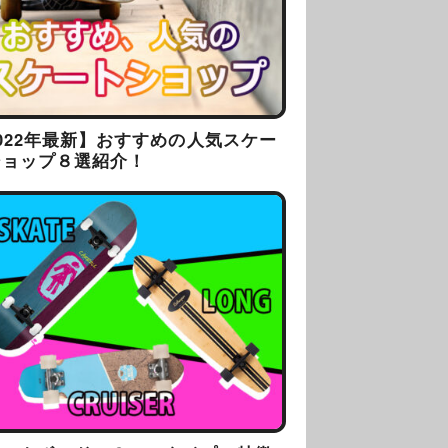
022年最新】おすすめの人気スケー
ショップ８選紹介！