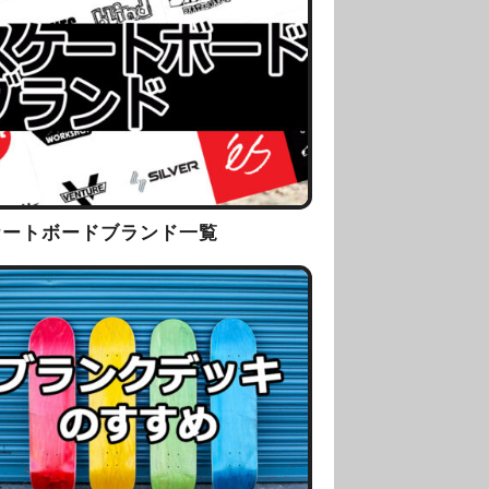
ケートボードブランド一覧