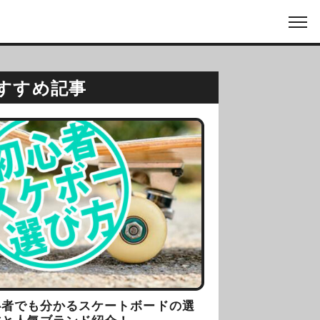
すすめ記事
心者でも分かるスケートボードの選