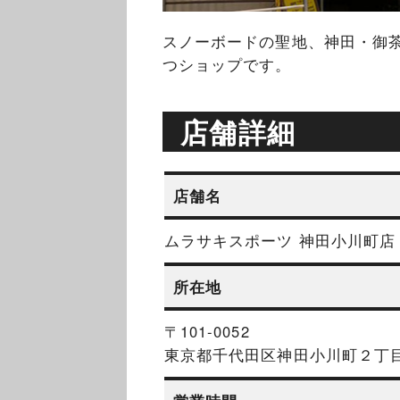
スノーボードの聖地、神田・御茶
つショップです。
店舗詳細
店舗名
ムラサキスポーツ 神田小川町店
所在地
〒101-0052
東京都千代田区神田小川町２丁