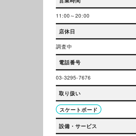
営業時間
11:00～20:00
店休日
調査中
電話番号
03-3295-7676
取り扱い
スケートボード
設備・サービス