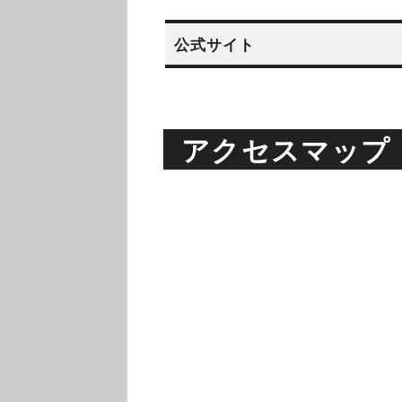
公式サイト
アクセスマップ