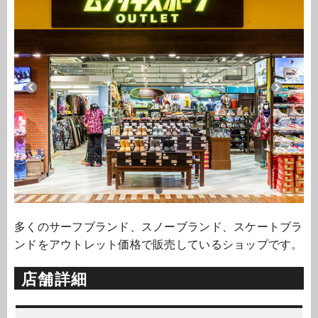
多くのサーフブランド、スノーブランド、スケートブラ
ンドをアウトレット価格で販売しているショップです。
店舗詳細