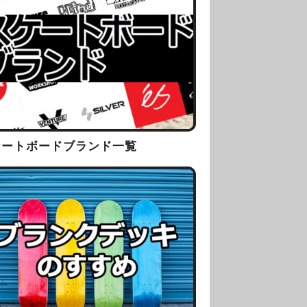
ケートボードブランド一覧