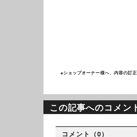
※ショップオーナー様へ、内容の訂
この記事へのコメン
コメント（0）