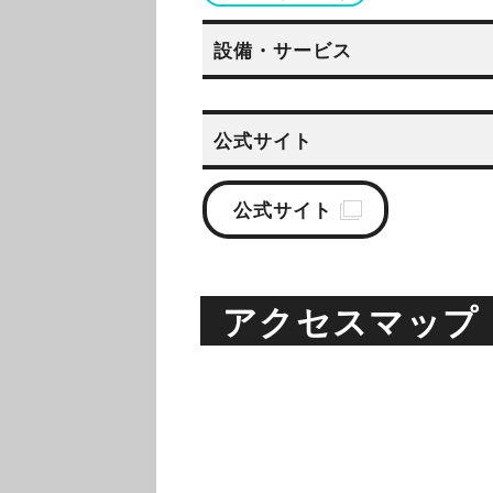
設備・サービス
公式サイト
公式サイト
アクセスマップ