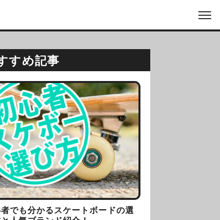
すすめ記事
心者でも分かるスケートボードの選