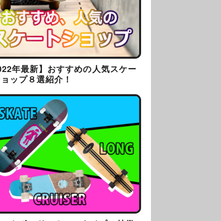
022年最新】おすすめの人気スケー
ショップ８選紹介！