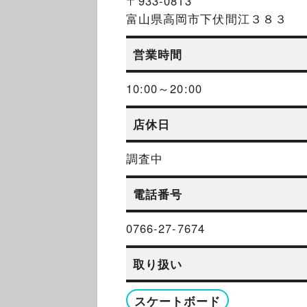
〒933-0813
富山県高岡市下伏間江３８３
営業時間
10:00～20:00
店休日
調査中
電話番号
0766-27-7674
取り扱い
スケートボード