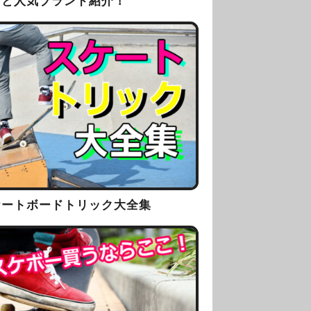
方と人気ブランド紹介！
ケートボードトリック大全集