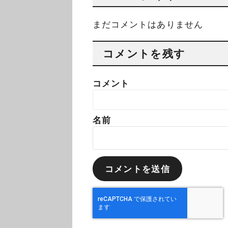
まだコメントはありません
コメントを残す
コメント
名前