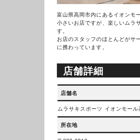
富山県高岡市内にあるイオンモ
小さいお店ですが、楽しいムラ
す。
お店のスタッフのほとんどがサ
に携わっています。
店舗詳細
店舗名
ムラサキスポーツ イオンモール
所在地