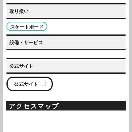
取り扱い
スケートボード
設備・サービス
公式サイト
公式サイト
アクセスマップ