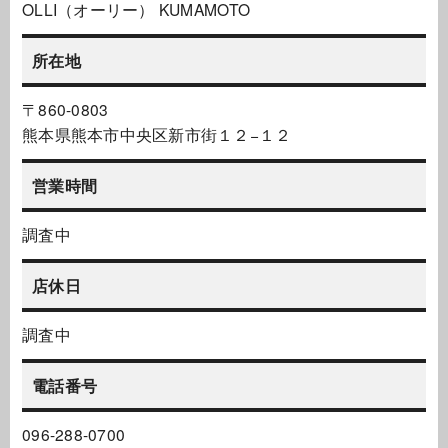
OLLI（オーリー） KUMAMOTO
所在地
〒860-0803
熊本県熊本市中央区新市街１２−１２
営業時間
調査中
店休日
調査中
電話番号
096-288-0700