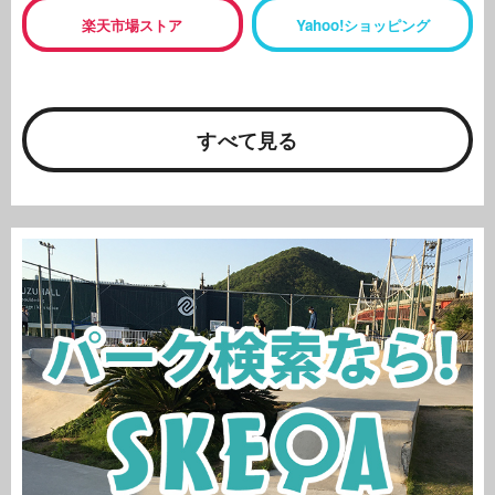
楽天市場ストア
Yahoo!ショッピング
すべて見る