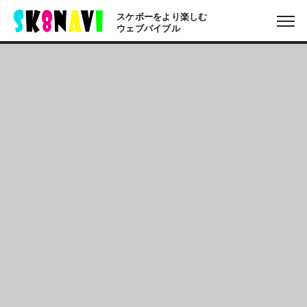
スケボーをより楽しむ
ウェブバイブル