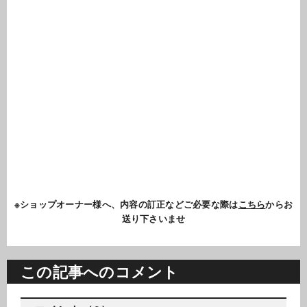
※ショップオーナー様へ、内容の訂正などご必要な際は
こちら
からお
送り下さいませ
この記事へのコメント