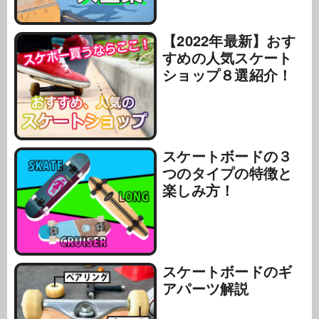
【2022年最新】おす
すめの人気スケート
ショップ８選紹介！
スケートボードの３
つのタイプの特徴と
楽しみ方！
スケートボードのギ
アパーツ解説