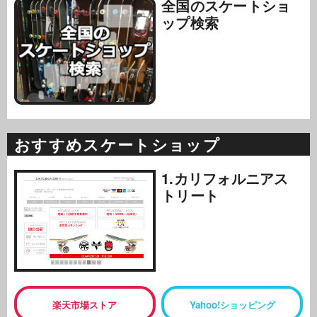
全国のスケートショ
ップ検索
おすすめスケートショップ
1.カリフォルニアス
トリート
楽天市場ストア
Yahoo!ショッピング