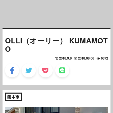
OLLI（オーリー） KUMAMOT
O
2018.9.8
2018.08.06
6372
熊本市