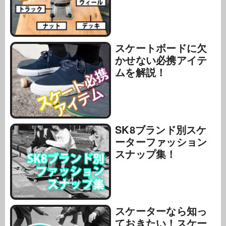
スケートボードに欠
かせない必携アイテ
ムを解説！
SK8ブランド別スケ
ーターファッション
スナップ集！
スケーターなら知っ
ておきたい！スケー