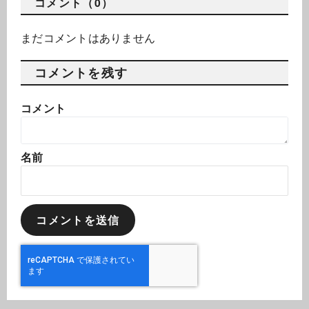
コメント（0）
まだコメントはありません
コメントを残す
コメント
名前