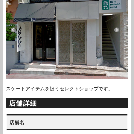
スケートアイテムを扱うセレクトショップです。
店舗詳細
店舗名