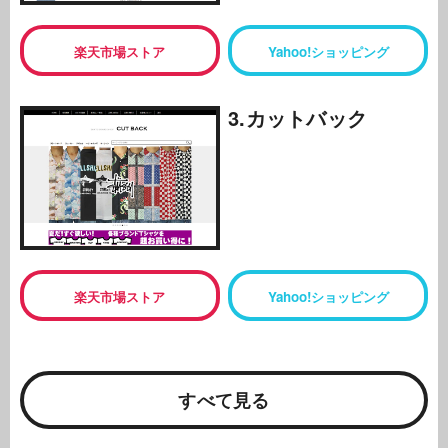
楽天市場ストア
Yahoo!ショッピング
3.カットバック
楽天市場ストア
Yahoo!ショッピング
すべて見る