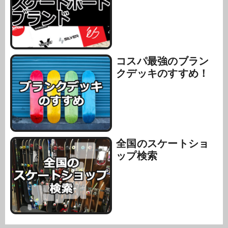
コスパ最強のブラン
クデッキのすすめ！
全国のスケートショ
ップ検索