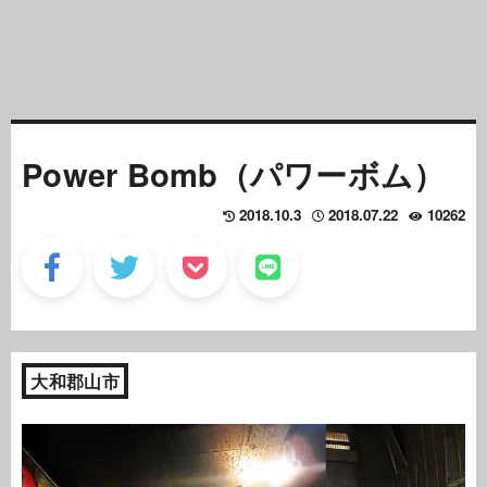
Power Bomb（パワーボム）
2018.10.3
2018.07.22
10262
大和郡山市