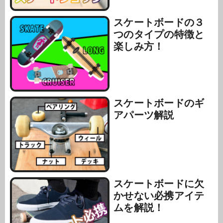
スケートボードの３
つのタイプの特徴と
楽しみ方！
スケートボードのギ
アパーツ解説
スケートボードに欠
かせない必携アイテ
ムを解説！