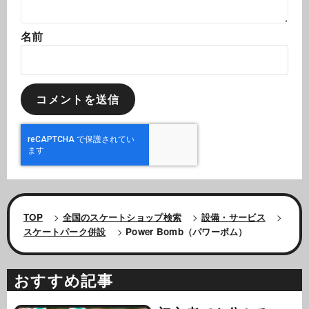
名前
TOP
>
全国のスケートショップ検索
>
設備・サービス
>
スケートパーク併設
>
Power Bomb（パワーボム）
おすすめ記事