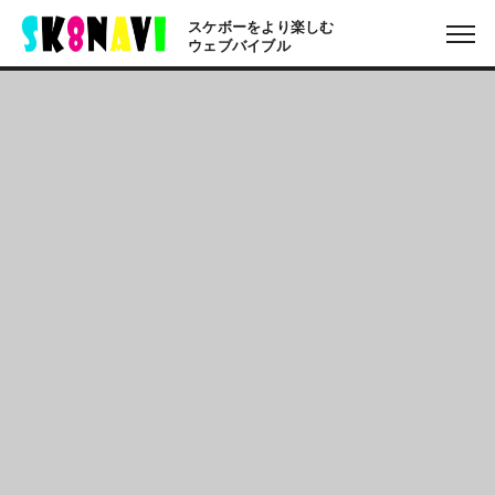
スケボーをより楽しむ
ウェブバイブル