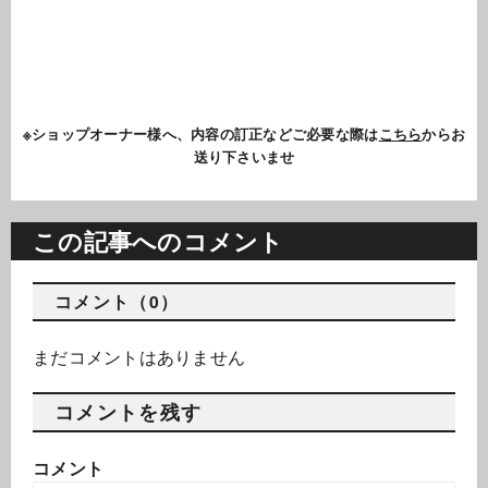
※ショップオーナー様へ、内容の訂正などご必要な際は
こちら
からお
送り下さいませ
この記事へのコメント
コメント（0）
まだコメントはありません
コメントを残す
コメント