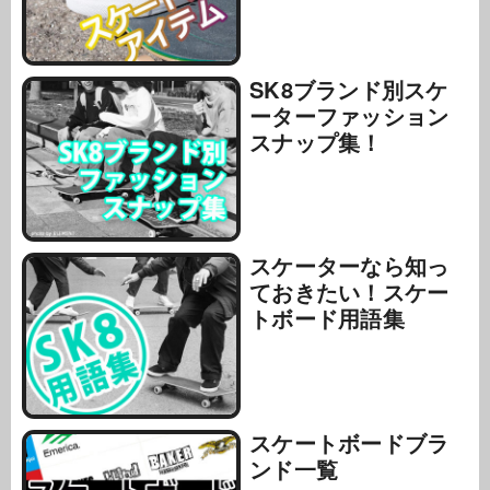
SK8ブランド別スケ
ーターファッション
スナップ集！
スケーターなら知っ
ておきたい！スケー
トボード用語集
スケートボードブラ
ンド一覧