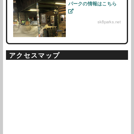
パークの情報はこちら
sk8parks.net
アクセスマップ