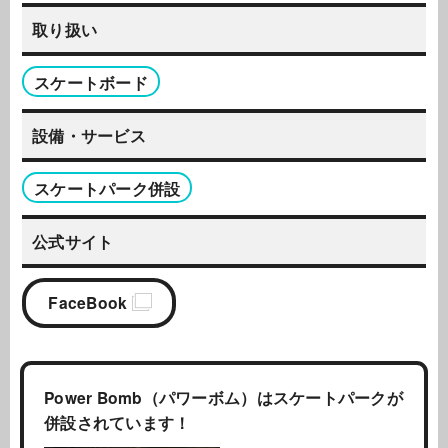
取り扱い
スケートボード
設備・サービス
スケートパーク併設
公式サイト
FaceBook
Power Bomb（パワーボム）はスケートパークが
併設されています！