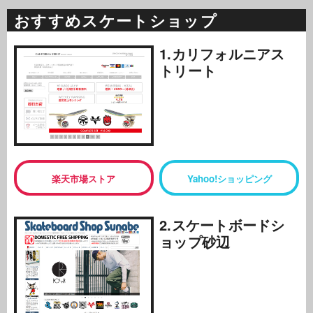
おすすめスケートショップ
1.カリフォルニアス
トリート
楽天市場ストア
Yahoo!ショッピング
2.スケートボードシ
ョップ砂辺