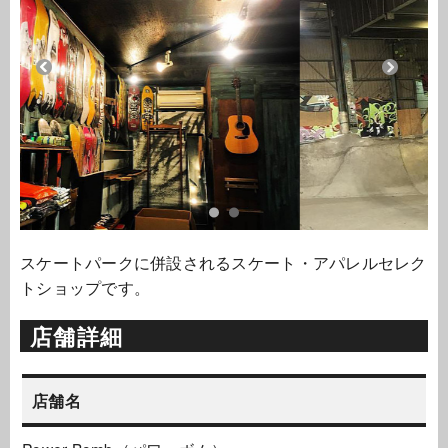
スケートパークに併設されるスケート・アパレルセレク
トショップです。
店舗詳細
店舗名