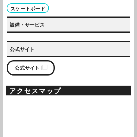
スケートボード
設備・サービス
公式サイト
公式サイト
アクセスマップ