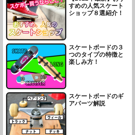
すめの人気スケート
ショップ８選紹介！
スケートボードの３
つのタイプの特徴と
楽しみ方！
スケートボードのギ
アパーツ解説