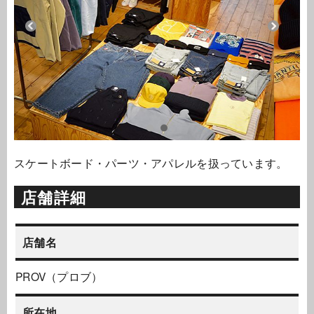
スケートボード・パーツ・アパレルを扱っています。
店舗詳細
店舗名
PROV（プロブ）
所在地