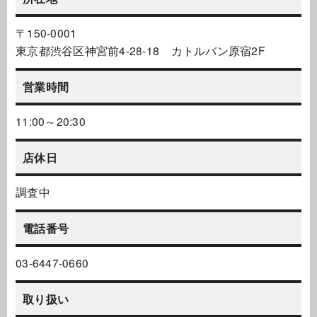
〒150-0001
東京都渋谷区神宮前4-28-18 カトルバン原宿2F
営業時間
11:00～20:30
店休日
調査中
電話番号
03-6447-0660
取り扱い