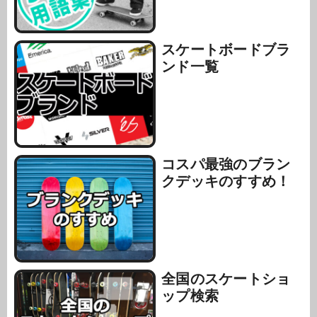
スケートボードブラ
ンド一覧
コスパ最強のブラン
クデッキのすすめ！
全国のスケートショ
ップ検索