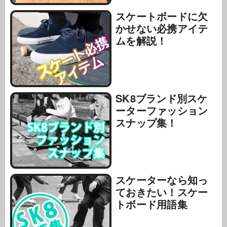
スケートボードに欠
かせない必携アイテ
ムを解説！
SK8ブランド別スケ
ーターファッション
スナップ集！
スケーターなら知っ
ておきたい！スケー
トボード用語集