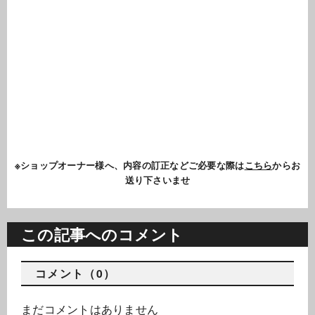
※ショップオーナー様へ、内容の訂正などご必要な際は
こちら
からお
送り下さいませ
この記事へのコメント
コメント（0）
まだコメントはありません