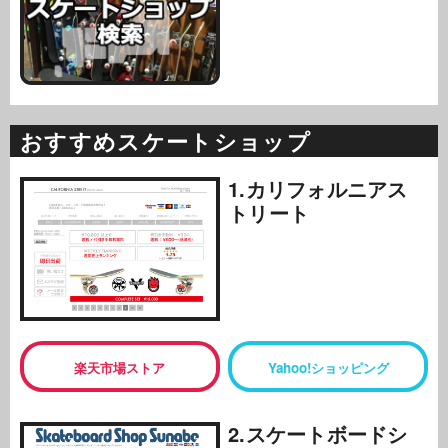
おすすめスケートショップ
1.カリフォルニアス
トリート
楽天市場ストア
Yahoo!ショッピング
2.スケートボードシ