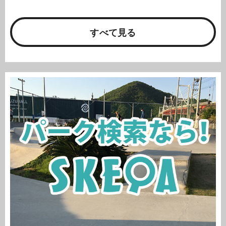
すべて見る