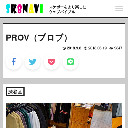
スケボーをより楽しむ
ウェブバイブル
PROV（プロブ）
2018.9.8
2018.06.19
9847
渋谷区