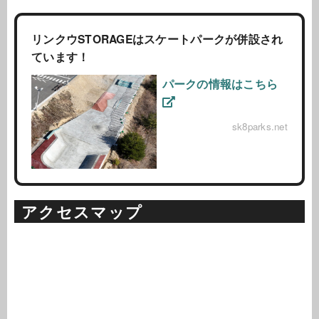
リンクウSTORAGEはスケートパークが併設され
ています！
パークの情報はこちら
sk8parks.net
アクセスマップ