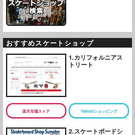
おすすめスケートショップ
1.カリフォルニアス
トリート
楽天市場ストア
Yahoo!ショッピング
2.スケートボードシ