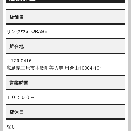
店舗名
リンクウSTORAGE
所在地
〒729-0416
広島県三原市本郷町善入寺 用倉山10064-191
営業時間
１０：００～
店休日
なし