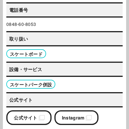
電話番号
0848-60-8053
取り扱い
スケートボード
設備・サービス
スケートパーク併設
公式サイト
公式サイト
Instagram