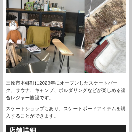
三原市本郷町に2023年にオープンしたスケートパー
ク、サウナ、キャンプ、ボルダリングなどが楽しめる複
合レジャー施設です。
スケートショップもあり、スケートボードアイテムを購
入することができます。
店舗詳細