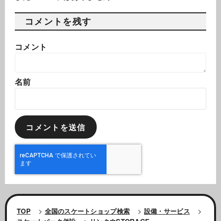
コメントを残す
コメント
名前
TOP
>
全国のスケートショップ検索
>
設備・サービス
>