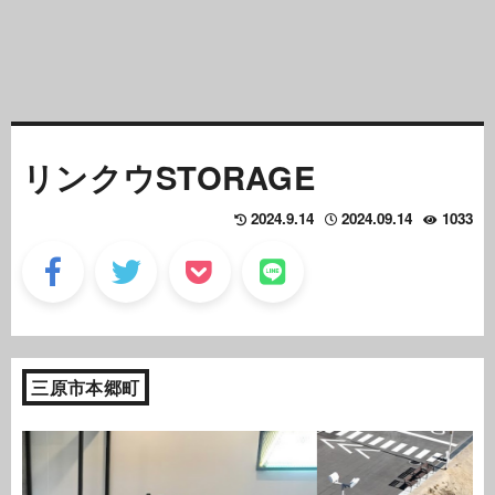
リンクウSTORAGE
2024.9.14
2024.09.14
1033
三原市本郷町