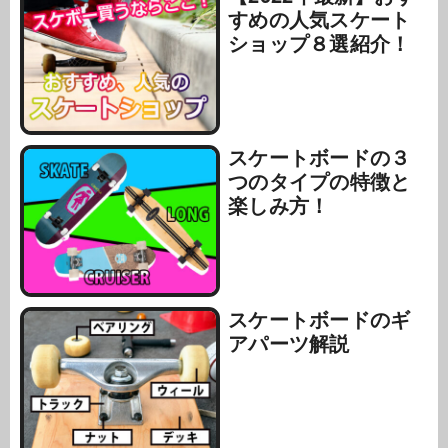
すめの人気スケート
ショップ８選紹介！
スケートボードの３
つのタイプの特徴と
楽しみ方！
スケートボードのギ
アパーツ解説