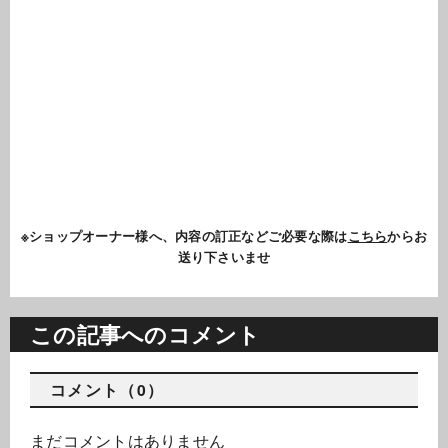
※ショップオーナー様へ、内容の訂正などご必要な際は
こちら
からお
送り下さいませ
この記事へのコメント
コメント（0）
まだコメントはありません