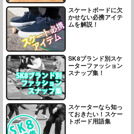
スケートボードに欠
かせない必携アイテ
ムを解説！
SK8ブランド別スケ
ーターファッション
スナップ集！
スケーターなら知っ
ておきたい！スケー
トボード用語集