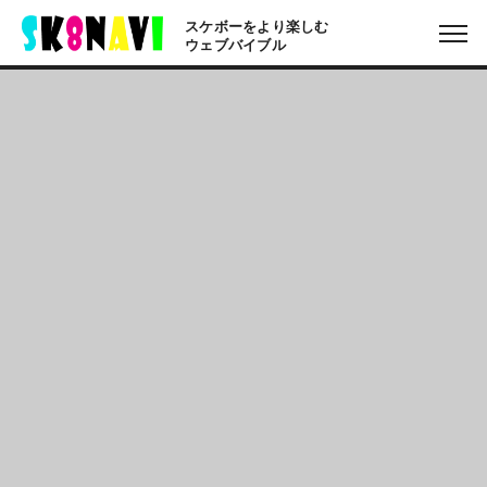
スケボーをより楽しむ
ウェブバイブル