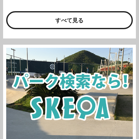
すべて見る