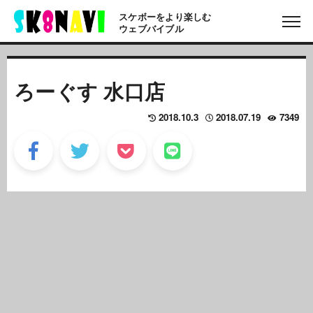
スケボーをより楽しむ
ウェブバイブル
ろーぐす 水口店
2018.10.3
2018.07.19
7349