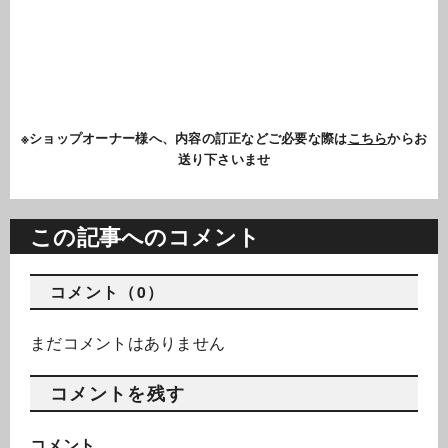
※ショップオーナー様へ、内容の訂正などご必要な際は
こちら
からお
送り下さいませ
この記事へのコメント
コメント（0）
まだコメントはありません
コメントを残す
コメント