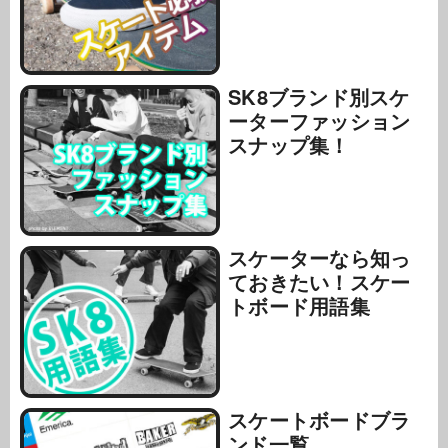
SK8ブランド別スケ
ーターファッション
スナップ集！
スケーターなら知っ
ておきたい！スケー
トボード用語集
スケートボードブラ
ンド一覧