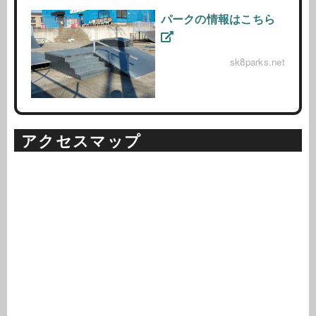
パークの情報はこちら
sk8parks.net
アクセスマップ