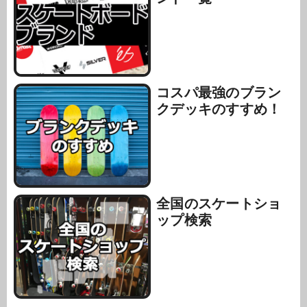
コスパ最強のブラン
クデッキのすすめ！
全国のスケートショ
ップ検索