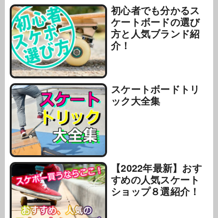
初心者でも分かるス
ケートボードの選び
方と人気ブランド紹
介！
スケートボードトリ
ック大全集
【2022年最新】おす
すめの人気スケート
ショップ８選紹介！