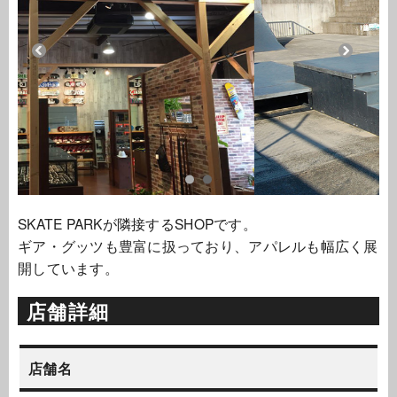
SKATE PARKが隣接するSHOPです。
ギア・グッツも豊富に扱っており、アパレルも幅広く展
開しています。
店舗詳細
店舗名