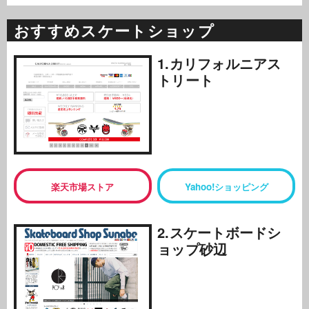
おすすめスケートショップ
1.カリフォルニアス
トリート
楽天市場ストア
Yahoo!ショッピング
2.スケートボードシ
ョップ砂辺