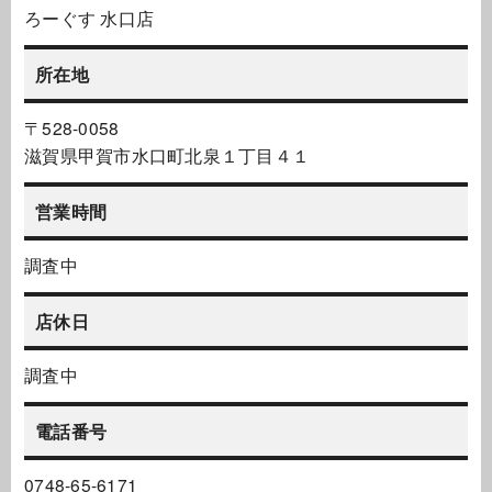
ろーぐす 水口店
所在地
〒528-0058
滋賀県甲賀市水口町北泉１丁目４１
営業時間
調査中
店休日
調査中
電話番号
0748-65-6171