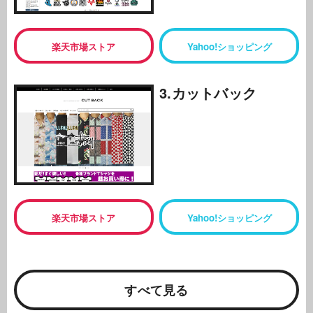
楽天市場ストア
Yahoo!ショッピング
3.カットバック
楽天市場ストア
Yahoo!ショッピング
すべて見る