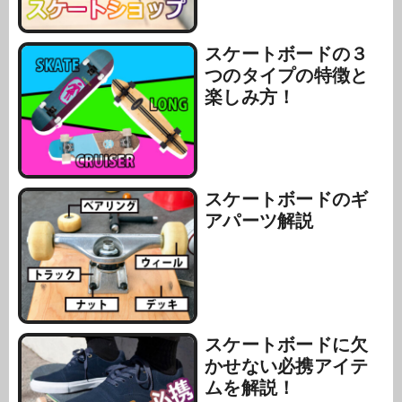
スケートボードの３
つのタイプの特徴と
楽しみ方！
スケートボードのギ
アパーツ解説
スケートボードに欠
かせない必携アイテ
ムを解説！