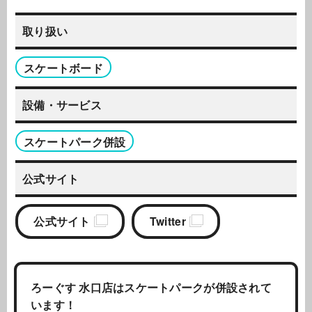
取り扱い
スケートボード
設備・サービス
スケートパーク併設
公式サイト
公式サイト
Twitter
ろーぐす 水口店はスケートパークが併設されて
います！