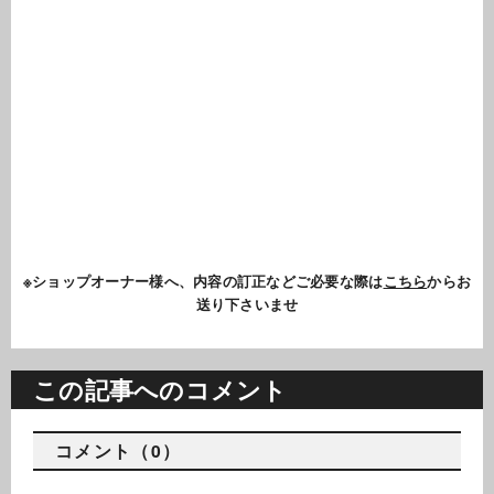
※ショップオーナー様へ、内容の訂正などご必要な際は
こちら
からお
送り下さいませ
この記事へのコメント
コメント（0）