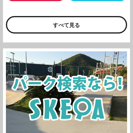
すべて見る