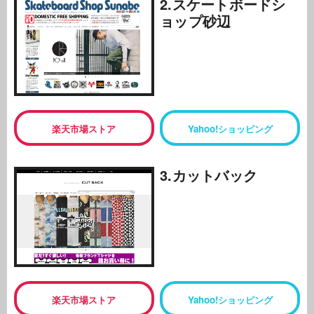
2.スケートボードシ
ョップ砂辺
楽天市場ストア
Yahoo!ショッピング
3.カットバック
楽天市場ストア
Yahoo!ショッピング