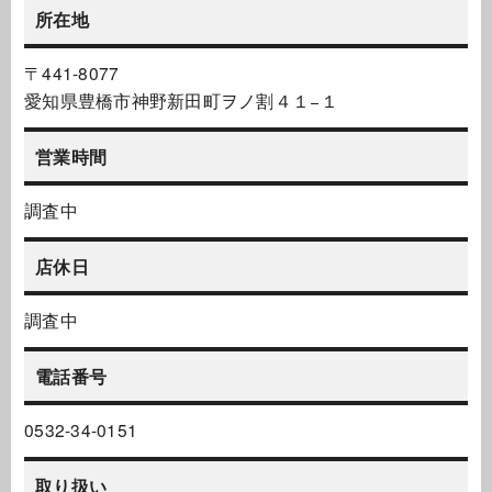
所在地
〒441-8077
愛知県豊橋市神野新田町ヲノ割４１−１
営業時間
調査中
店休日
調査中
電話番号
0532-34-0151
取り扱い