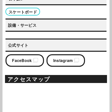
スケートボード
設備・サービス
公式サイト
FaceBook
Instagram
アクセスマップ