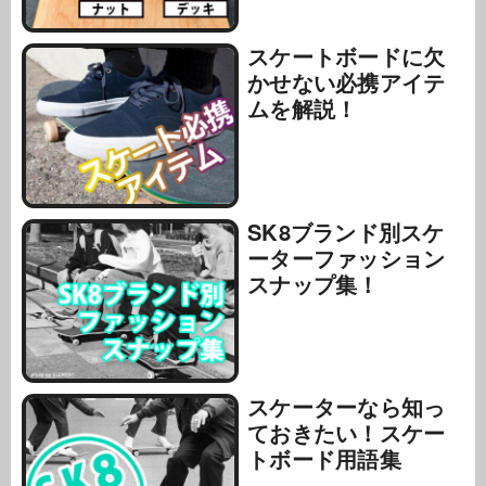
スケートボードに欠
かせない必携アイテ
ムを解説！
SK8ブランド別スケ
ーターファッション
スナップ集！
スケーターなら知っ
ておきたい！スケー
トボード用語集