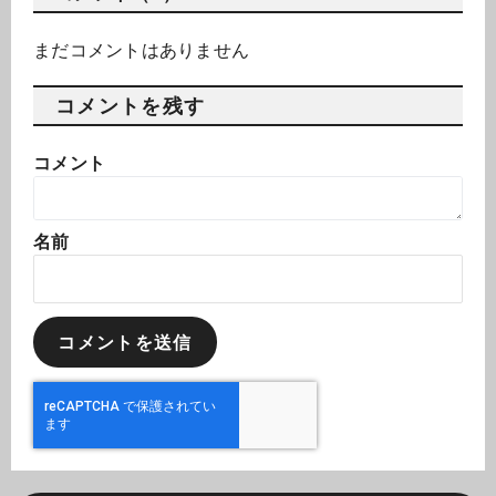
まだコメントはありません
コメントを残す
コメント
名前