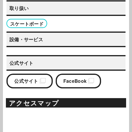
取り扱い
スケートボード
設備・サービス
公式サイト
公式サイト
FaceBook
アクセスマップ