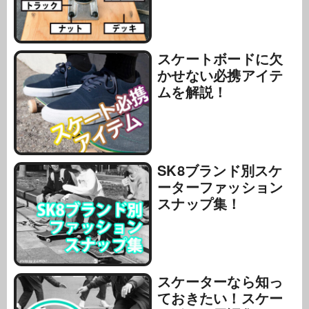
スケートボードに欠
かせない必携アイテ
ムを解説！
SK8ブランド別スケ
ーターファッション
スナップ集！
スケーターなら知っ
ておきたい！スケー