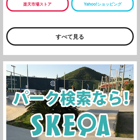
楽天市場ストア
Yahoo!ショッピング
すべて見る