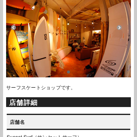
サーフスケートショップです。
店舗詳細
店舗名
Sunset.Surf（サンセットサーフ）