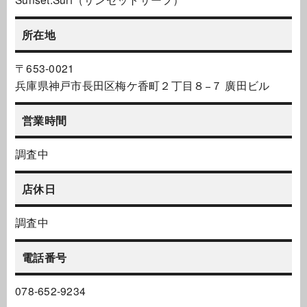
所在地
〒653-0021
兵庫県神戸市長田区梅ケ香町２丁目８−７ 廣田ビル
営業時間
調査中
店休日
調査中
電話番号
078-652-9234