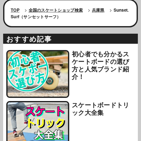
TOP
>
全国のスケートショップ検索
>
兵庫県
>
Sunset.
Surf（サンセットサーフ）
おすすめ記事
初心者でも分かるス
ケートボードの選び
方と人気ブランド紹
介！
スケートボードトリ
ック大全集