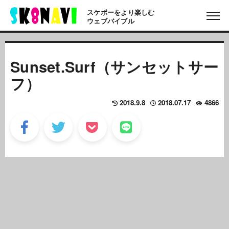
スケボーをより楽しむ
ウェブバイブル
Sunset.Surf（サンセットサー
フ）
2018.9.8
2018.07.17
4866