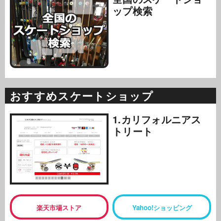
ップ検索
おすすめスケートショップ
1.カリフォルニアス
トリート
楽天市場ストア
Yahoo!ショッピング