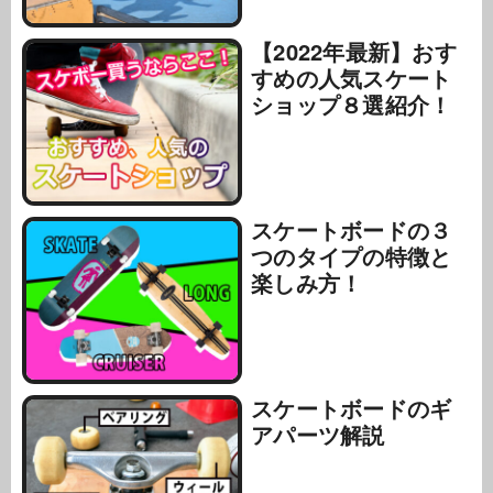
【2022年最新】おす
すめの人気スケート
ショップ８選紹介！
スケートボードの３
つのタイプの特徴と
楽しみ方！
スケートボードのギ
アパーツ解説