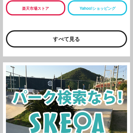
楽天市場ストア
Yahoo!ショッピング
すべて見る