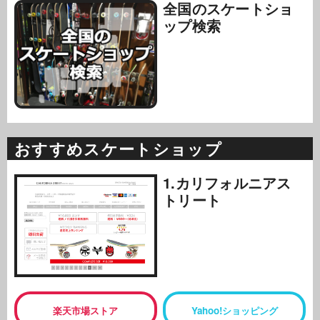
全国のスケートショ
ップ検索
おすすめスケートショップ
1.カリフォルニアス
トリート
楽天市場ストア
Yahoo!ショッピング