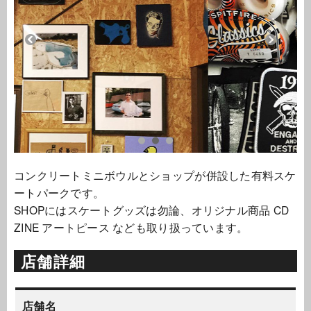
コンクリートミニボウルとショップが併設した有料スケ
ートパークです。
SHOPにはスケートグッズは勿論、オリジナル商品 CD
ZINE アートピース なども取り扱っています。
店舗詳細
店舗名