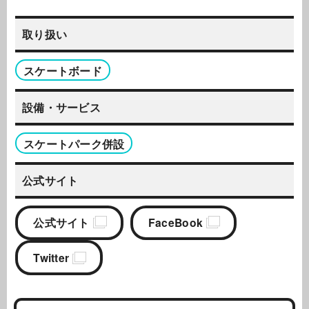
取り扱い
スケートボード
設備・サービス
スケートパーク併設
公式サイト
公式サイト
FaceBook
Twitter