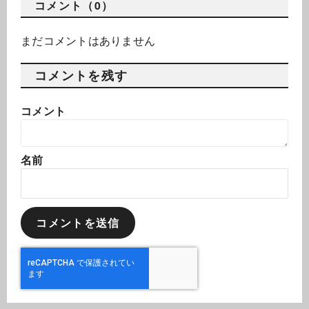
コメント（0）
まだコメントはありません
コメントを残す
コメント
名前