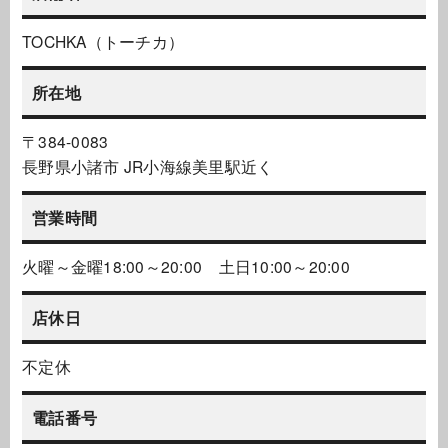
TOCHKA（トーチカ）
所在地
〒384-0083
長野県小諸市 JR小海線美里駅近く
営業時間
火曜～金曜18:00～20:00 土日10:00～20:00
店休日
不定休
電話番号