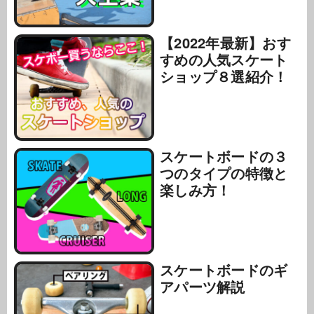
【2022年最新】おす
すめの人気スケート
ショップ８選紹介！
スケートボードの３
つのタイプの特徴と
楽しみ方！
スケートボードのギ
アパーツ解説