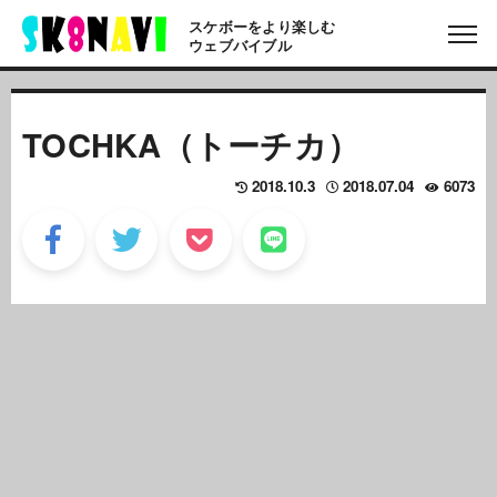
スケボーをより楽しむ
ウェブバイブル
TOCHKA（トーチカ）
2018.10.3
2018.07.04
6073