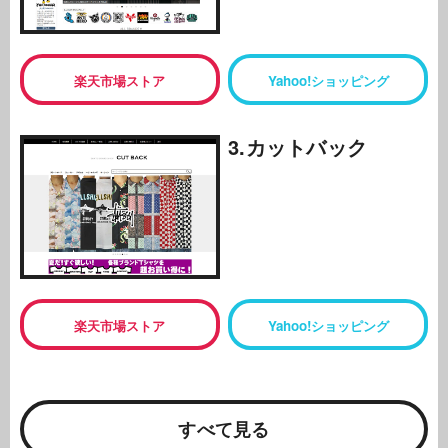
楽天市場ストア
Yahoo!ショッピング
3.カットバック
楽天市場ストア
Yahoo!ショッピング
すべて見る