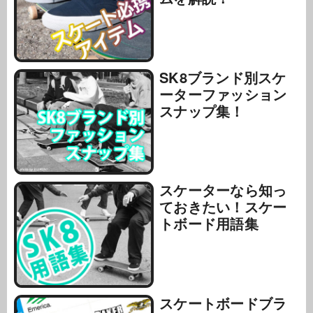
SK8ブランド別スケ
ーターファッション
スナップ集！
スケーターなら知っ
ておきたい！スケー
トボード用語集
スケートボードブラ