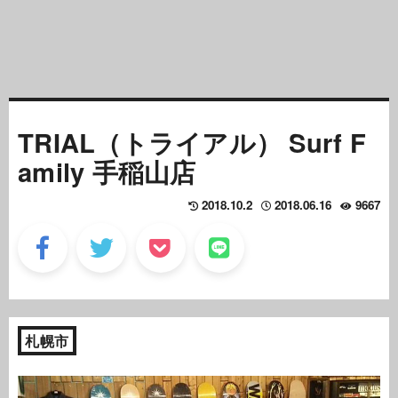
TRIAL（トライアル） Surf F
amily 手稲山店
2018.10.2
2018.06.16
9667
札幌市