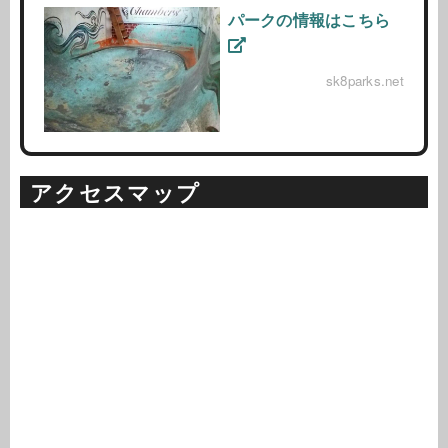
パークの情報はこちら
sk8parks.net
アクセスマップ