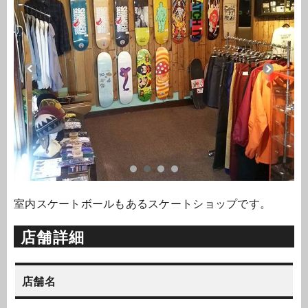
室内スケートボールもあるスケートショップです。
店舗詳細
店舗名