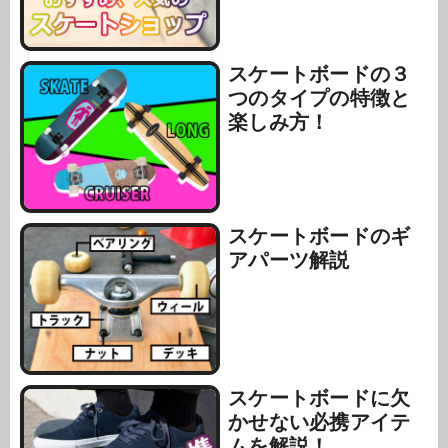
スケートボードの３
つのタイプの特徴と
楽しみ方！
スケートボードのギ
アパーツ解説
スケートボードに欠
かせない必携アイテ
ムを解説！