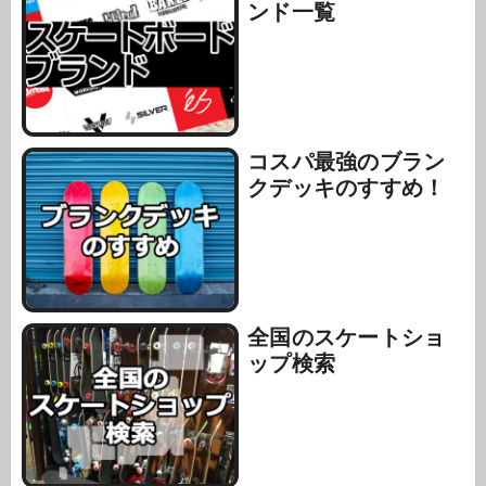
ンド一覧
コスパ最強のブラン
クデッキのすすめ！
全国のスケートショ
ップ検索