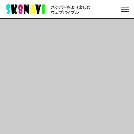
スケボーをより楽しむ
ウェブバイブル