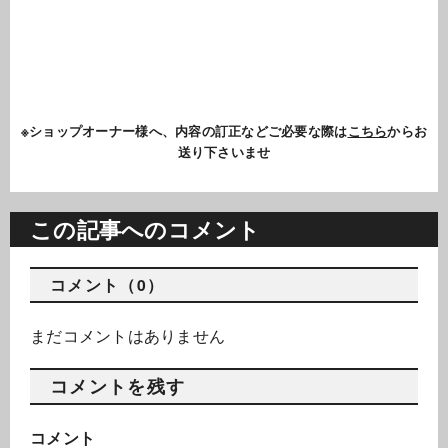
※ショップオーナー様へ、内容の訂正などご必要な際は
こちら
からお
送り下さいませ
この記事へのコメント
コメント（0）
まだコメントはありません
コメントを残す
コメント