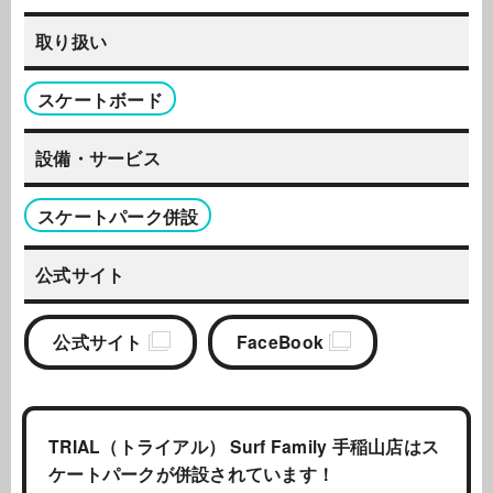
取り扱い
スケートボード
設備・サービス
スケートパーク併設
公式サイト
公式サイト
FaceBook
TRIAL（トライアル） Surf Family 手稲山店はス
ケートパークが併設されています！