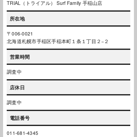
TRIAL（トライアル） Surf Family 手稲山店
所在地
〒006-0021
北海道札幌市手稲区手稲本町１条１丁目２−２
営業時間
調査中
店休日
調査中
電話番号
011-681-4345