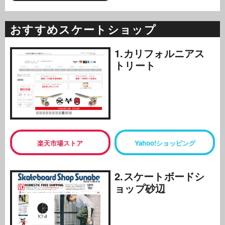
おすすめスケートショップ
1.カリフォルニアス
トリート
楽天市場ストア
Yahoo!ショッピング
2.スケートボードシ
ョップ砂辺