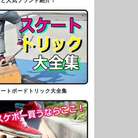
方と人気ブランド紹介！
ケートボードトリック大全集