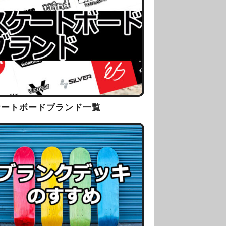
ケートボードブランド一覧