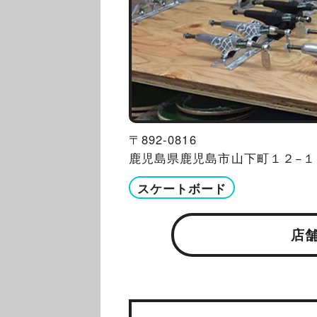
〒892-0816
鹿児島県鹿児島市山下町１２−１
スケートボード
店