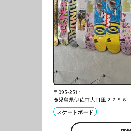
〒895-2511
鹿児島県伊佐市大口里２２５６
スケートボード