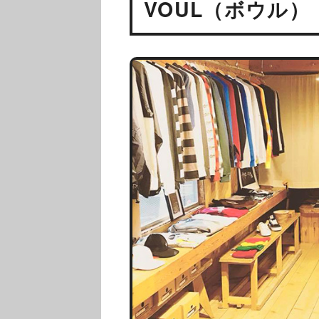
VOUL（ボウル）