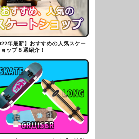
022年最新】おすすめの人気スケー
ショップ８選紹介！