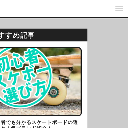
すすめ記事
心者でも分かるスケートボードの選