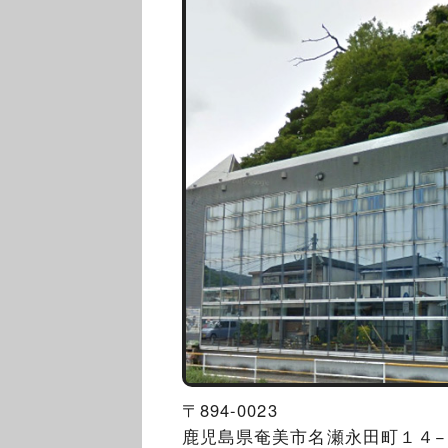
〒894-0023
鹿児島県奄美市名瀬永田町１４−