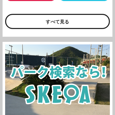
すべて見る