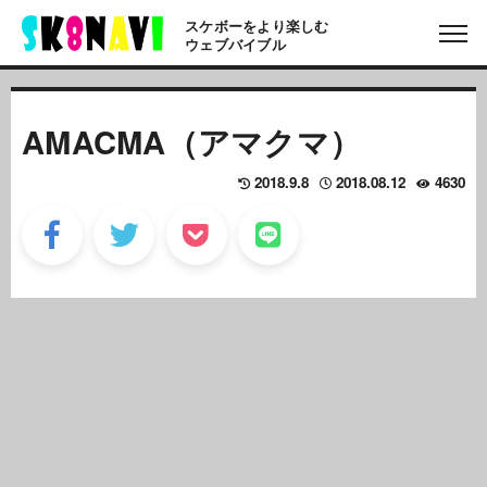
スケボーをより楽しむ
ウェブバイブル
AMACMA（アマクマ）
2018.9.8
2018.08.12
4630