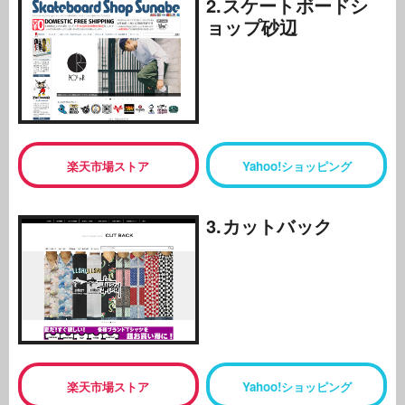
2.スケートボードシ
ョップ砂辺
楽天市場ストア
Yahoo!ショッピング
3.カットバック
楽天市場ストア
Yahoo!ショッピング