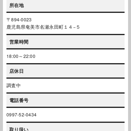
所在地
〒894-0023
鹿児島県奄美市名瀬永田町１４−５
営業時間
18:00～22:00
店休日
調査中
電話番号
0997-52-0434
取り扱い