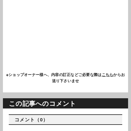
※ショップオーナー様へ、内容の訂正などご必要な際は
こちら
からお
送り下さいませ
この記事へのコメント
コメント（0）