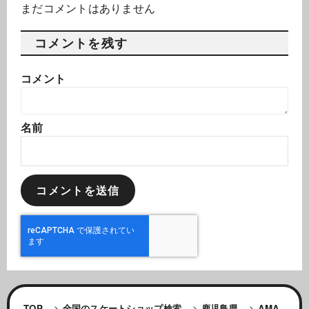
まだコメントはありません
コメントを残す
コメント
名前
TOP
>
全国のスケートショップ検索
>
鹿児島県
>
AMA