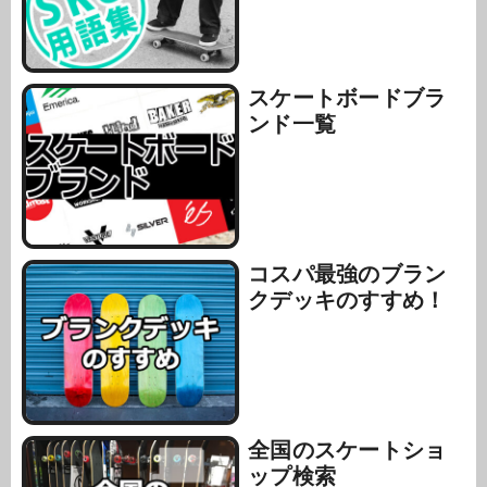
スケートボードブラ
ンド一覧
コスパ最強のブラン
クデッキのすすめ！
全国のスケートショ
ップ検索