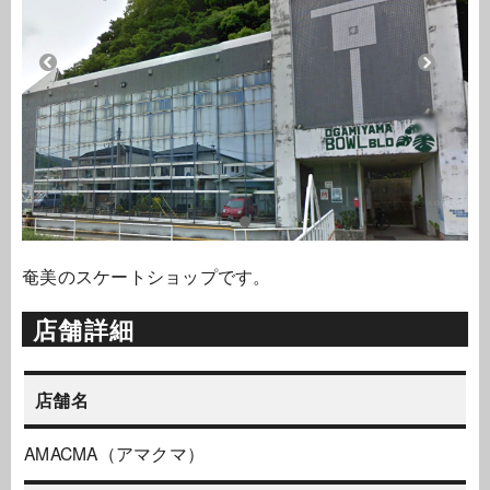
奄美のスケートショップです。
店舗詳細
店舗名
AMACMA（アマクマ）