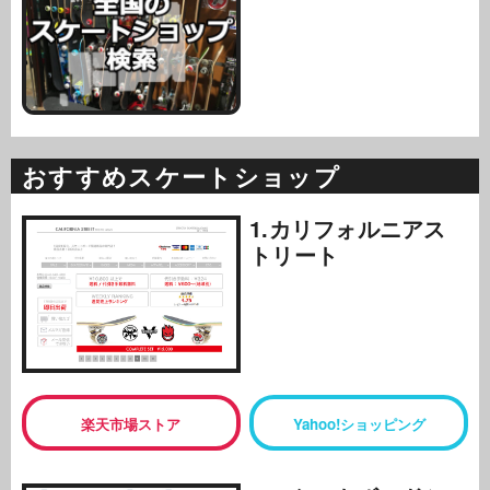
おすすめスケートショップ
1.カリフォルニアス
トリート
楽天市場ストア
Yahoo!ショッピング