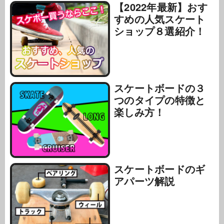
【2022年最新】おす
すめの人気スケート
ショップ８選紹介！
スケートボードの３
つのタイプの特徴と
楽しみ方！
スケートボードのギ
アパーツ解説