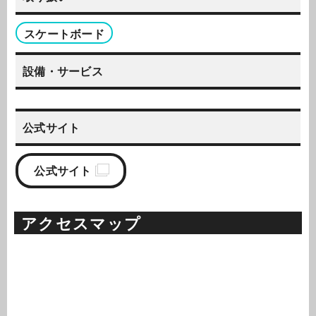
スケートボード
設備・サービス
公式サイト
公式サイト
アクセスマップ