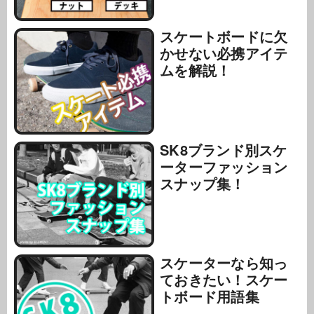
スケートボードに欠
かせない必携アイテ
ムを解説！
SK8ブランド別スケ
ーターファッション
スナップ集！
スケーターなら知っ
ておきたい！スケー
トボード用語集