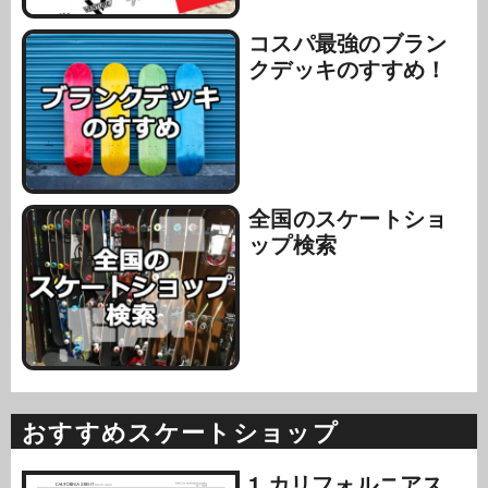
コスパ最強のブラン
クデッキのすすめ！
全国のスケートショ
ップ検索
おすすめスケートショップ
1.カリフォルニアス