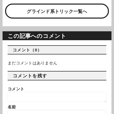
グラインド系トリック一覧へ
この記事へのコメント
コメント（0）
まだコメントはありません
コメントを残す
コメント
名前