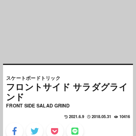
スケートボードトリック
フロントサイド サラダグライ
ンド
FRONT SIDE SALAD GRIND
2021.6.9
2018.05.31
10416