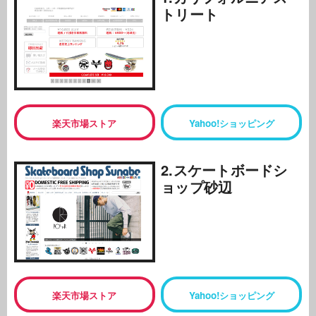
トリート
楽天市場ストア
Yahoo!ショッピング
2.スケートボードシ
ョップ砂辺
楽天市場ストア
Yahoo!ショッピング