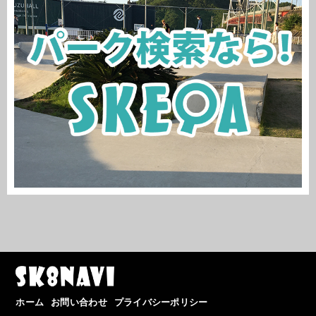
ホーム
お問い合わせ
プライバシーポリシー