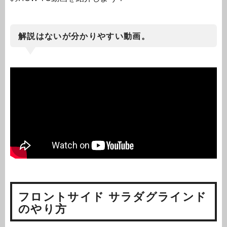
解説はないが分かりやすい動画。
フロントサイド サラダグラインド
のやり方