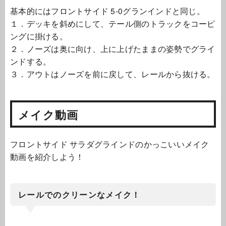
基本的にはフロントサイド 5-0グランインドと同じ。
１．デッキを斜めにして、テール側のトラックをコーピ
ングに掛ける。
２．ノーズは奥に向け、上に上げたままの姿勢でグライ
ンドする。
３．アウトはノーズを前に戻して、レールから抜ける。
メイク動画
フロントサイド サラダグラインドのかっこいいメイク
動画を紹介しよう！
レールでのクリーンなメイク！