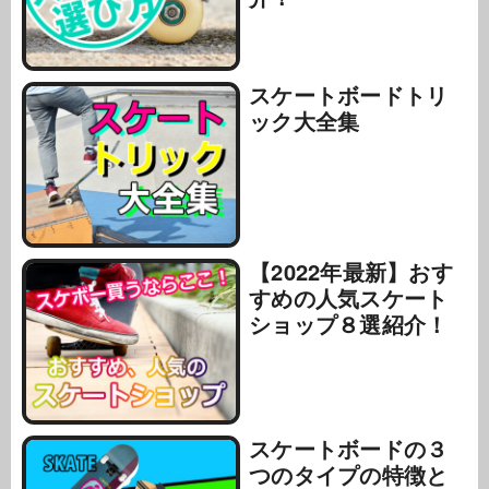
スケートボードトリ
ック大全集
【2022年最新】おす
すめの人気スケート
ショップ８選紹介！
スケートボードの３
つのタイプの特徴と