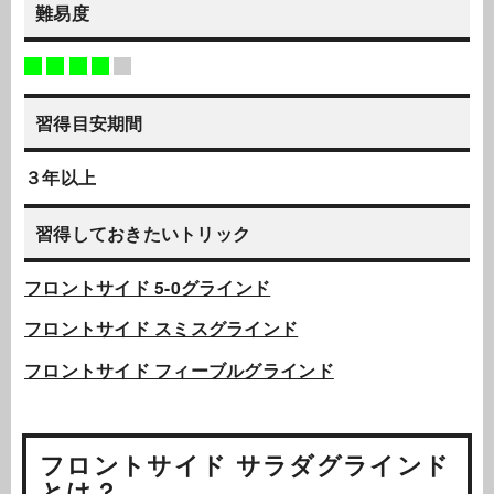
難易度
習得目安期間
３年以上
習得しておきたいトリック
フロントサイド 5-0グラインド
フロントサイド スミスグラインド
フロントサイド フィーブルグラインド
フロントサイド サラダグラインド
とは？