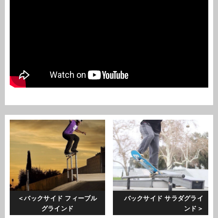
バックサイド フィーブル
バックサイド サラダグライ
グラインド
ンド