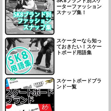
SK8ブランド別スケ
ーターファッション
スナップ集！
スケーターなら知っ
ておきたい！スケー
トボード用語集
スケートボードブラ
ンド一覧