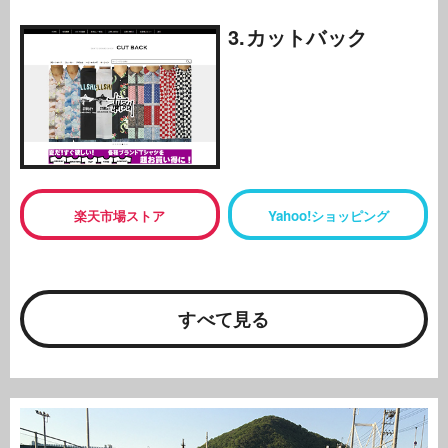
3.カットバック
楽天市場ストア
Yahoo!ショッピング
すべて見る