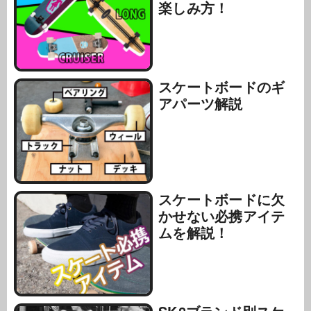
楽しみ方！
スケートボードのギ
アパーツ解説
スケートボードに欠
かせない必携アイテ
ムを解説！