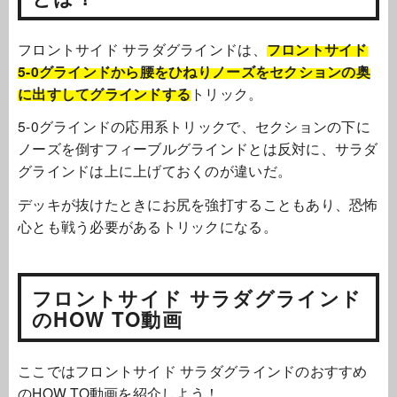
フロントサイド サラダグラインドは、
フロントサイド
5-0グラインド
から腰をひねりノーズをセクションの奥
に出すしてグラインドする
トリック。
5-0グラインドの応用系トリックで、セクションの下に
ノーズを倒すフィーブルグラインドとは反対に、サラダ
グラインドは上に上げておくのが違いだ。
デッキが抜けたときにお尻を強打することもあり、恐怖
心とも戦う必要があるトリックになる。
フロントサイド サラダグラインド
のHOW TO動画
ここではフロントサイド サラダグラインドのおすすめ
のHOW TO動画を紹介しよう！