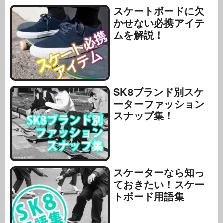
スケートボードに欠
かせない必携アイテ
ムを解説！
SK8ブランド別スケ
ーターファッション
スナップ集！
スケーターなら知っ
ておきたい！スケー
トボード用語集