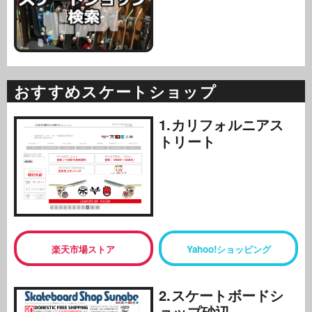
おすすめスケートショップ
1.カリフォルニアス
トリート
楽天市場ストア
Yahoo!ショッピング
2.スケートボードシ
ョップ砂辺