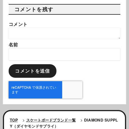
コメントを残す
コメント
名前
TOP
>
スケートボードブランド一覧
>
DIAMOND SUPPL
Y（ダイヤモンドサプライ）