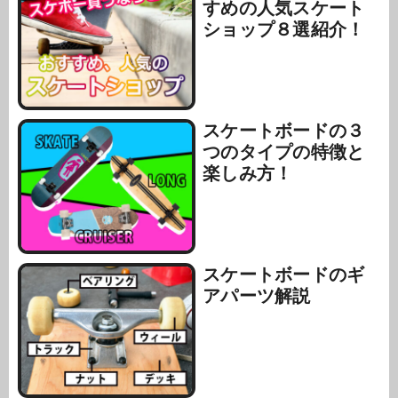
すめの人気スケート
ショップ８選紹介！
スケートボードの３
つのタイプの特徴と
楽しみ方！
スケートボードのギ
アパーツ解説