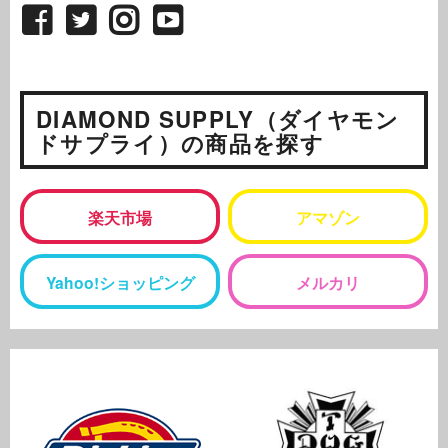
DIAMOND SUPPLY（ダイヤモン
ドサプライ）の商品を探す
楽天市場
アマゾン
Yahoo!ショッピング
メルカリ