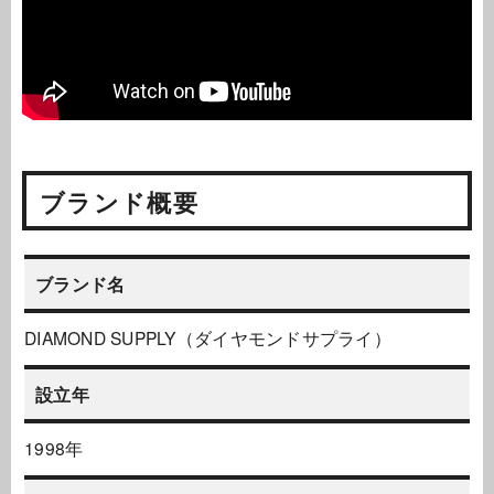
ブランド概要
ブランド名
DIAMOND SUPPLY（ダイヤモンドサプライ）
設立年
1998年