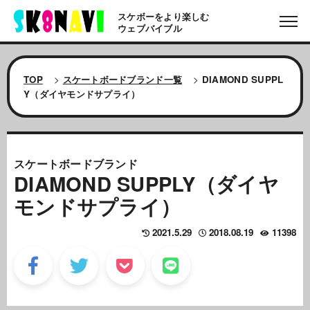
スケボーをより楽しむ
ウェブバイブル
TOP
>
スケートボードブランド一覧
>
DIAMOND SUPPL
Y（ダイヤモンドサプライ）
スケートボードブランド
DIAMOND SUPPLY（ダイヤ
モンドサプライ）
2021.5.29
2018.08.19
11398