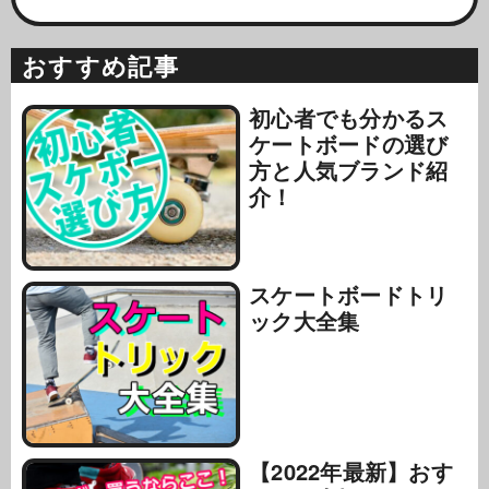
おすすめ記事
初心者でも分かるス
ケートボードの選び
方と人気ブランド紹
介！
スケートボードトリ
ック大全集
【2022年最新】おす