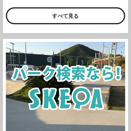
すべて見る