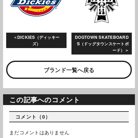
DICKIES（ディッキー
DOGTOWN SKATEBOARD
ズ）
S（ドッグタウンスケートボ
ード）
ブランド一覧へ戻る
この記事へのコメント
コメント（0）
まだコメントはありません