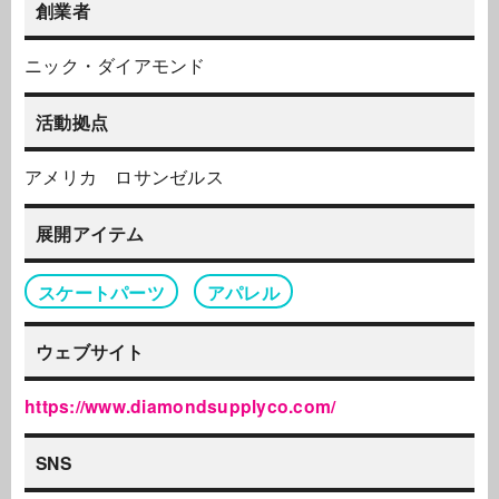
創業者
ニック・ダイアモンド
活動拠点
アメリカ ロサンゼルス
展開アイテム
スケートパーツ
アパレル
ウェブサイト
https://www.diamondsupplyco.com/
SNS