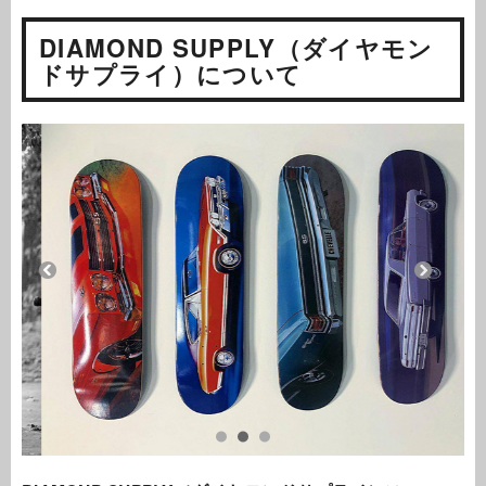
DIAMOND SUPPLY（ダイヤモン
ドサプライ）について