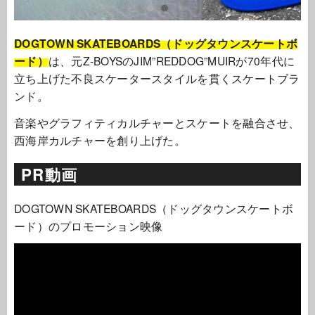
DOGTOWN SKATEBOARDS（ドッグタウンスケートボ
ード）
は、元Z-BOYSのJIM”REDDOG”MUIRが70年代に
立ち上げた不良スケータースタイルを貫くスケートブラ
ンド。
音楽やグラフィティカルチャーとスケートを融合させ、
西海岸カルチャーを創り上げた。
PR動画
DOGTOWN SKATEBOARDS（ドッグタウンスケートボ
ード）のプロモーション映像