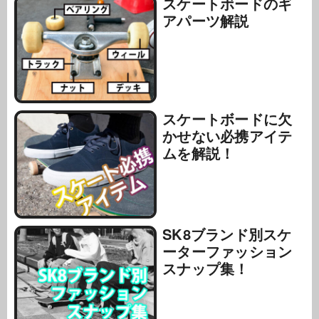
スケートボードのギ
アパーツ解説
スケートボードに欠
かせない必携アイテ
ムを解説！
SK8ブランド別スケ
ーターファッション
スナップ集！