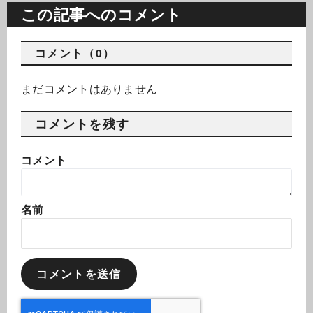
この記事へのコメント
コメント（0）
まだコメントはありません
コメントを残す
コメント
名前