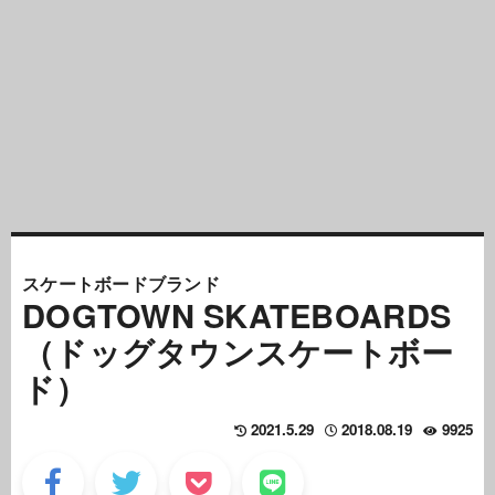
スケートボードブランド
DOGTOWN SKATEBOARDS
（ドッグタウンスケートボー
ド）
2021.5.29
2018.08.19
9925