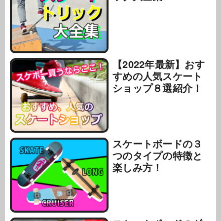
【2022年最新】おす
すめの人気スケート
ショップ８選紹介！
スケートボードの３
つのタイプの特徴と
楽しみ方！