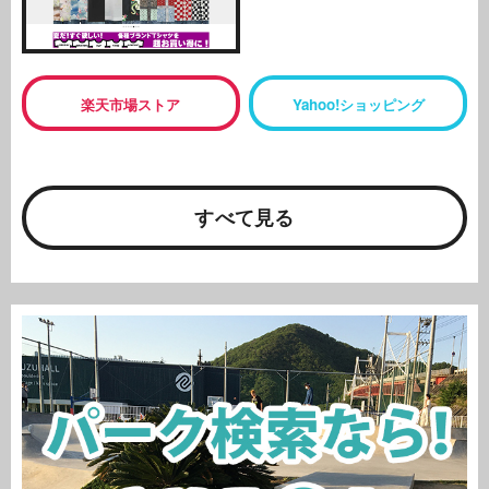
楽天市場ストア
Yahoo!ショッピング
すべて見る