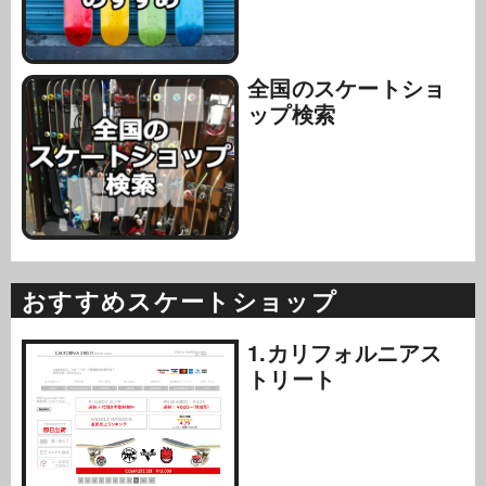
全国のスケートショ
ップ検索
おすすめスケートショップ
1.カリフォルニアス
トリート