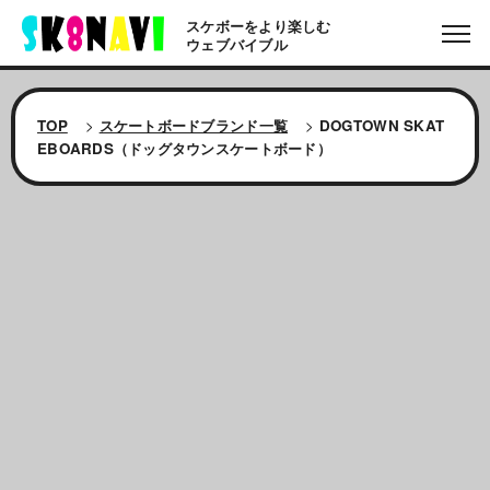
スケボーをより楽しむ
ウェブバイブル
TOP
>
スケートボードブランド一覧
>
DOGTOWN SKAT
EBOARDS（ドッグタウンスケートボード）