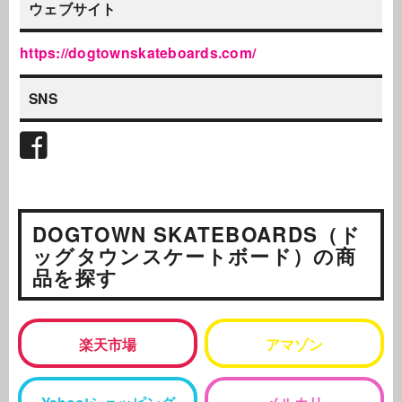
ウェブサイト
https://dogtownskateboards.com/
SNS
DOGTOWN SKATEBOARDS（ド
ッグタウンスケートボード）の商
品を探す
楽天市場
アマゾン