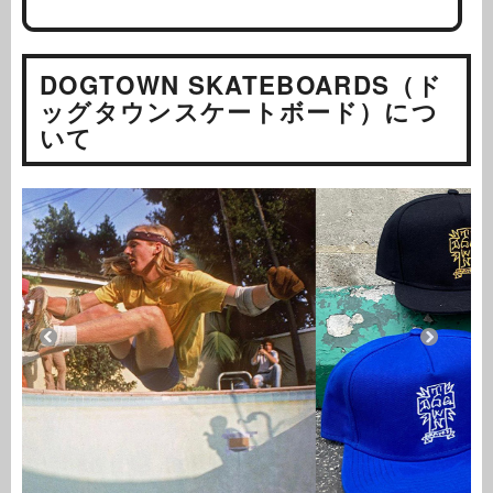
DOGTOWN SKATEBOARDS（ド
ッグタウンスケートボード）につ
いて