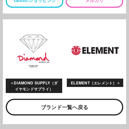
Yahoo!ショッピング
メルカリ
DIAMOND SUPPLY（ダ
ELEMENT（エレメント）
イヤモンドサプライ）
ブランド一覧へ戻る