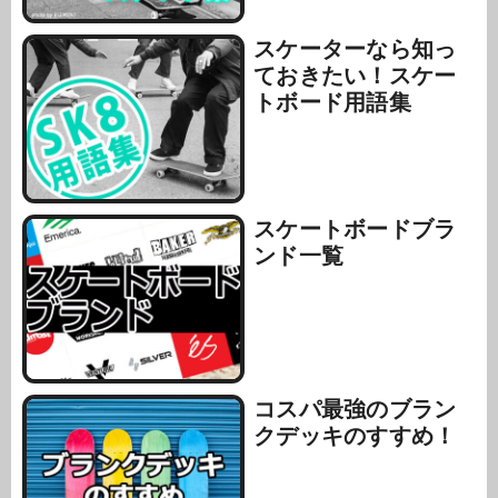
スケーターなら知っ
ておきたい！スケー
トボード用語集
スケートボードブラ
ンド一覧
コスパ最強のブラン
クデッキのすすめ！