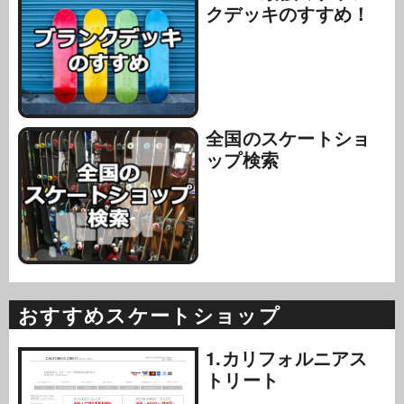
クデッキのすすめ！
全国のスケートショ
ップ検索
おすすめスケートショップ
1.カリフォルニアス
トリート