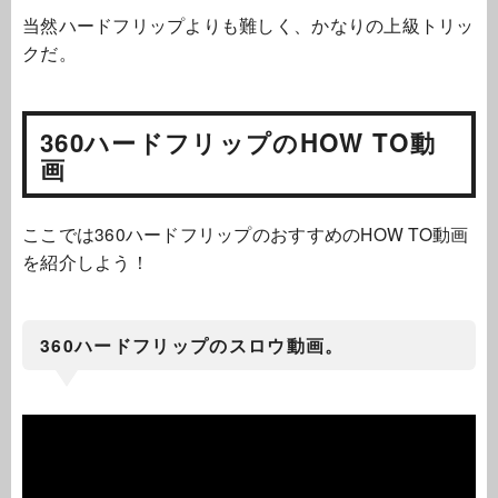
当然ハードフリップよりも難しく、かなりの上級トリッ
クだ。
360ハードフリップのHOW TO動
画
ここでは360ハードフリップのおすすめのHOW TO動画
を紹介しよう！
360ハードフリップのスロウ動画。