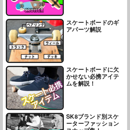
スケートボードのギ
アパーツ解説
スケートボードに欠
かせない必携アイテ
ムを解説！
SK8ブランド別スケ
ーターファッション