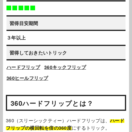
習得目安期間
３年以上
習得しておきたいトリック
ハードフリップ
360キックフリップ
360ヒールフリップ
360ハードフリップとは？
360（スリーシックティー）ハードフリップは、
ハード
フリップ
の横回転を倍の360度
にするトリック。