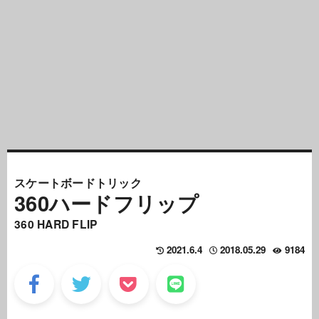
スケートボードトリック
360ハードフリップ
360 HARD FLIP
2021.6.4
2018.05.29
9184