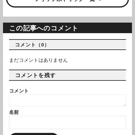
この記事へのコメント
コメント（0）
まだコメントはありません
コメントを残す
コメント
名前