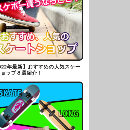
022年最新】おすすめの人気スケー
ショップ８選紹介！