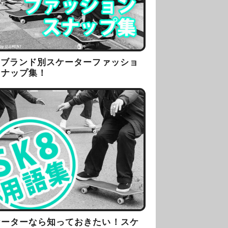
8ブランド別スケーターファッショ
スナップ集！
ケーターなら知っておきたい！スケ