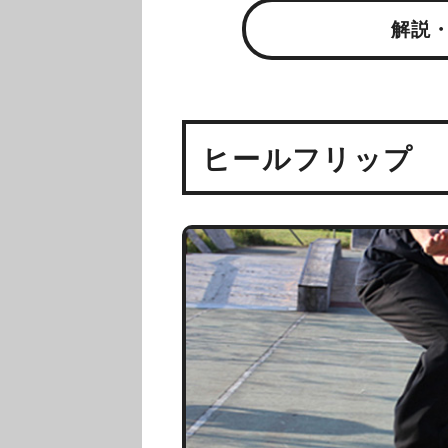
解説
ヒールフリップ