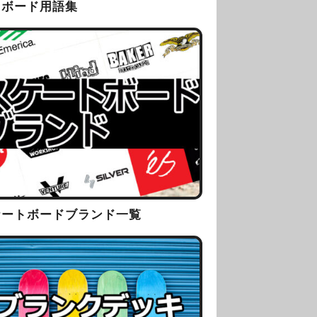
トボード用語集
ケートボードブランド一覧