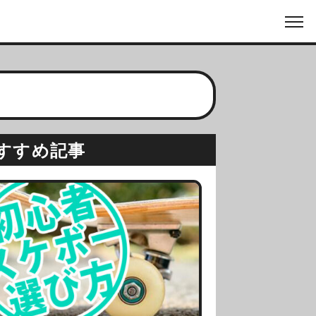
すすめ記事