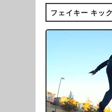
フェイキー キッ