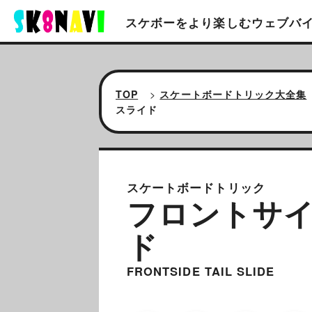
スケボーをより楽しむ
ウェブバ
TOP
>
スケートボードトリック大全集
スライド
スケートボードトリック
フロントサイ
ド
FRONTSIDE TAIL SLIDE