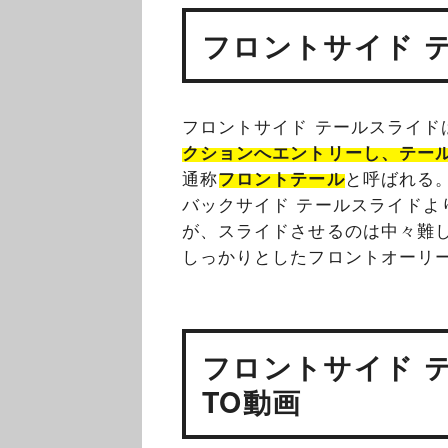
フロントサイド 
フロントサイド テールスライド
クションへエントリーし、テー
通称
フロントテール
と呼ばれる
バックサイド テールスライド
よ
が、スライドさせるのは中々難
しっかりとしたフロントオーリ
フロントサイド 
TO動画