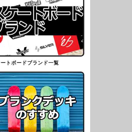
ケートボードブランド一覧