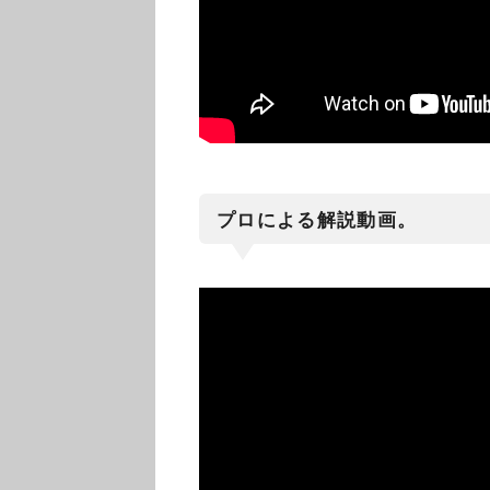
プロによる解説動画。