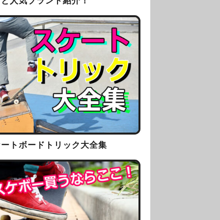
方と人気ブランド紹介！
ケートボードトリック大全集