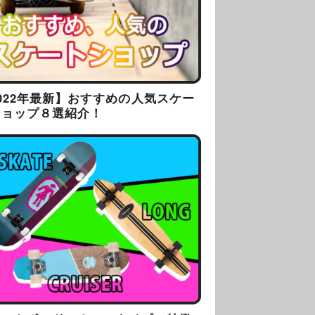
022年最新】おすすめの人気スケー
ショップ８選紹介！