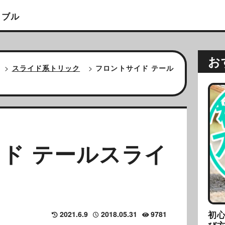
イブル
お
>
スライド系トリック
>
フロントサイド テール
ド テールスライ
初
2021.6.9
2018.05.31
9781