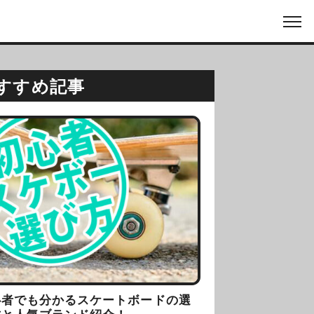
すすめ記事
心者でも分かるスケートボードの選