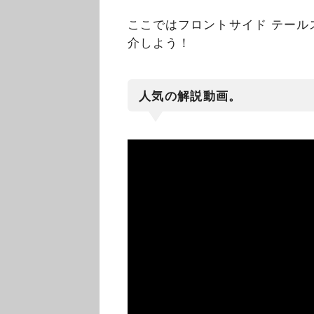
ここではフロントサイド テール
介しよう！
人気の解説動画。