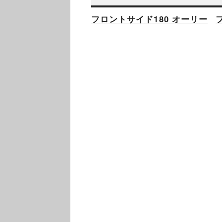
フロントサイド180 オーリー