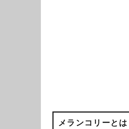
メランコリーとは