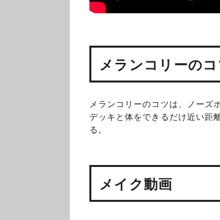
メランコリーのコ
メランコリーのコツは、ノーズ
デッキと体をできるだけ近い距
る。
メイク動画