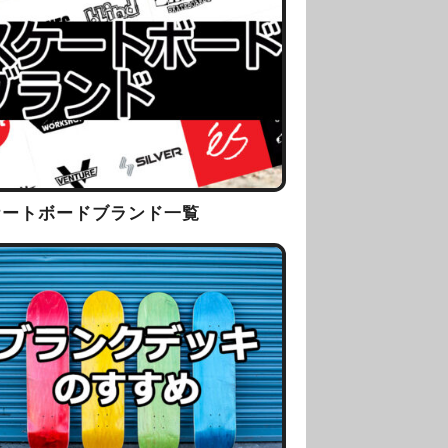
ケートボードブランド一覧