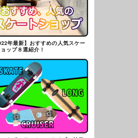
022年最新】おすすめの人気スケー
ショップ８選紹介！