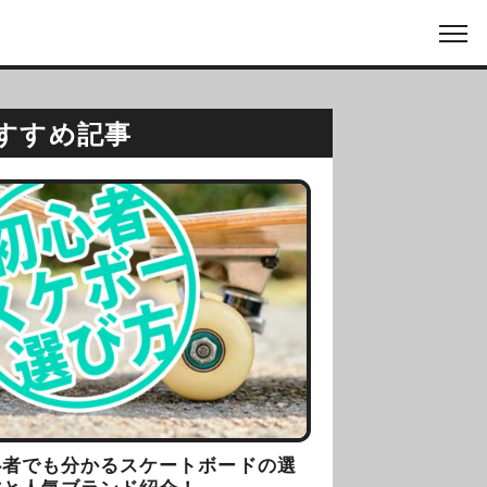
すすめ記事
心者でも分かるスケートボードの選