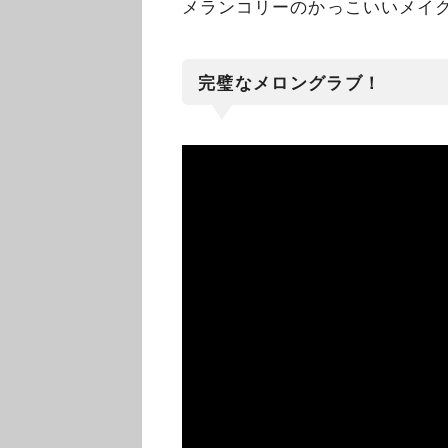
メランコリーのかっこいいメイ
完璧なメロングラブ！