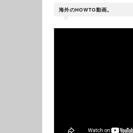
海外のHOWTO動画。